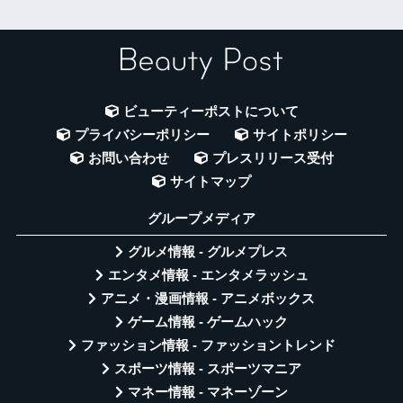
ビューティーポストについて
プライバシーポリシー
サイトポリシー
お問い合わせ
プレスリリース受付
サイトマップ
グループメディア
グルメ情報 - グルメプレス
エンタメ情報 - エンタメラッシュ
アニメ・漫画情報 - アニメボックス
ゲーム情報 - ゲームハック
ファッション情報 - ファッショントレンド
スポーツ情報 - スポーツマニア
マネー情報 - マネーゾーン