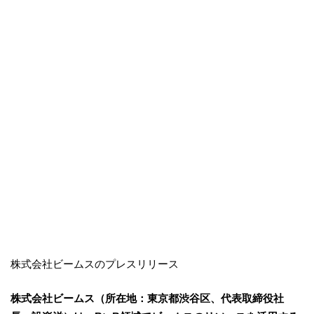
株式会社ビームスのプレスリリース
株式会社ビームス（所在地：東京都渋谷区、代表取締役社