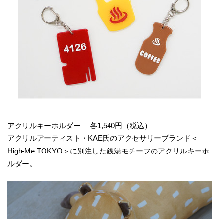
アクリルキーホルダー 各1,540円（税込）
アクリルアーティスト・KAE氏のアクセサリーブランド＜
High-Me TOKYO＞に別注した銭湯モチーフのアクリルキーホ
ルダー。