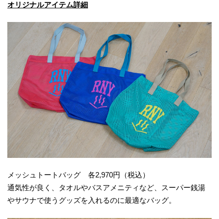
オリジナルアイテム詳細
メッシュトートバッグ 各2,970円（税込）
通気性が良く、タオルやバスアメニティなど、スーパー銭湯
やサウナで使うグッズを入れるのに最適なバッグ。