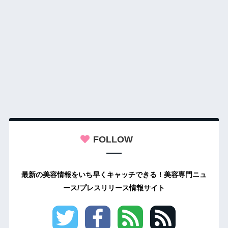
FOLLOW
最新の美容情報をいち早くキャッチできる！美容専門ニュ
ース/プレスリリース情報サイト