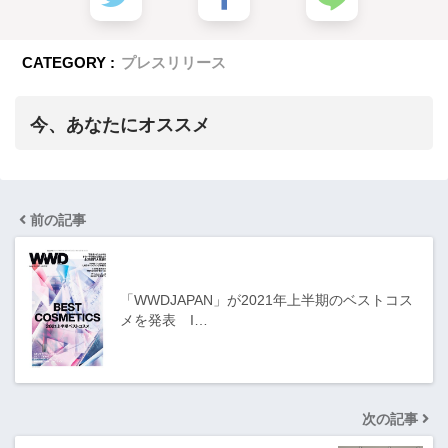
CATEGORY :
プレスリリース
今、あなたにオススメ
前の記事
「WWDJAPAN」が2021年上半期のベストコス
メを発表 I…
次の記事