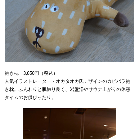
抱き枕 3,850円（税込）
人気イラストレーター・オカタオカ氏デザインのカピバラ抱
き枕。ふんわりと肌触り良く、岩盤浴やサウナ上がりの休憩
タイムのお供ぴったり。