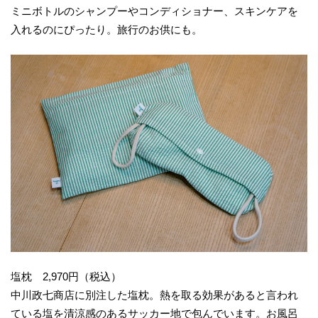
ミニボトルのシャンプーやコンディショナー、スキンケアを
入れるのにぴったり。旅行のお供にも。
塩枕 2,970円（税込）
中川政七商店に別注した塩枕。熱を取る効果があると言われ
ている塩を清涼感のあるサッカー地で包んでいます。お風呂