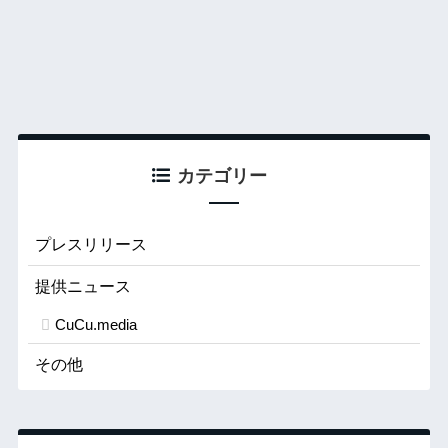
カテゴリー
プレスリリース
提供ニュース
CuCu.media
その他