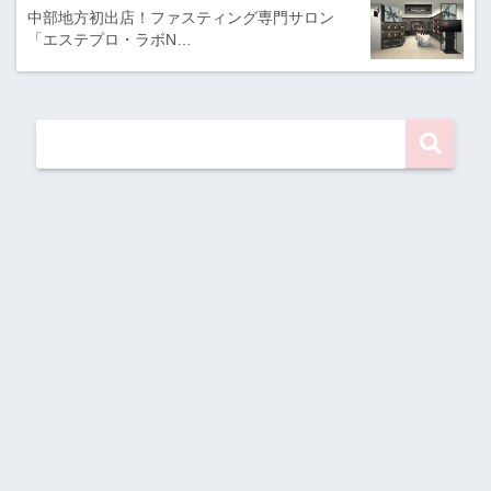
中部地方初出店！ファスティング専門サロン
「エステプロ・ラボN…