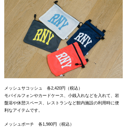
メッシュサコッシュ 各2,420円（税込）
モバイルフォンやカードケース、小銭入れなどを入れて、岩
盤浴や休憩スペース、レストランなど館内施設の利用時に便
利なアイテムです。
メッシュポーチ 各1,980円（税込）