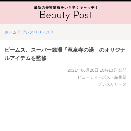
最新の美容情報をいち早くキャッチ！
ホーム
プレスリリース
ビームス、スーパー銭湯「竜泉寺の湯」のオリジナ
ルアイテムを監修
2021年06月28日 15時13分
公開
ビューティーポスト編集部
プレスリリース