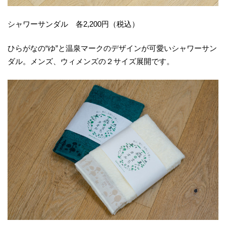
シャワーサンダル 各2,200円（税込）
ひらがなの“ゆ”と温泉マークのデザインが可愛いシャワーサン
ダル。メンズ、ウィメンズの２サイズ展開です。