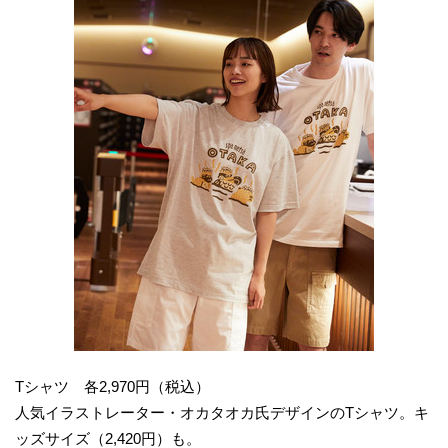
Tシャツ 各2,970円（税込）
人気イラストレーター・オカタオカ氏デザインのTシャツ。キ
ッズサイズ（2,420円）も。