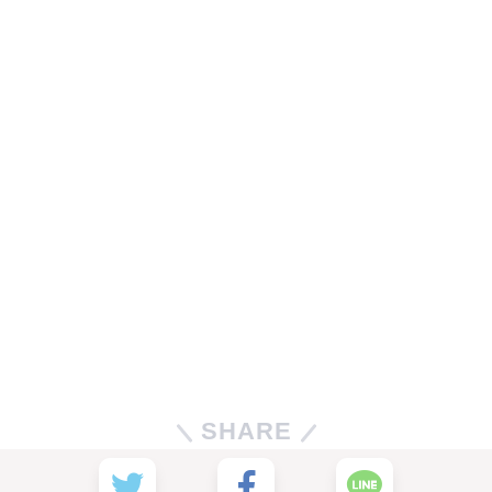
SHARE