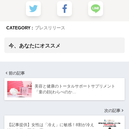
CATEGORY :
プレスリリース
今、あなたにオススメ
前の記事
美容と健康のトータルサポートサプリメント
「童の顔(わらべのか…
次の記事
【記事提供】女性は「冷え」に敏感！8割が冷え