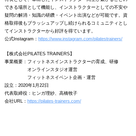
できる場所として機能し、インストラクターとしての不安や
疑問の解消・知識の研鑽・イベント出演などが可能です。資
格取得後もブラッシュアップし続けられるコミュニティとし
てインストラクターから好評を得ています。
公式Instagram：
https://www.instagram.com/pilatestrainers/
【株式会社PILATES TRAINERS】
事業概要：フィットネスインストラクターの育成、研修
オンラインスタジオ運営
フィットネスイベント企画・運営
設立：2020年1月22日
代表取締役：ヒンガ理紗、高橋牧子
会社URL：
https://pilates-trainers.com/