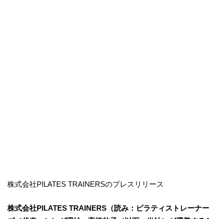
株式会社PILATES TRAINERSのプレスリリース
株式会社PILATES TRAINERS（読み：ピラティストレーナー