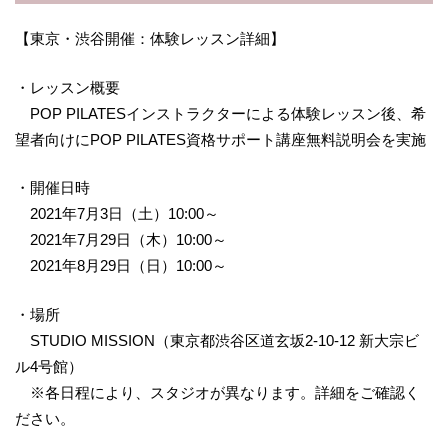
【東京・渋谷開催：体験レッスン詳細】
・レッスン概要
POP PILATESインストラクターによる体験レッスン後、希
望者向けにPOP PILATES資格サポート講座無料説明会を実施
・開催日時
2021年7月3日（土）10:00～
2021年7月29日（木）10:00～
2021年8月29日（日）10:00～
・場所
STUDIO MISSION（東京都渋谷区道玄坂2-10-12 新大宗ビ
ル4号館）
※各日程により、スタジオが異なります。詳細をご確認く
ださい。