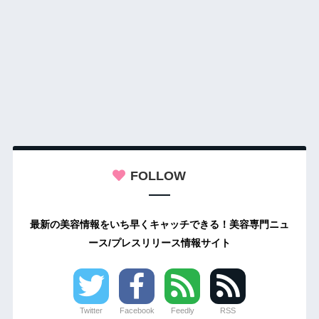
FOLLOW
最新の美容情報をいち早くキャッチできる！美容専門ニュ
ース/プレスリリース情報サイト
Twitter
Facebook
Feedly
RSS