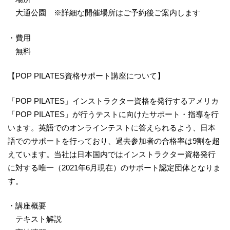
大通公園 ※詳細な開催場所はご予約後ご案内します
・費用
無料
【POP PILATES資格サポート講座について】
「POP PILATES」インストラクター資格を発行するアメリカ
「POP PILATES」が行うテストに向けたサポート・指導を行
います。英語でのオンラインテストに答えられるよう、日本
語でのサポートを行っており、過去参加者の合格率は9割を超
えています。当社は日本国内ではインストラクター資格発行
に対する唯一（2021年6月現在）のサポート認定団体となりま
す。
・講座概要
テキスト解説