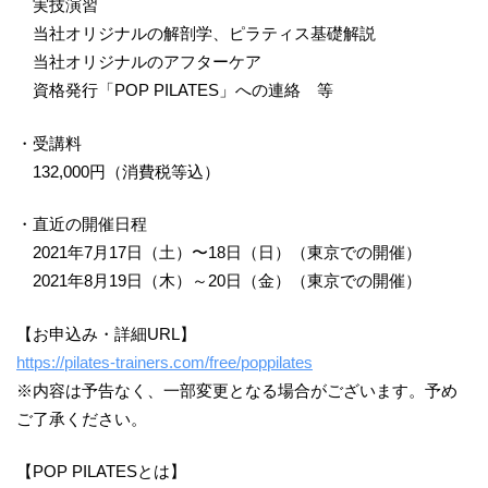
実技演習
当社オリジナルの解剖学、ピラティス基礎解説
当社オリジナルのアフターケア
資格発行「POP PILATES」への連絡 等
・受講料
132,000円（消費税等込）
・直近の開催日程
2021年7月17日（土）〜18日（日）（東京での開催）
2021年8月19日（木）～20日（金）（東京での開催）
【お申込み・詳細URL】
https://pilates-trainers.com/free/poppilates
※内容は予告なく、一部変更となる場合がございます。予め
ご了承ください。
【POP PILATESとは】