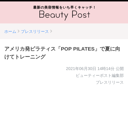
最新の美容情報をいち早くキャッチ！
ホーム
プレスリリース
アメリカ発ピラティス「POP PILATES」で夏に向
けてトレーニング
2021年06月30日 14時14分
公開
ビューティーポスト編集部
プレスリリース