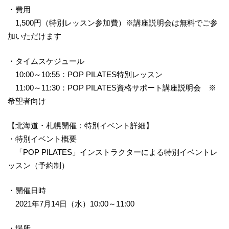
・費用
1,500円（特別レッスン参加費）※講座説明会は無料でご参
加いただけます
・タイムスケジュール
10:00～10:55：POP PILATES特別レッスン
11:00～11:30：POP PILATES資格サポート講座説明会 ※
希望者向け
【北海道・札幌開催：特別イベント詳細】
・特別イベント概要
「POP PILATES」インストラクターによる特別イベントレ
ッスン（予約制）
・開催日時
2021年7月14日（水）10:00～11:00
・場所