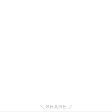
SHARE