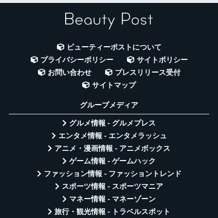
ビューティーポストについて
プライバシーポリシー
サイトポリシー
お問い合わせ
プレスリリース受付
サイトマップ
グループメディア
グルメ情報 - グルメプレス
エンタメ情報 - エンタメラッシュ
アニメ・漫画情報 - アニメボックス
ゲーム情報 - ゲームハック
ファッション情報 - ファッショントレンド
スポーツ情報 - スポーツマニア
マネー情報 - マネーゾーン
旅行・観光情報 - トラベルスポット