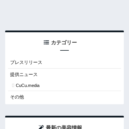
カテゴリー
プレスリリース
提供ニュース
CuCu.media
その他
最新の美容情報