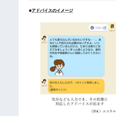
■
アドバイスのイメージ