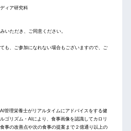
ディア研究科
読みいただき、ご同意ください。
ても、ご参加になれない場合もございますので、ご
AI管理栄養士がリアルタイムにアドバイスをする健
ルゴリズム・AIにより、食事画像を認識してカロリ
食事の改善点や次の食事の提案まで２億通り以上の