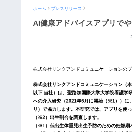
ホーム
プレスリリース
AI健康アドバイスアプリで
株式会社リンクアンドコミュニケーションのプ
株式会社リンクアンドコミュニケーション（本
以下 当社）は、聖路加国際大学大学院看護学
への介入研究（2021年6月に開始（※1））に
リ）で協力します。本研究では、アプリを使っ
（※2）出生割合を調査します。
（※1）低出生体重児出生予防のための妊娠期