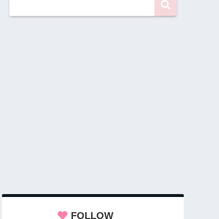
FOLLOW