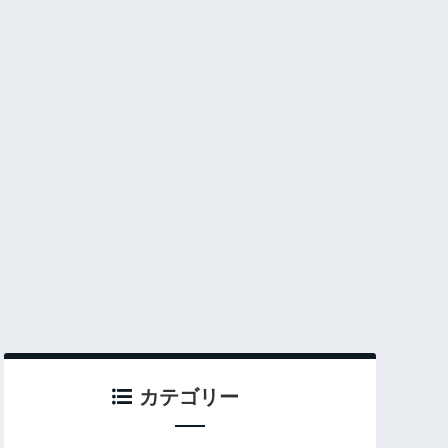
カテゴリー