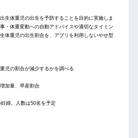
出生体重児の出生を予防することを目的に実施しま
事・体重変動への自動アドバイスや適切なタイミン
生体重児の出生割合を、アプリを利用しないやせ型
重児の割合が減少するかを調べる
増加量、早産割合
満の妊婦。人数は50名を予定