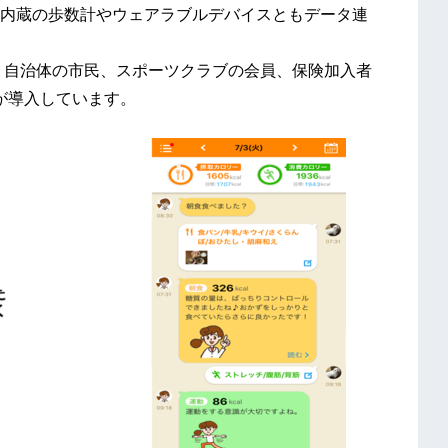
内蔵の歩数計やウェアラブルデバイスともデータ連
、自治体の市民、スポーツクラブの会員、保険加入者
体が導入しています。