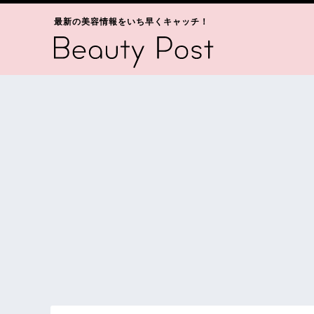
最新の美容情報をいち早くキャッチ！