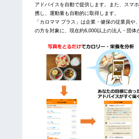
アドバイスを自動で提供します。また、スマホ
携し、運動量も自動的に取得します。
「カロママ プラス」は企業・健保の従業員や
の方を対象に、現在約6,000以上の法人・団