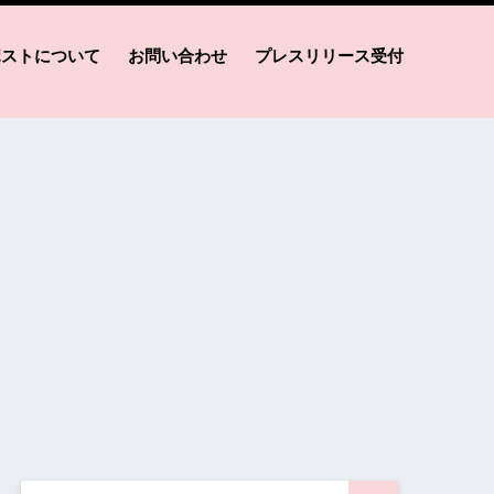
ポストについて
お問い合わせ
プレスリリース受付