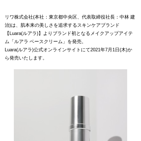
リワ株式会社(本社：東京都中央区、代表取締役社長：中林 建
治)は、肌本来の美しさを追求するスキンケアブランド
【Luara(ルアラ)】よりブランド初となるメイクアップアイテ
ム「ルアラ ベースクリーム」を発売。
Luara(ルアラ)公式オンラインサイトにて2021年7月1日(木)か
ら発売いたします。