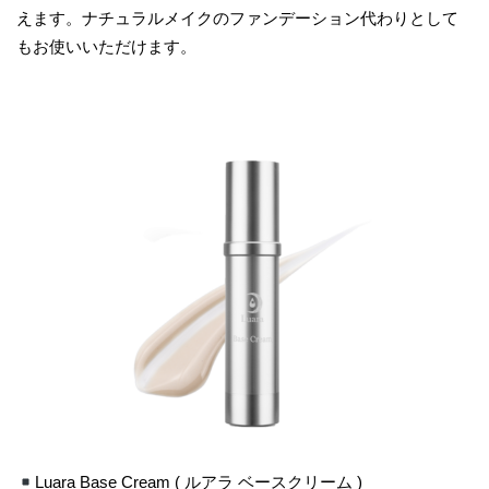
えます。ナチュラルメイクのファンデーション代わりとして
もお使いいただけます。
Luara Base Cream ( ルアラ ベースクリーム )