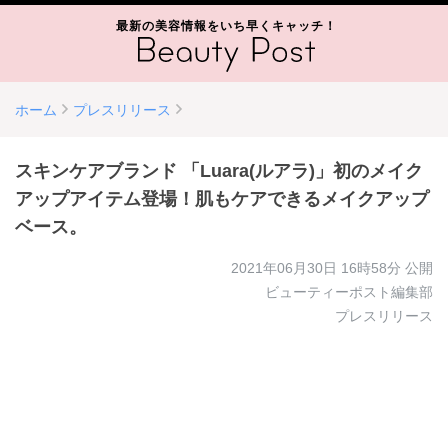
最新の美容情報をいち早くキャッチ！
ホーム
プレスリリース
スキンケアブランド 「Luara(ルアラ)」初のメイク
アップアイテム登場！肌もケアできるメイクアップ
ベース。
2021年06月30日 16時58分
公開
ビューティーポスト編集部
プレスリリース