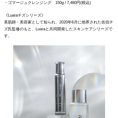
・ゴマージュクレンジング 150g / 7,480円(税込)
《Luaraチズシリーズ》
美肌師・美容家として知られ、2020年6月に他界された佐伯チ
ズ氏監修のもと、Luaraと共同開発したスキンケアシリーズで
す。