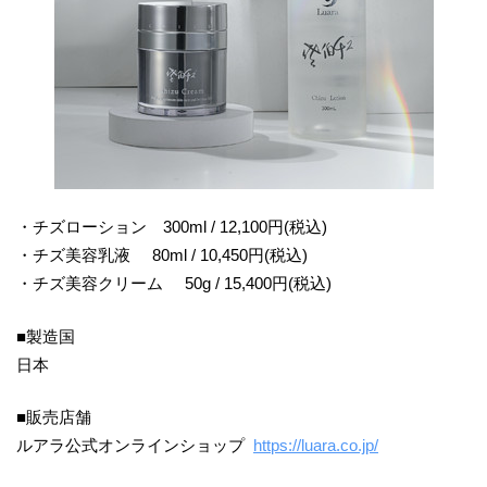
・チズローション 300ml / 12,100円(税込)
・チズ美容乳液 80ml / 10,450円(税込)
・チズ美容クリーム 50g / 15,400円(税込)
■製造国
日本
■販売店舗
ルアラ公式オンラインショップ
https://luara.co.jp/