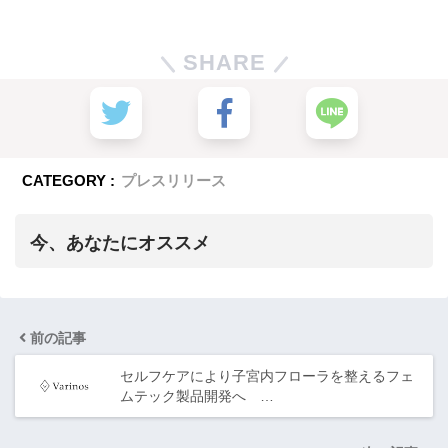
SHARE
CATEGORY :
プレスリリース
今、あなたにオススメ
前の記事
セルフケアにより子宮内フローラを整えるフェ
ムテック製品開発へ …