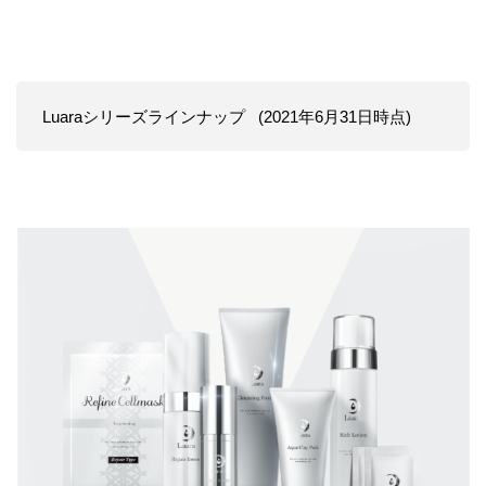
Luaraシリーズラインナップ (2021年6月31日時点)