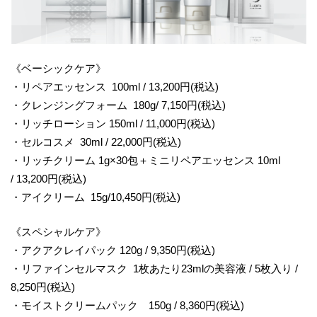
《ベーシックケア》
・リペアエッセンス 100ml / 13,200円(税込)
・クレンジングフォーム 180g/ 7,150円(税込)
・リッチローション 150ml / 11,000円(税込)
・セルコスメ 30ml / 22,000円(税込)
・リッチクリーム 1g×30包＋ミニリペアエッセンス 10ml
/ 13,200円(税込)
・アイクリーム 15g/10,450円(税込)
《スペシャルケア》
・アクアクレイパック 120g / 9,350円(税込)
・リファインセルマスク 1枚あたり23mlの美容液 / 5枚入り /
8,250円(税込)
・モイストクリームパック 150g / 8,360円(税込)