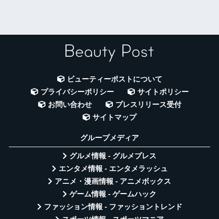
ビューティーポストについて
プライバシーポリシー
サイトポリシー
お問い合わせ
プレスリリース受付
サイトマップ
グループメディア
グルメ情報 - グルメプレス
エンタメ情報 - エンタメラッシュ
アニメ・漫画情報 - アニメボックス
ゲーム情報 - ゲームハック
ファッション情報 - ファッショントレンド