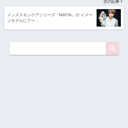
次の記事
メンズスキンケアシリーズ『MATIN』の イメー
ジモデルにアー…