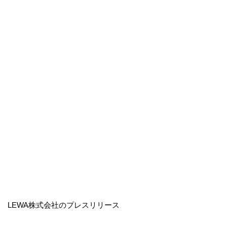
LEWA株式会社のプレスリリース