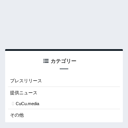
カテゴリー
プレスリリース
提供ニュース
CuCu.media
その他