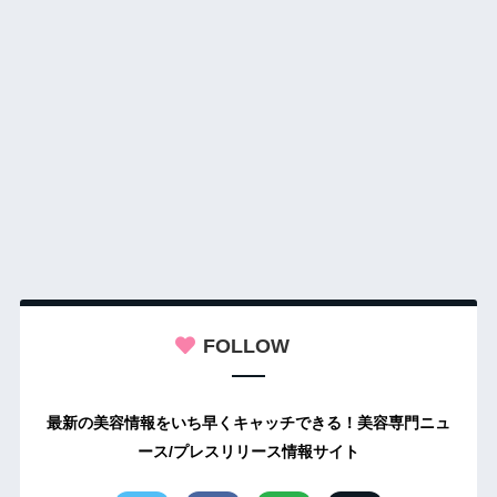
FOLLOW
最新の美容情報をいち早くキャッチできる！美容専門ニュ
ース/プレスリリース情報サイト