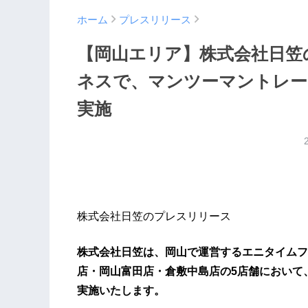
ホーム
プレスリリース
【岡山エリア】株式会社日笠
ネスで、マンツーマントレー
実施
株式会社日笠のプレスリリース
株式会社日笠は、岡山で運営するエニタイムフ
店・岡山富田店・倉敷中島店の5店舗において
実施いたします。