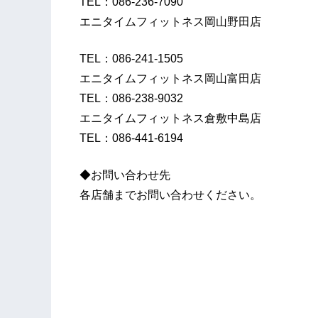
TEL：086-236-7090
エニタイムフィットネス岡山野田店
TEL：086-241-1505
エニタイムフィットネス岡山富田店
TEL：086-238-9032
エニタイムフィットネス倉敷中島店
TEL：086-441-6194
◆お問い合わせ先
各店舗までお問い合わせください。