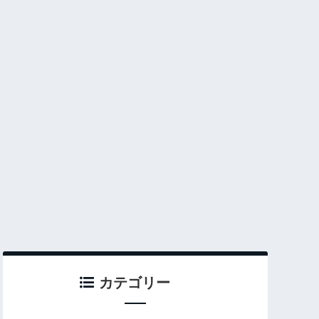
カテゴリー