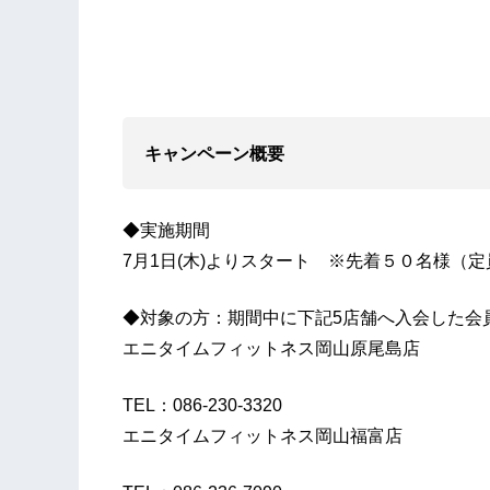
キャンペーン概要
◆実施期間
7月1日(木)よりスタート ※先着５０名様（
◆対象の方：期間中に下記5店舗へ入会した会
エニタイムフィットネス岡山原尾島店
TEL：086-230-3320
エニタイムフィットネス岡山福富店