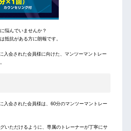
に悩んでいませんか？
は抵抗がある方に朗報です。
スに入会された会員様に向けた、マンツーマントレー
。
スに入会された会員様は、60分のマンツーマントレー
グいただけるように、専属のトレーナーが丁寧にサ