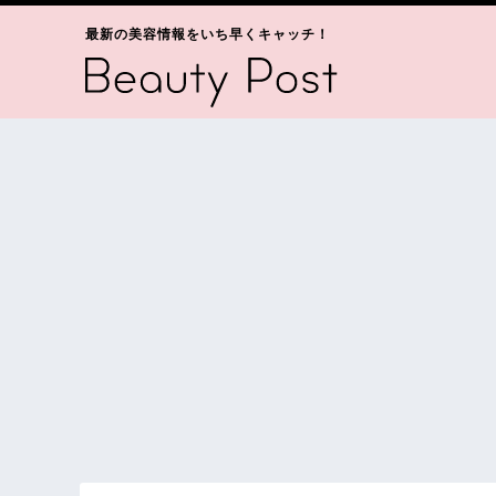
最新の美容情報をいち早くキャッチ！