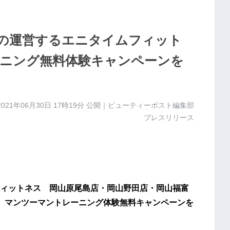
の運営するエニタイムフィット
ニング無料体験キャンペーンを
2021年06月30日 17時19分
公開｜ビューティーポスト編集部
プレスリリース
ィットネス 岡山原尾島店・岡山野田店・岡山福富
、マンツーマントレーニング体験無料キャンペーンを