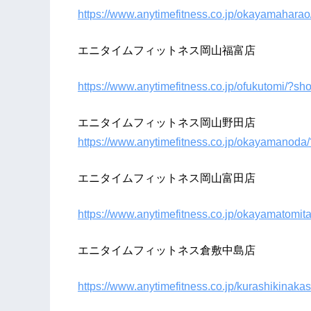
https://www.anytimefitness.co.jp/okayamahar
エニタイムフィットネス岡山福富店
https://www.anytimefitness.co.jp/ofukutomi/?s
エニタイムフィットネス岡山野田店
https://www.anytimefitness.co.jp/okayamanod
エニタイムフィットネス岡山富田店
https://www.anytimefitness.co.jp/okayamatomi
エニタイムフィットネス倉敷中島店
https://www.anytimefitness.co.jp/kurashikina