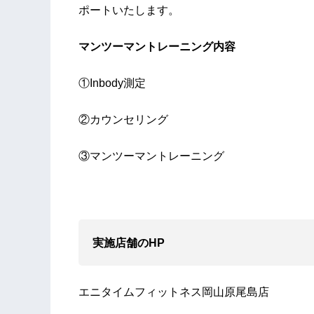
ポートいたします。
マンツーマントレーニング内容
①Inbody測定
②カウンセリング
③マンツーマントレーニング
実施店舗のHP
エニタイムフィットネス岡山原尾島店