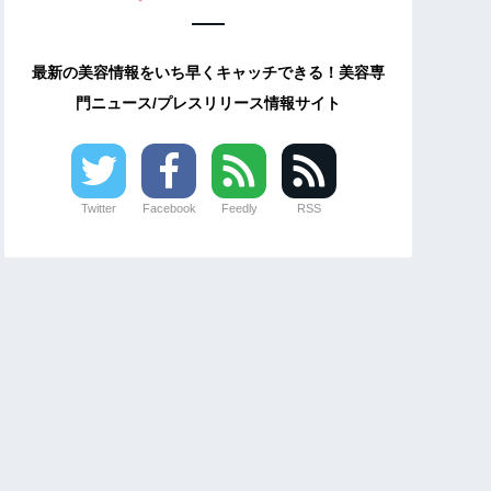
最新の美容情報をいち早くキャッチできる！美容専
門ニュース/プレスリリース情報サイト
Twitter
Facebook
Feedly
RSS