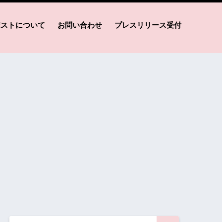
ポストについて
お問い合わせ
プレスリリース受付