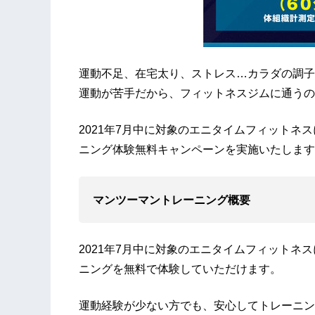
運動不足、在宅太り、ストレス…カラダの調子
運動が苦手だから、フィットネスジムに通うの
2021年7月中に対象のエニタイムフィットネ
ニング体験無料キャンペーンを実施いたします
マンツーマントレーニング概要
2021年7月中に対象のエニタイムフィットネ
ニングを無料で体験していただけます。
運動経験が少ない方でも、安心してトレーニン