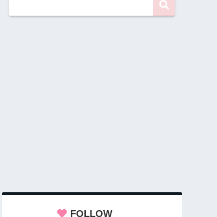
FOLLOW