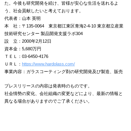
た。今後も研究開発を続け、皆様が安心な生活を送れるよ
う、社会貢献したいと考えております。
代表者：山本 英明
本 社：〒135-0064 東京都江東区青海2-4-10 東京都立産業
技術研究センター 製品開発支援ラボ304
設 立：2000年2月12日
資本金：5,680万円
ＴＥＬ：03-6450-4176
ＵＲＬ：
https://www.hardolass.com/
事業内容：ガラスコーティング剤の研究開発及び製造、販売
プレスリリースの内容は発表時のものです。
社会情勢の変化、会社組織の変更などにより、最新の情報と
異なる場合がありますのでご了承ください。