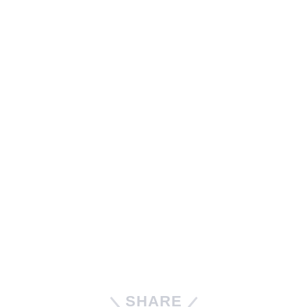
SHARE