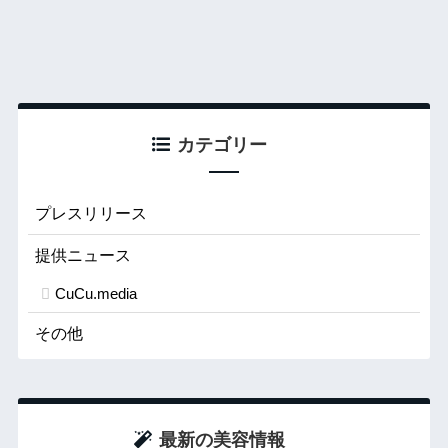
カテゴリー
プレスリリース
提供ニュース
CuCu.media
その他
最新の美容情報