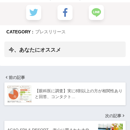
CATEGORY :
プレスリリース
今、あなたにオススメ
前の記事
【眼科医に調査】実に8割以上の方が相関性あり
と回答、コンタクト…
次の記事