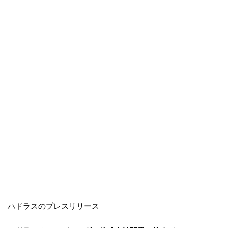
ハドラスのプレスリリース