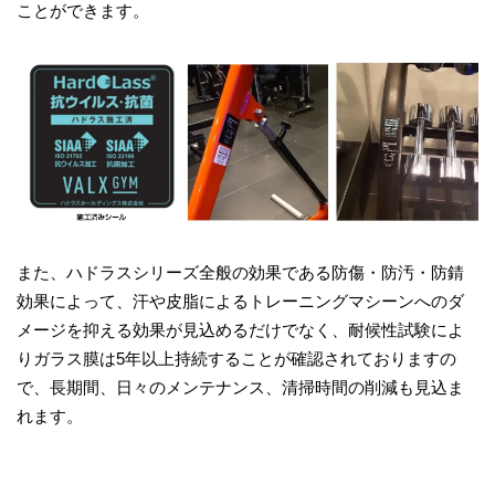
ことができます。
また、ハドラスシリーズ全般の効果である防傷・防汚・防錆
効果によって、汗や皮脂によるトレーニングマシーンへのダ
メージを抑える効果が見込めるだけでなく、耐候性試験によ
りガラス膜は5年以上持続することが確認されておりますの
で、長期間、日々のメンテナンス、清掃時間の削減も見込ま
れます。