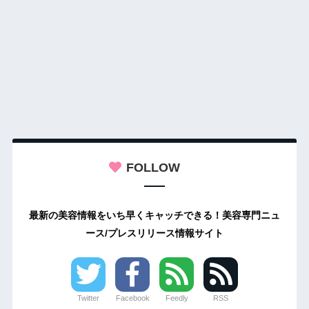
FOLLOW
最新の美容情報をいち早くキャッチできる！美容専門ニュ
ース/プレスリリース情報サイト
Twitter
Facebook
Feedly
RSS