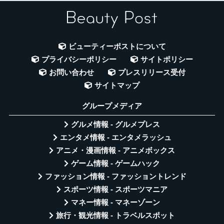
ビューティーポストについて
プライバシーポリシー
サイトポリシー
お問い合わせ
プレスリリース受付
サイトマップ
グループメディア
グルメ情報 - グルメプレス
エンタメ情報 - エンタメラッシュ
アニメ・漫画情報 - アニメボックス
ゲーム情報 - ゲームハック
ファッション情報 - ファッショントレンド
スポーツ情報 - スポーツマニア
マネー情報 - マネーゾーン
旅行・観光情報 - トラベルスポット