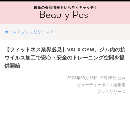
最新の美容情報をいち早くキャッチ！
ホーム
プレスリリース
【フィットネス業界必見】VALX GYM、ジム内の抗
ウイルス加工で安心・安全のトレーニング空間を提
供開始
2022年03月18日 10時26分
公開
ビューティーポスト編集部
プレスリリース