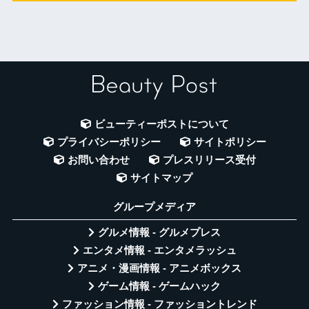
ビューティーポストについて
プライバシーポリシー
サイトポリシー
お問い合わせ
プレスリリース受付
サイトマップ
グループメディア
グルメ情報 - グルメプレス
エンタメ情報 - エンタメラッシュ
アニメ・漫画情報 - アニメボックス
ゲーム情報 - ゲームハック
ファッション情報 - ファッショントレンド