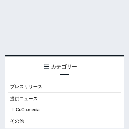
カテゴリー
プレスリリース
提供ニュース
CuCu.media
その他