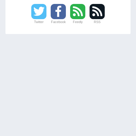
Twitter
Facebook
Feedly
RSS