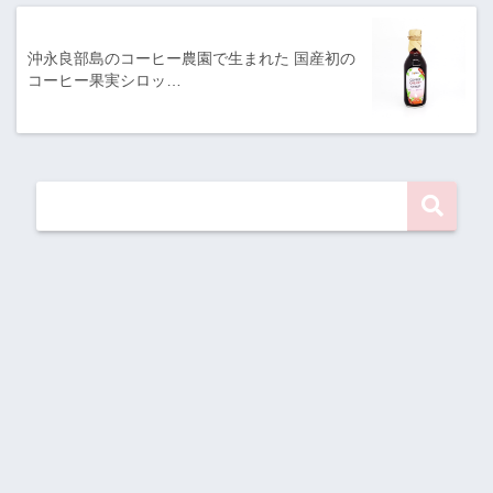
沖永良部島のコーヒー農園で生まれた 国産初の
コーヒー果実シロッ…