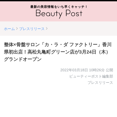
最新の美容情報をいち早くキャッチ！
ホーム
プレスリリース
整体×骨盤サロン「カ・ラ・ダ ファクトリー」香川
県初出店！高松丸亀町グリーン店が3月24日（木）
グランドオープン
2022年03月18日 10時26分
公開
ビューティーポスト編集部
プレスリリース