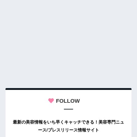
FOLLOW
最新の美容情報をいち早くキャッチできる！美容専門ニュ
ース/プレスリリース情報サイト