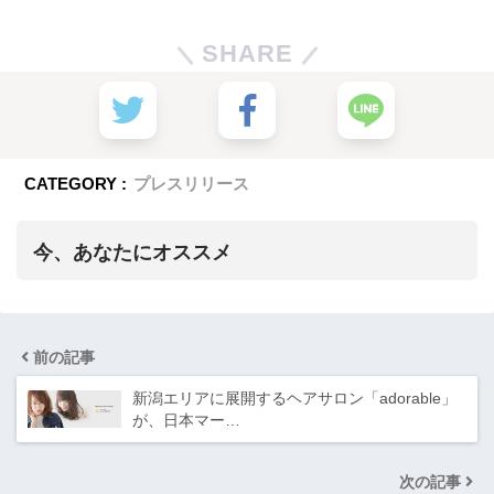
SHARE
CATEGORY :
プレスリリース
今、あなたにオススメ
前の記事
新潟エリアに展開するヘアサロン「adorable」
が、日本マー…
次の記事