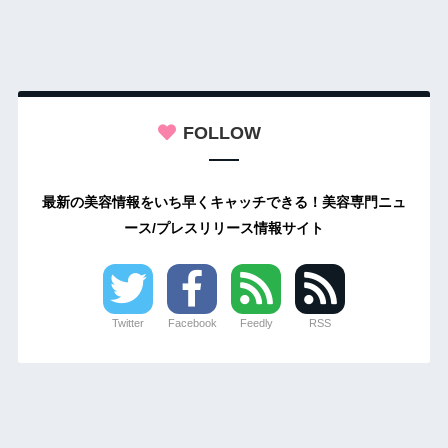
FOLLOW
最新の美容情報をいち早くキャッチできる！美容専門ニュ
ース/プレスリリース情報サイト
Twitter
Facebook
Feedly
RSS