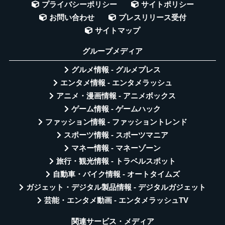
プライバシーポリシー
サイトポリシー
お問い合わせ
プレスリリース受付
サイトマップ
グループメディア
グルメ情報 - グルメプレス
エンタメ情報 - エンタメラッシュ
アニメ・漫画情報 - アニメボックス
ゲーム情報 - ゲームハック
ファッション情報 - ファッショントレンド
スポーツ情報 - スポーツマニア
マネー情報 - マネーゾーン
旅行・観光情報 - トラベルスポット
自動車・バイク情報 - オートタイムズ
ガジェット・デジタル製品情報 - デジタルガジェット
芸能・エンタメ動画 - エンタメラッシュTV
関連サービス・メディア