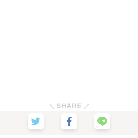
SHARE