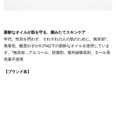
新鮮なオイルが肌を守る、摘みたてスキンケア
年代、性別を問わず、それぞれの人の肌のために。無添加*、
無着色、酸度わずか0.1%以下の新鮮なオイルを使用していま
す。*無添加…アルコール、防腐剤、紫外線吸収剤、タール系
色素不使用
【ブランド名】