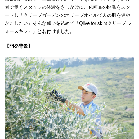
園で働くスタッフの体験をきっかけに、化粧品の開発をスタ
ートし「クリーブガーデンのオリーブオイルで人の肌を健や
かにしたい」そんな願いを込めて「Qlive for skin(クリーブ フ
ォースキン）」と名付けました。
【開発背景】