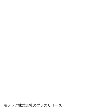
モノック株式会社のプレスリリース