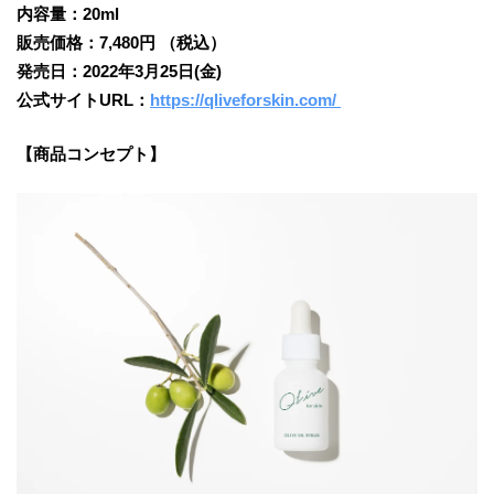
内容量：20ml
販売価格：7,480円 （税込）
発売日：2022年3月25日(金)
公式サイトURL：
https://qliveforskin.com/
【商品コンセプト】