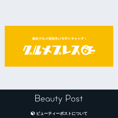
ビューティーポストについて