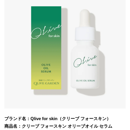
ブランド名：Qlive for skin（クリーブ フォースキン）
商品名：クリーブ フォースキン オリーブオイル セラム