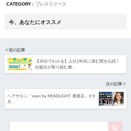
CATEGORY :
プレスリリース
今、あなたにオススメ
前の記事
【30分でわかる】入社2年目に潜む闇を払拭！
出版社が取り組む健…
次の記事
ヘアサロン「soen by HEADLIGHT 鹿屋店」が3
月…