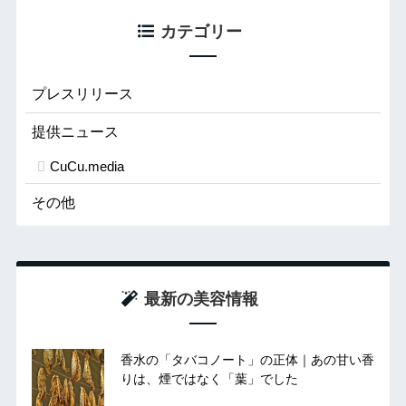
カテゴリー
プレスリリース
提供ニュース
CuCu.media
その他
最新の美容情報
香水の「タバコノート」の正体｜あの甘い香
りは、煙ではなく「葉」でした