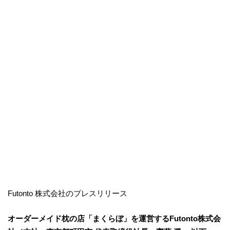
Futonto 株式会社のプレスリリース
オーダーメイド枕の店「まくらぼ」を運営するFutonto株式会