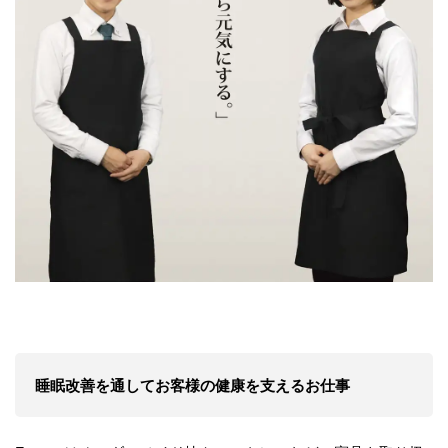
睡眠改善を通してお客様の健康を支えるお仕事