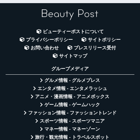
ビューティーポストについて
プライバシーポリシー
サイトポリシー
お問い合わせ
プレスリリース受付
サイトマップ
グループメディア
グルメ情報 - グルメプレス
エンタメ情報 - エンタメラッシュ
アニメ・漫画情報 - アニメボックス
ゲーム情報 - ゲームハック
ファッション情報 - ファッショントレンド
スポーツ情報 - スポーツマニア
マネー情報 - マネーゾーン
旅行・観光情報 - トラベルスポット