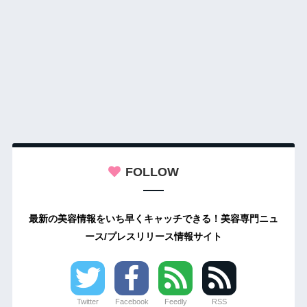
FOLLOW
最新の美容情報をいち早くキャッチできる！美容専門ニュ
ース/プレスリリース情報サイト
Twitter
Facebook
Feedly
RSS