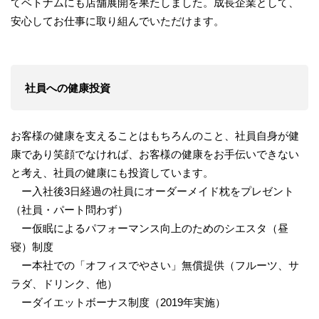
てベトナムにも店舗展開を果たしました。成長企業として、
安心してお仕事に取り組んでいただけます。
社員への健康投資
お客様の健康を支えることはもちろんのこと、社員自身が健
康であり笑顔でなければ、お客様の健康をお手伝いできない
と考え、社員の健康にも投資しています。
ー入社後3日経過の社員にオーダーメイド枕をプレゼント
（社員・パート問わず）
ー仮眠によるパフォーマンス向上のためのシエスタ（昼
寝）制度
ー本社での「オフィスでやさい」無償提供（フルーツ、サ
ラダ、ドリンク、他）
ーダイエットボーナス制度（2019年実施）