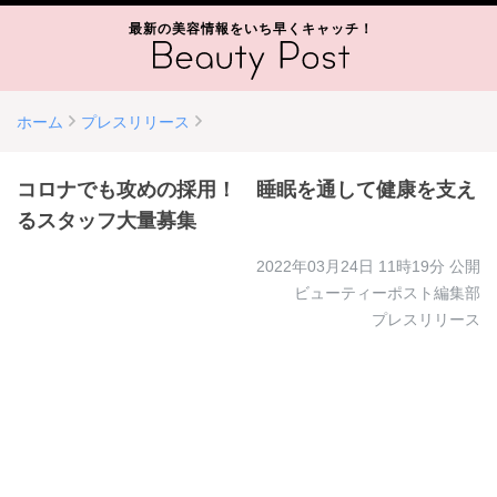
最新の美容情報をいち早くキャッチ！
ホーム
プレスリリース
コロナでも攻めの採用！ 睡眠を通して健康を支え
るスタッフ大量募集
2022年03月24日 11時19分
公開
ビューティーポスト編集部
プレスリリース