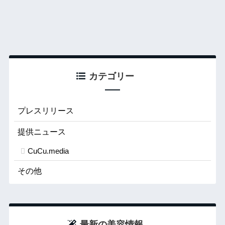
カテゴリー
プレスリリース
提供ニュース
CuCu.media
その他
最新の美容情報