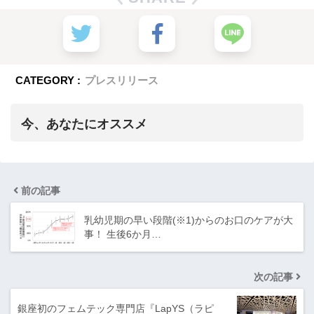
CATEGORY :
プレスリリース
今、あなたにオススメ
前の記事
乳幼児期の早い段階(※1)からのお口のケアが大
事！ 生後6か月…
次の記事
銀座初のフェムテック専門店『LapYS（ラピ