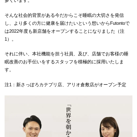
多くいます。
そんな社会的背景がある今だからこそ睡眠の大切さを発信
し、より多くの方に健康を届けたいという想いからFutontoで
は2022年度も新店舗をオープンすることになりました（注
1）。
それに伴い、本社機能を担う社員、及び、店舗でお客様の睡
眠改善のお手伝いをするスタッフを積極的に採用いたしま
す。
注1：新さっぽろカテプリ店、アリオ倉敷店がオープン予定