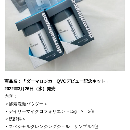
商品名：「ダーマロジカ QVCデビュー記念キット」
2022年3月26日（水）発売
内容：
＜酵素洗顔パウダー＞
・デイリーマイクロフォリエント13g × 2個
＜洗顔料＞
・スペシャルクレンジングジェル サンプル4包