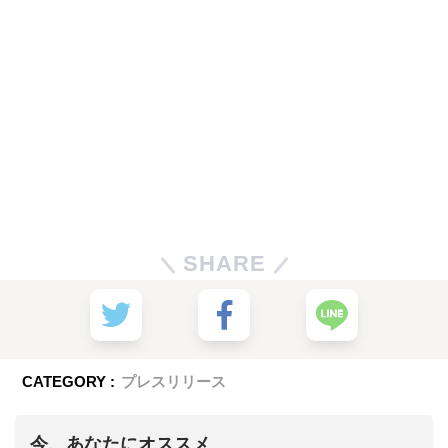
SHARE
CATEGORY :
プレスリリース
今、あなたにオススメ