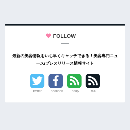
FOLLOW
最新の美容情報をいち早くキャッチできる！美容専門ニュ
ース/プレスリリース情報サイト
Twitter
Facebook
Feedly
RSS