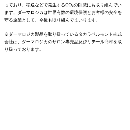
っており、移送などで発生するCO₂の削減にも取り組んでい
ます。ダーマロジカは世界有数の環境保護とお客様の安全を
守る企業として、今後も取り組んでまいります。
※ダーマロジカ製品を取り扱っているタカラベルモント株式
会社は、ダーマロジカのサロン専売品及びリテール商材を取
り扱っております。