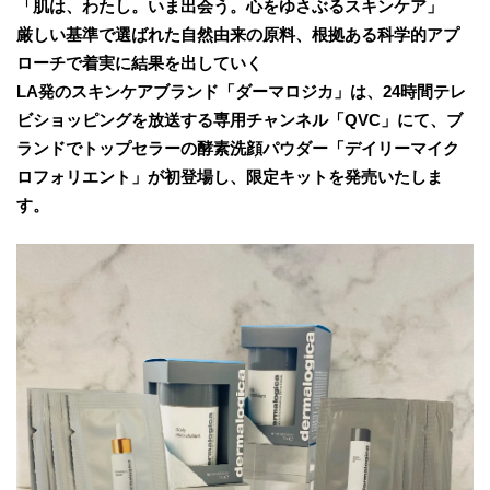
「肌は、わたし。いま出会う。心をゆさぶるスキンケア」
厳しい基準で選ばれた自然由来の原料、根拠ある科学的アプ
ローチで着実に結果を出していく
LA発のスキンケアブランド「ダーマロジカ」は、24時間テレ
ビショッピングを放送する専用チャンネル「QVC」にて、ブ
ランドでトップセラーの酵素洗顔パウダー「デイリーマイク
ロフォリエント」が初登場し、限定キットを発売いたしま
す。