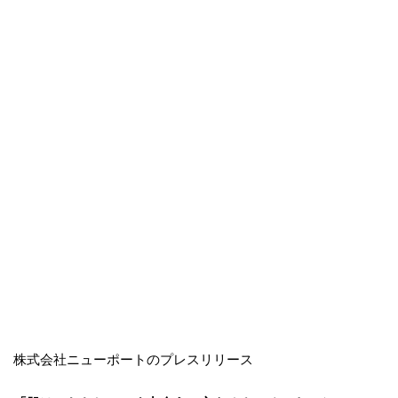
株式会社ニューポートのプレスリリース