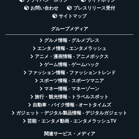
お問い合わせ
プレスリリース受付
サイトマップ
グループメディア
グルメ情報 - グルメプレス
エンタメ情報 - エンタメラッシュ
アニメ・漫画情報 - アニメボックス
ゲーム情報 - ゲームハック
ファッション情報 - ファッショントレンド
スポーツ情報 - スポーツマニア
マネー情報 - マネーゾーン
旅行・観光情報 - トラベルスポット
自動車・バイク情報 - オートタイムズ
ガジェット・デジタル製品情報 - デジタルガジェット
芸能・エンタメ動画 - エンタメラッシュTV
関連サービス・メディア