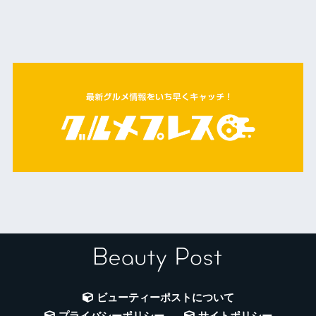
ビューティーポストについて
プライバシーポリシー
サイトポリシー