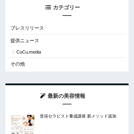
カテゴリー
プレスリリース
提供ニュース
CuCu.media
その他
最新の美容情報
音浴セラピスト養成講座 新メソッド追加