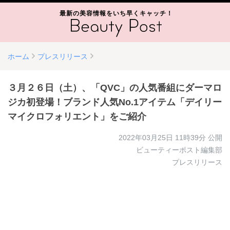
最新の美容情報をいち早くキャッチ！
ホーム
プレスリリース
３月２６日（土）、「QVC」の人気番組にダーマロ
ジカ初登場！ブランド人気No.1アイテム「デイリー
マイクロフォリエント」をご紹介
2022年03月25日 11時39分
公開
ビューティーポスト編集部
プレスリリース