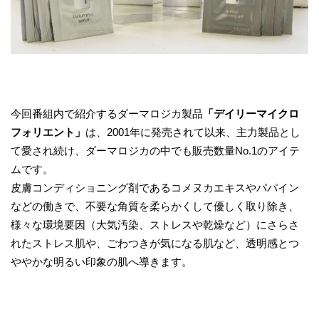
今回番組内で紹介するダーマロジカ製品
「デイリーマイクロ
フォリエント」
は、2001年に発売されて以来、主力製品とし
て愛され続け、ダーマロジカの中でも販売数量No.1のアイテ
ムです。
皮膚コンディショニング剤であるコメヌカエキスやパパイン
などの働きで、不要な角質を柔らかくして優しく取り除き、
様々な環境要因（大気汚染、ストレスや乾燥など）にさらさ
れたストレス肌や、ごわつきが気になる肌など、透明感とつ
ややかな明るい印象の肌へ導きます。