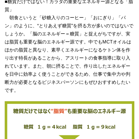
■糖質だけではない！カラダの重要なエネルギー源となる「脂
質」
朝食というと「砂糖入りのコーヒー」「おにぎり」「パ
ン」のように、“とりあえず糖質”を摂る方が多いのではないで
しょうか。「脳のエネルギー＝糖質」と捉えがちですが、実
は脂質も重要な脳のエネルギー源です。中でもMCTオイルは
ほかの脂質と異なり、素早くエネルギーになるケトン体を作
り出す特長があることから、アスリートの食事指導に取り入
れています。また、朝に摂ることで、作り出したエネルギー
を日中に効率よく使うことができるため、仕事で集中力や判
断力が必要となるビジネスパーソンにもぜひおすすめしたい
です。