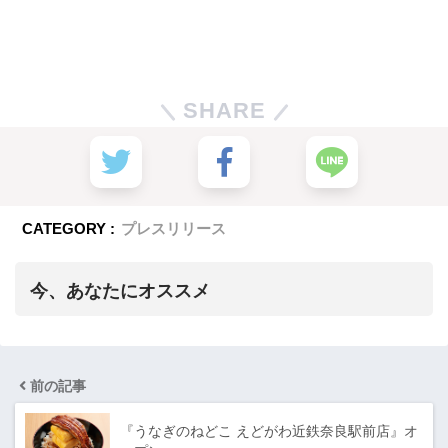
SHARE
CATEGORY :
プレスリリース
今、あなたにオススメ
前の記事
『うなぎのねどこ えどがわ近鉄奈良駅前店』オ