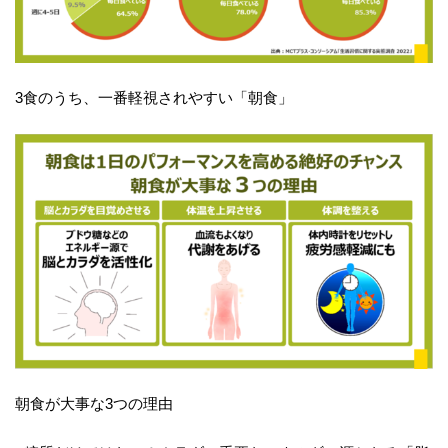
3食のうち、一番軽視されやすい「朝食」
朝食が大事な3つの理由