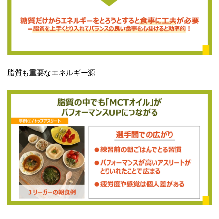
脂質も重要なエネルギー源