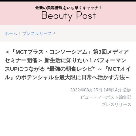
最新の美容情報をいち早くキャッチ！
ホーム
プレスリリース
＜「MCTプラス・コンソーシアム」第3回メディア
セミナー開催＞ 新生活に知りたい！パフォーマン
スUPにつながる “最強の朝食レシピ” ～『MCTオイ
ル』のポテンシャルを最大限に日常へ活かす方法～
2022年03月25日 14時14分
公開
ビューティーポスト編集部
プレスリリース