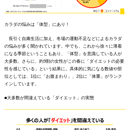
カラダの悩みは「体型」にあり！
長引く自粛生活に加え、冬場の運動不足などによるカラダ
の悩みが多く聞かれています。中でも、これから徐々に薄着
になる季節ということもあり、「体型」を意識している人が
大多数。さらに、約9割の女性がこの春に「ダイエットの必要
性を感じている」という結果に。具体的に気になる数値や部
位としては、1位に「お腹まわり」、2位に「体重」がランク
インしています。
■大多数が間違えている「ダイエット」の実態