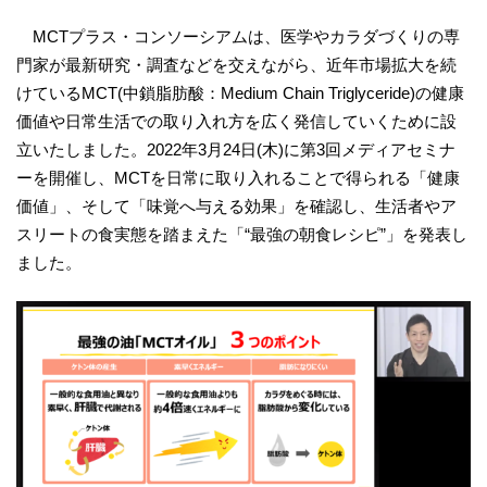
MCTプラス・コンソーシアムは、医学やカラダづくりの専
門家が最新研究・調査などを交えながら、近年市場拡大を続
けているMCT(中鎖脂肪酸：Medium Chain Triglyceride)の健康
価値や日常生活での取り入れ方を広く発信していくために設
立いたしました。2022年3月24日(木)に第3回メディアセミナ
ーを開催し、MCTを日常に取り入れることで得られる「健康
価値」、そして「味覚へ与える効果」を確認し、生活者やア
スリートの食実態を踏まえた「“最強の朝食レシピ”」を発表し
ました。