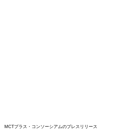
MCTプラス・コンソーシアムのプレスリリース