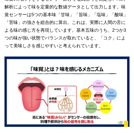
解析によって味を定量的な数値データとして出力します。味
覚センサーは5つの基本味「甘味」「旨味」「塩味」「酸味」
「苦味」の強さを総合的に算出。これは、実際に人間の舌に
よる味の感じ方を再現しています。基本五味のうち、2つか3
つの味が強い状態でバランスが取れていると、「コク」によ
って美味しさを感じやすいと考えられています。