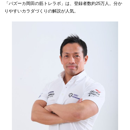
「バズーカ岡田の筋トレラボ」は、登録者数約25万人。分か
りやすいカラダづくりの解説が人気。