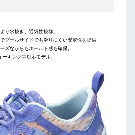
より⽔抜き、通気性抜群。
でプールサイドでも滑りにくい安定性を提供。
ーズながらもホールド感も確保。
ウォーキング等対応モデル。