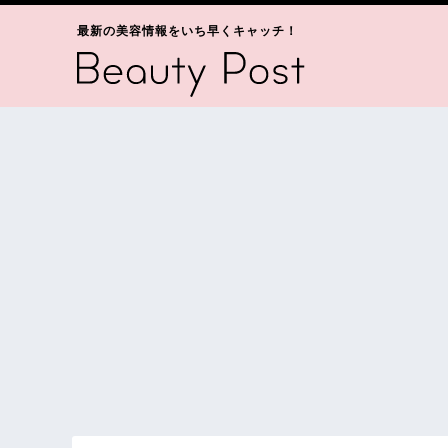
最新の美容情報をいち早くキャッチ！