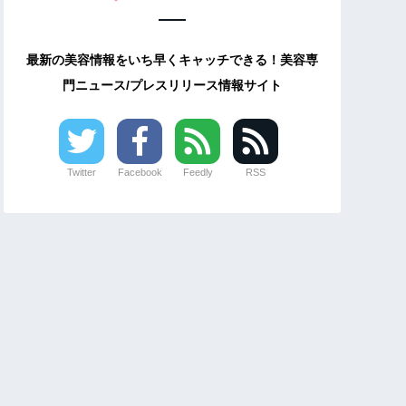
最新の美容情報をいち早くキャッチできる！美容専
門ニュース/プレスリリース情報サイト
Twitter
Facebook
Feedly
RSS