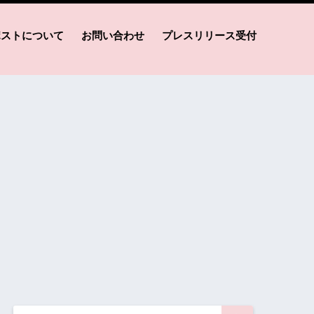
ポストについて
お問い合わせ
プレスリリース受付