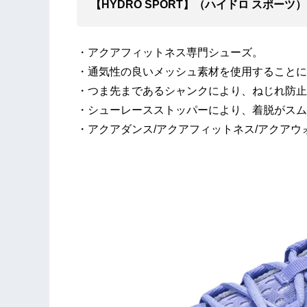
【HYDRO SPORT】（ハイドロ スポーツ）
・アクアフィットネス専⾨シューズ。
・通気性の良いメッシュ素材を使⽤することに
・つま先まであるシャンクにより、ねじれ防⽌
・シューレースストッパーにより、着脱がスム
・アクアダンス/アクアフィットネス/アクア