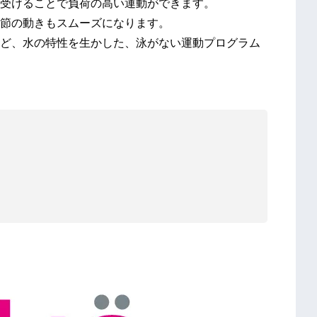
受けることで負荷の⾼い運動ができます。
節の動きもスムーズになります。
ど、⽔の特性を⽣かした、泳がない運動プログラム