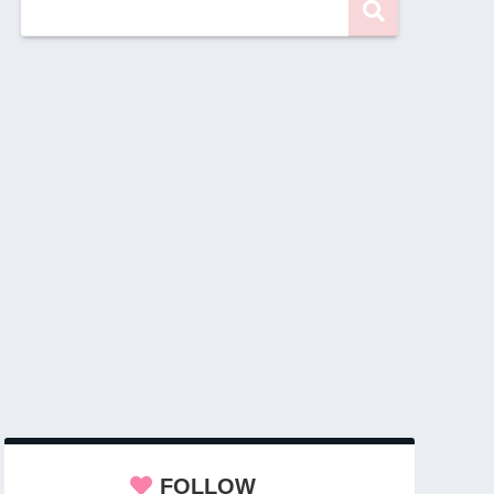
FOLLOW