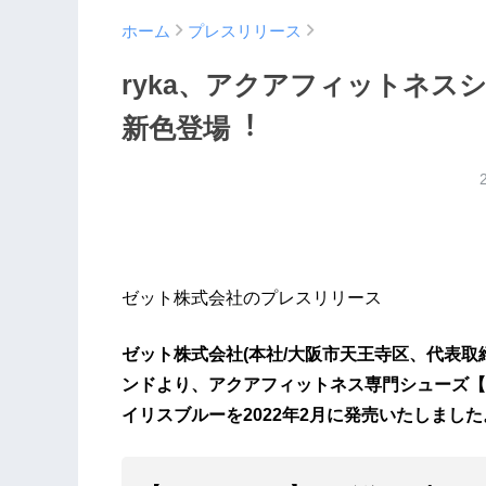
ホーム
プレスリリース
ryka、アクアフィットネスシ
新⾊登場︕
ゼット株式会社のプレスリリース
ゼット株式会社(本社/⼤阪市天王寺区、代表取締
ンドより、アクアフィットネス専⾨シューズ【HY
イリスブルーを2022年2⽉に発売いたしました