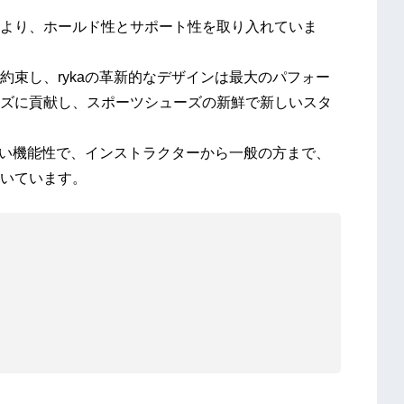
より、ホールド性とサポート性を取り入れていま
束し、rykaの⾰新的なデザインは最⼤のパフォー
ズに貢献し、スポーツシューズの新鮮で新しいスタ
⾼い機能性で、インストラクターから⼀般の⽅まで、
いています。