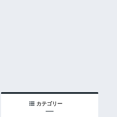
カテゴリー