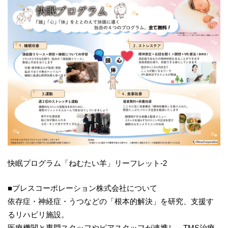
快眠プログラム「ねむたい羊」リーフレット-2
■ブレスコーポレーション株式会社について
依存症・神経症・うつなどの「根本的解決」を研究、支援す
るリハビリ施設。
医療機関と専門スタッフやピアスタッフが連携し、TMS治療