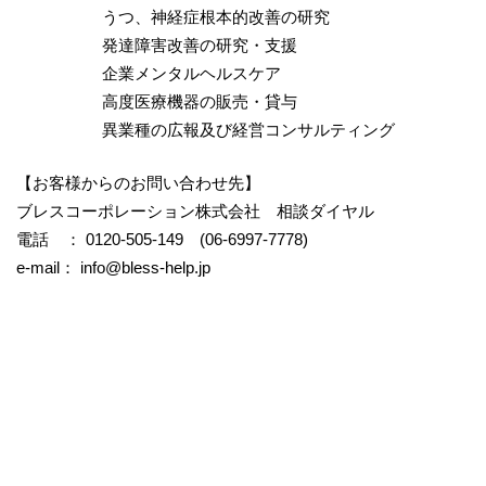
うつ、神経症根本的改善の研究
発達障害改善の研究・支援
企業メンタルヘルスケア
高度医療機器の販売・貸与
異業種の広報及び経営コンサルティング
【お客様からのお問い合わせ先】
ブレスコーポレーション株式会社 相談ダイヤル
電話 ： 0120-505-149 (06-6997-7778)
e-mail：
info@bless-help.jp