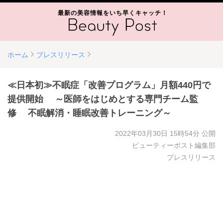
最新の美容情報をいち早くキャッチ！
ホーム
プレスリリース
≪日本初≫不眠症「改善プログラム」月額440円で
提供開始 ～医師をはじめとする専門チーム監
修 不眠解消・睡眠改善トレーニング～
2022年03月30日 15時54分
公開
ビューティーポスト編集部
プレスリリース