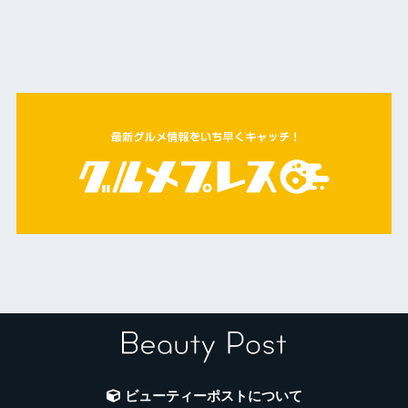
ビューティーポストについて