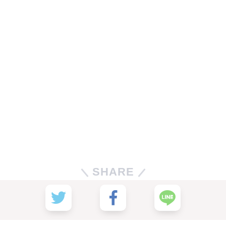
SHARE