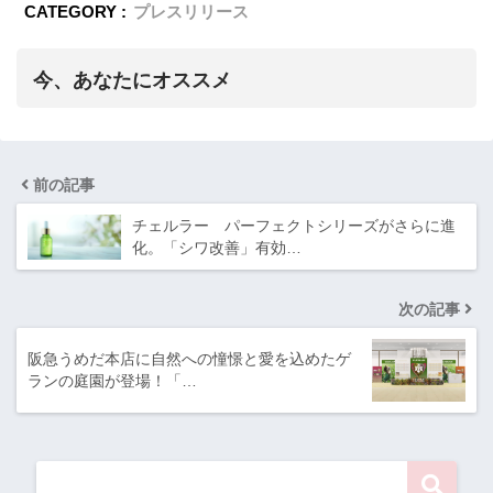
CATEGORY :
プレスリリース
今、あなたにオススメ
前の記事
チェルラー パーフェクトシリーズがさらに進
化。「シワ改善」有効…
次の記事
阪急うめだ本店に自然への憧憬と愛を込めたゲ
ランの庭園が登場！「…