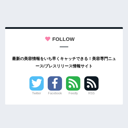
FOLLOW
最新の美容情報をいち早くキャッチできる！美容専門ニュ
ース/プレスリリース情報サイト
Twitter
Facebook
Feedly
RSS