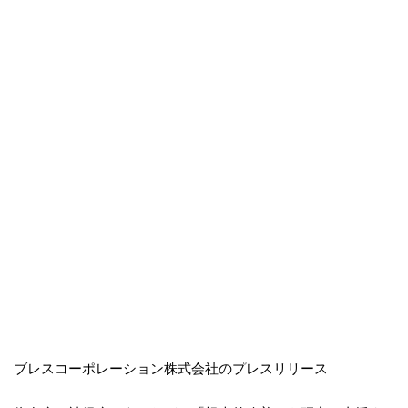
ブレスコーポレーション株式会社のプレスリリース