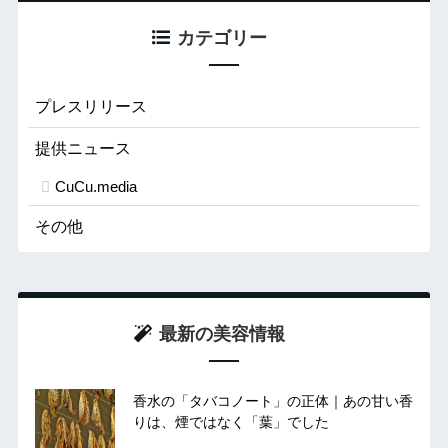
カテゴリー
プレスリリース
提供ニュース
CuCu.media
その他
最新の美容情報
香水の「タバコノート」の正体｜あの甘い香
りは、煙ではなく「葉」でした