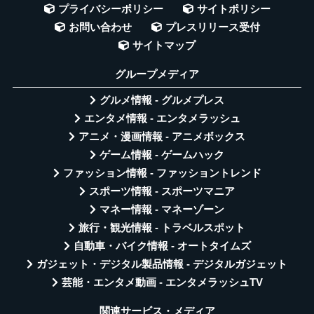
プライバシーポリシー
サイトポリシー
お問い合わせ
プレスリリース受付
サイトマップ
グループメディア
グルメ情報 - グルメプレス
エンタメ情報 - エンタメラッシュ
アニメ・漫画情報 - アニメボックス
ゲーム情報 - ゲームハック
ファッション情報 - ファッショントレンド
スポーツ情報 - スポーツマニア
マネー情報 - マネーゾーン
旅行・観光情報 - トラベルスポット
自動車・バイク情報 - オートタイムズ
ガジェット・デジタル製品情報 - デジタルガジェット
芸能・エンタメ動画 - エンタメラッシュTV
関連サービス・メディア