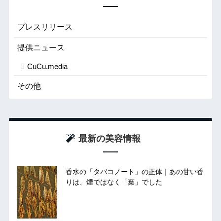
プレスリリース
提供ニュース
CuCu.media
その他
最新の美容情報
香水の「タバコノート」の正体｜あの甘い香
りは、煙ではなく「葉」でした