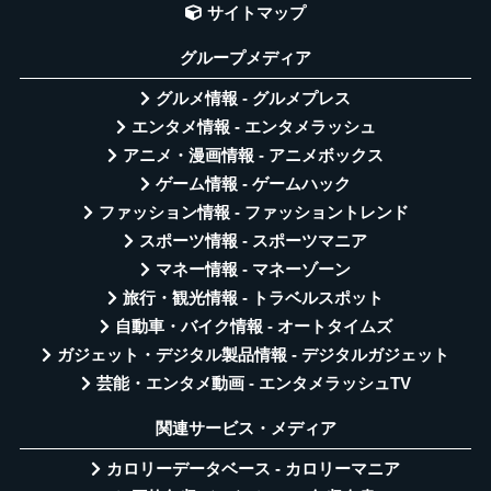
サイトマップ
グループメディア
グルメ情報 - グルメプレス
エンタメ情報 - エンタメラッシュ
アニメ・漫画情報 - アニメボックス
ゲーム情報 - ゲームハック
ファッション情報 - ファッショントレンド
スポーツ情報 - スポーツマニア
マネー情報 - マネーゾーン
旅行・観光情報 - トラベルスポット
自動車・バイク情報 - オートタイムズ
ガジェット・デジタル製品情報 - デジタルガジェット
芸能・エンタメ動画 - エンタメラッシュTV
関連サービス・メディア
カロリーデータベース - カロリーマニア