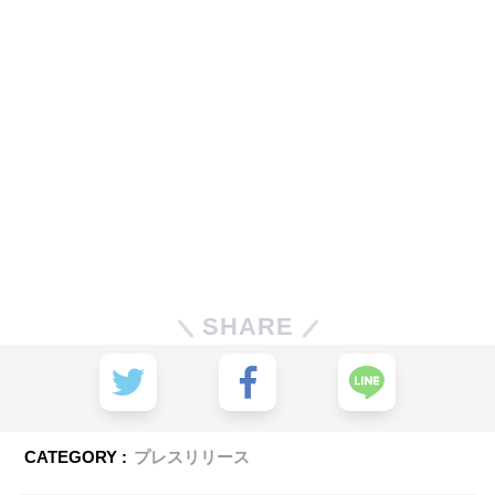
SHARE
CATEGORY :
プレスリリース