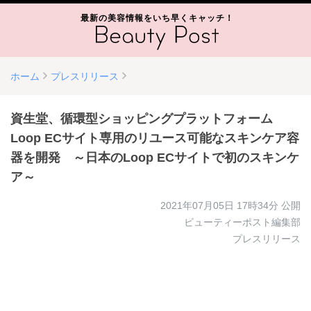
最新の美容情報をいち早くキャッチ！
ホーム
プレスリリース
資生堂、循環型ショッピングプラットフォーム
Loop ECサイト専用のリユース可能なスキンケア容
器を開発 ～日本のLoop ECサイトで初のスキンケ
ア～
2021年07月05日 17時34分
公開
ビューティーポスト編集部
プレスリリース