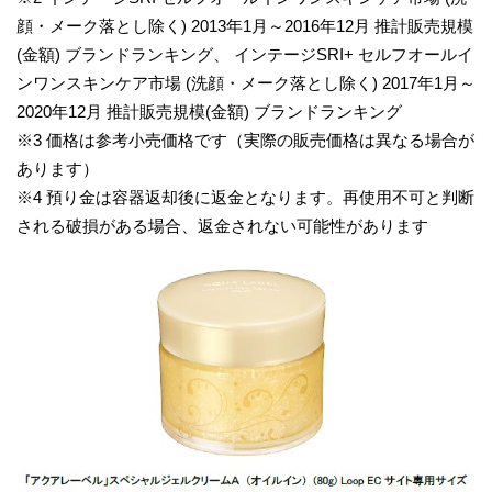
顔・メーク落とし除く) 2013年1月～2016年12月 推計販売規模
(金額) ブランドランキング、 インテージSRI+ セルフオールイ
ンワンスキンケア市場 (洗顔・メーク落とし除く) 2017年1月～
2020年12月 推計販売規模(金額) ブランドランキング
※3 価格は参考小売価格です（実際の販売価格は異なる場合が
あります）
※4 預り金は容器返却後に返金となります。再使用不可と判断
される破損がある場合、返金されない可能性があります