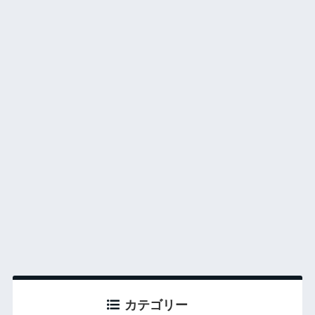
カテゴリー