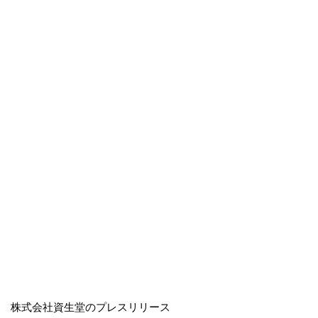
株式会社資生堂のプレスリリース