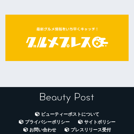
ビューティーポストについて
プライバシーポリシー
サイトポリシー
お問い合わせ
プレスリリース受付