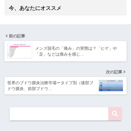
今、あなたにオススメ
前の記事
メンズ脱毛の「痛み」の実態は？「ヒゲ」や
「足」などは痛みを感じ…
次の記事
世界のブドウ膜炎治療市場ータイプ別（後部ブ
ドウ膜炎、前部ブドウ…