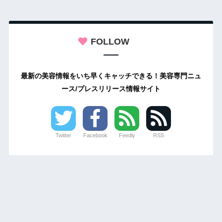
FOLLOW
最新の美容情報をいち早くキャッチできる！美容専門ニュ
ース/プレスリリース情報サイト
Twitter
Facebook
Feedly
RSS