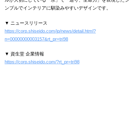
ンプルでインテリアに馴染みやすいデザインです。
▼ ニュースリリース
https://corp.shiseido.com/jp/news/detail.html?
n=00000000003157&rt_pr=tri98
▼ 資生堂 企業情報
https://corp.shiseido.com/?rt_pr=tri98