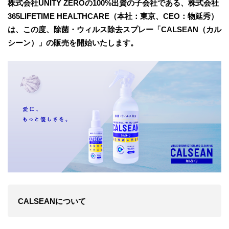
株式会社UNITY ZEROの100%出資の子会社である、株式会社
365LIFETIME HEALTHCARE（本社：東京、CEO：物延秀）
は、この度、除菌・ウィルス除去スプレー「CALSEAN（カル
シーン）」の販売を開始いたします。
CALSEANについて