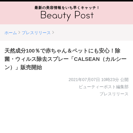
最新の美容情報をいち早くキャッチ！
ホーム
プレスリリース
天然成分100％で赤ちゃん＆ペットにも安心！除
菌・ウィルス除去スプレー「CALSEAN（カルシー
ン）」販売開始
2021年07月07日 10時23分
公開
ビューティーポスト編集部
プレスリリース