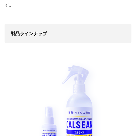
す。
製品ラインナップ