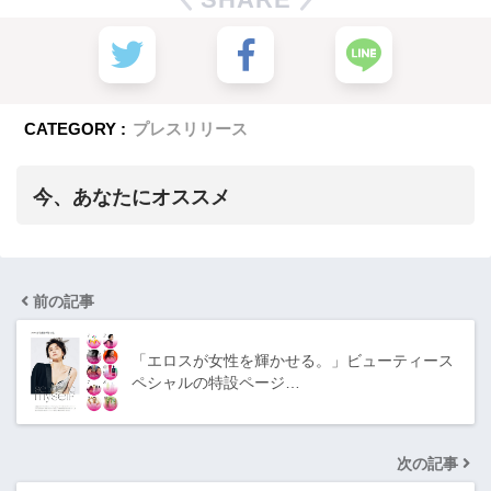
CATEGORY :
プレスリリース
今、あなたにオススメ
前の記事
「エロスが女性を輝かせる。」ビューティース
ペシャルの特設ページ…
次の記事