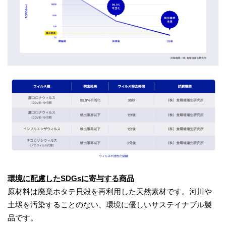
環境に配慮したSDGsに寄与する商品
原材料は廃棄ホタテ貝殻を再利用した天然素材です。河川や
土壌を汚染することのない、環境に優しいサステイナブル製
品です。