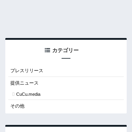
カテゴリー
プレスリリース
提供ニュース
CuCu.media
その他