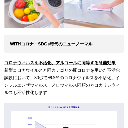
WITHコロナ・SDGs時代のニューノーマル
コロナウィルスを不活化、アルコールに同等する除菌効果
新型コロナウイルスと同カテゴリの豚コロナを用いた不活化
試験において、30秒で99.9％のコロナウィルスを不活化。イ
ンフルエンザウィルス、ノロウィルス同類のネコカリシウィ
ルスも不活性化します。