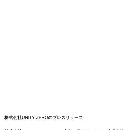
株式会社UNITY ZEROのプレスリリース