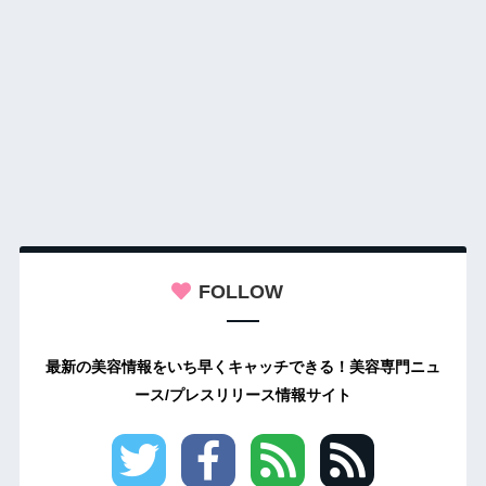
FOLLOW
最新の美容情報をいち早くキャッチできる！美容専門ニュ
ース/プレスリリース情報サイト