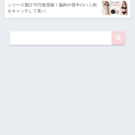
シリーズ累計70万枚突破！脇肉や背中のハミ肉
をキャッチして美バ…