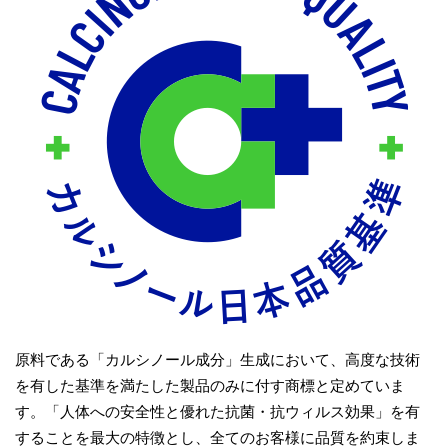
原料である「カルシノール成分」生成において、高度な技術
を有した基準を満たした製品のみに付す商標と定めていま
す。「人体への安全性と優れた抗菌・抗ウィルス効果」を有
することを最大の特徴とし、全てのお客様に品質を約束しま