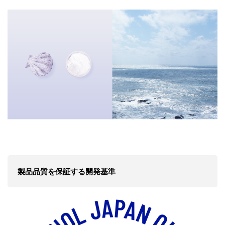
製品品質を保証する開発基準