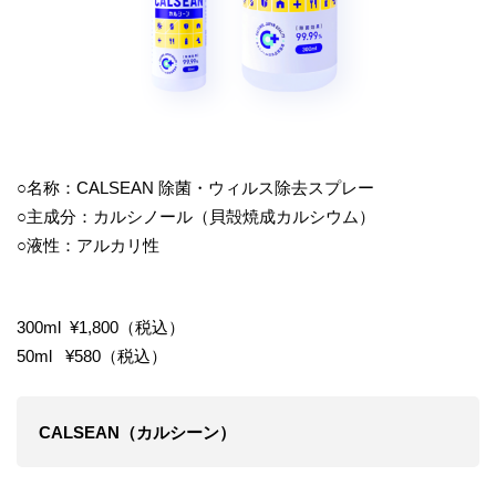
○名称：CALSEAN 除菌・ウィルス除去スプレー
○主成分：カルシノール（貝殻焼成カルシウム）
○液性：アルカリ性
300ml ¥1,800（税込）
50ml ¥580（税込）
CALSEAN（カルシーン）