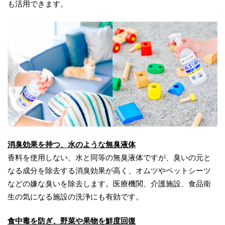
も活用できます。
消臭効果を持つ、水のような無臭液体
香料を使用しない、水と同等の無臭液体ですが、臭いの元と
なる成分を除去する消臭効果が高く、オムツやペットシーツ
などの嫌な臭いを除去します。医療機関、介護施設、食品衛
生の気になる施設の洗浄にも有効です。
食中毒を防ぎ、野菜や果物を鮮度回復