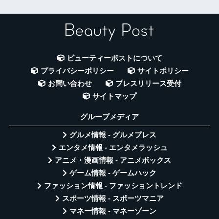
ビューティーポストについて
プライバシーポリシー
サイトポリシー
お問い合わせ
プレスリリース受付
サイトマップ
グループメディア
グルメ情報 - グルメプレス
エンタメ情報 - エンタメラッシュ
アニメ・漫画情報 - アニメボックス
ゲーム情報 - ゲームハック
ファッション情報 - ファッショントレンド
スポーツ情報 - スポーツマニア
マネー情報 - マネーゾーン