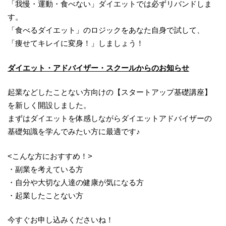
「我慢・運動・食べない」ダイエットでは必ずリバンドしま
す。
「食べるダイエット」のロジックをあなた自身で試して、
「痩せてキレイに変身！」しましょう！
ダイエット・アドバイザー・スクールからのお知らせ
起業などしたことない方向けの【スタートアップ基礎講座】
を新しく開設しました。
まずはダイエットを体感しながらダイエットアドバイザーの
基礎知識を学んでみたい方に最適です♪
<こんな方におすすめ！>
・副業を考えている方
・自分や大切な人達の健康が気になる方
・起業したことない方
今すぐお申し込みくださいね！