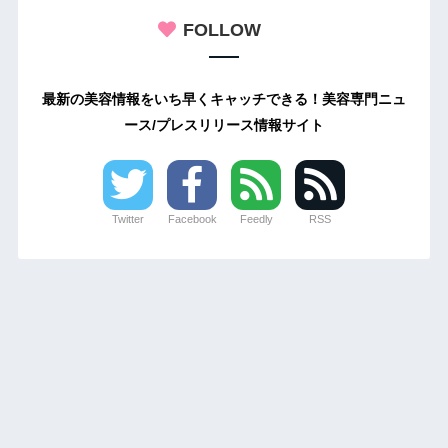
FOLLOW
最新の美容情報をいち早くキャッチできる！美容専門ニュ
ース/プレスリリース情報サイト
Twitter
Facebook
Feedly
RSS