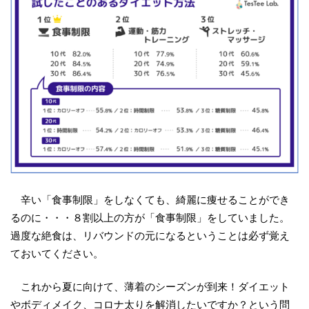
辛い「食事制限」をしなくても、綺麗に痩せることができ
るのに・・・８割以上の方が「食事制限」をしていました。
過度な絶食は、リバウンドの元になるということは必ず覚え
ておいてください。
これから夏に向けて、薄着のシーズンが到来！ダイエット
やボディメイク、コロナ太りを解消したいですか？という問