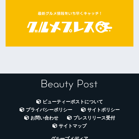
ビューティーポストについて
プライバシーポリシー
サイトポリシー
お問い合わせ
プレスリリース受付
サイトマップ
グループメディア