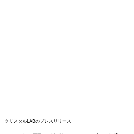
クリスタルLABのプレスリリース