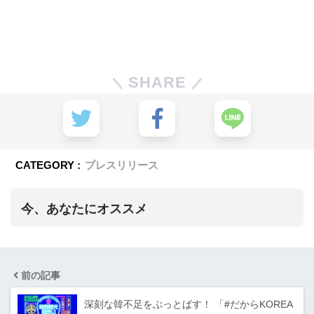
SHARE
CATEGORY :
プレスリリース
今、あなたにオススメ
前の記事
深刻な韓不足をぶっとばす！ 「#だからKOREA