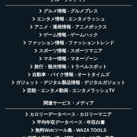
グルメ情報 - グルメプレス
エンタメ情報 - エンタメラッシュ
アニメ・漫画情報 - アニメボックス
ゲーム情報 - ゲームハック
ファッション情報 - ファッショントレンド
スポーツ情報 - スポーツマニア
マネー情報 - マネーゾーン
旅行・観光情報 - トラベルスポット
自動車・バイク情報 - オートタイムズ
ガジェット・デジタル製品情報 - デジタルガジェット
芸能・エンタメ動画 - エンタメラッシュTV
関連サービス・メディア
カロリーデータベース - カロリーマニア
平均年収データベース - 年収白書
無料Webツール集 - WAZA TOOLS