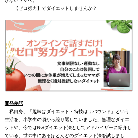
がないママへ。
【ゼロ努力】でダイエットしませんか？
開発秘話
私自身、「趣味はダイエット・特技はリバウンド」という
生活を、小学生の頃から繰り返していました。無理なダイエ
ットや、今ではNGダイエット法としてアドバイザーに紹介し
ている、世の中にあるほとんどのダイエット法を試しまし