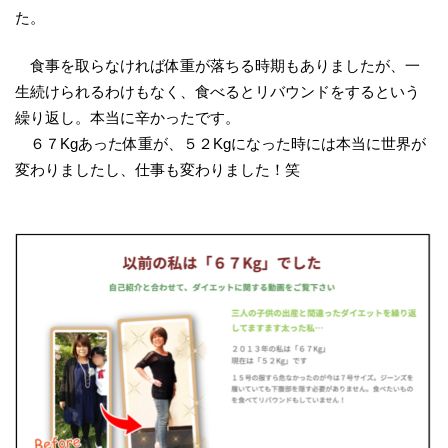
た。
食事を取らなければ体重が落ちる時期もありましたが、一
生続けられるわけもなく、食べるとリバウンドをするという
繰り返し。本当に辛かったです。
６７Kgあった体重が、５２Kgになった時には本当に世界が
変わりましたし、仕事も変わりました！笑