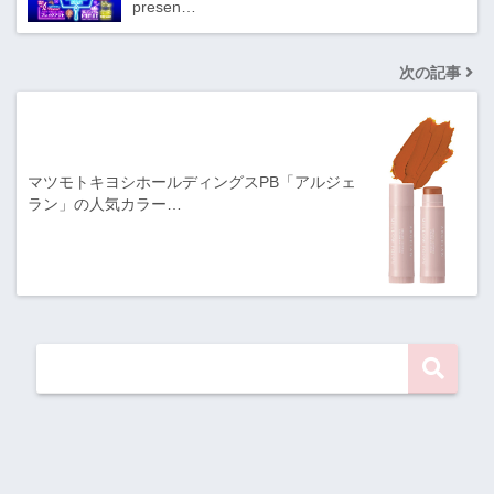
presen…
次の記事
マツモトキヨシホールディングスPB「アルジェ
ラン」の人気カラー…