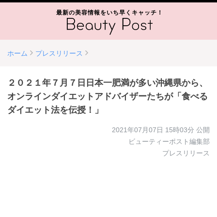
最新の美容情報をいち早くキャッチ！
ホーム
プレスリリース
２０２１年７月７日日本一肥満が多い沖縄県から、
オンラインダイエットアドバイザーたちが「食べる
ダイエット法を伝授！」
2021年07月07日 15時03分
公開
ビューティーポスト編集部
プレスリリース