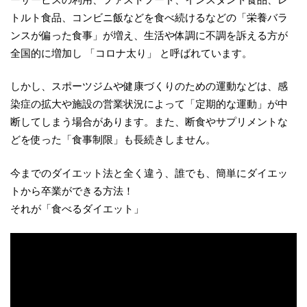
トルト食品、コンビニ飯などを食べ続けるなどの「栄養バラ
ンスが偏った食事」が増え、生活や体調に不調を訴える方が
全国的に増加し 「コロナ太り」 と呼ばれています。
しかし、スポーツジムや健康づくりのための運動などは、感
染症の拡大や施設の営業状況によって「定期的な運動」が中
断してしまう場合があります。また、断食やサプリメントな
どを使った「食事制限」も長続きしません。
今までのダイエット法と全く違う、誰でも、簡単にダイエッ
トから卒業ができる方法！
それが「食べるダイエット」