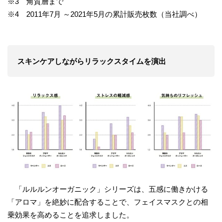
※3 角質層まで
※4 2011年7月 ～2021年5月の累計販売枚数（当社調べ）
スキンケアしながらリラックスタイムを演出
「ルルルンオーガニック」シリーズは、五感に働きかける
「アロマ」を絶妙に配合することで、フェイスマスクとの相
乗効果を高めることを追求しました。