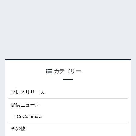
カテゴリー
プレスリリース
提供ニュース
CuCu.media
その他