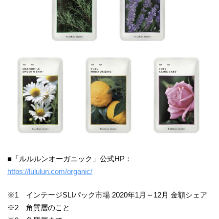
■「ルルルンオーガニック」公式HP：
https://lululun.com/organic/
※1 インテージSLIパック市場 2020年1月～12月 金額シェア
※2 角質層のこと