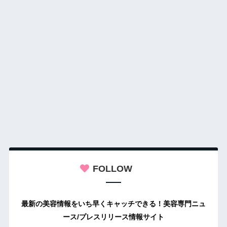
FOLLOW
最新の美容情報をいち早くキャッチできる！美容専門ニュ
ース/プレスリリース情報サイト