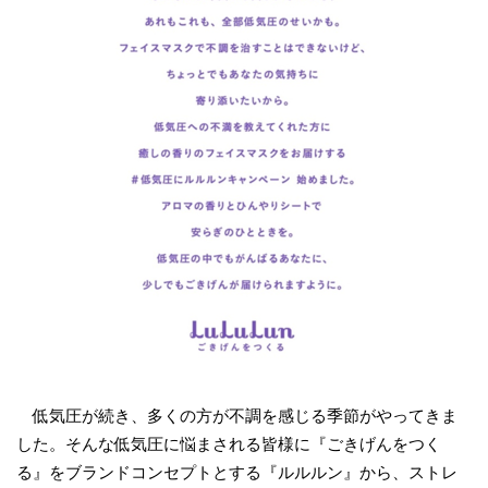
低気圧が続き、多くの方が不調を感じる季節がやってきま
した。そんな低気圧に悩まされる皆様に『ごきげんをつく
る』をブランドコンセプトとする『ルルルン』から、ストレ