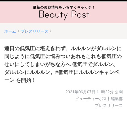
最新の美容情報をいち早くキャッチ！
ホーム
プレスリリース
連日の低気圧に堪えきれず、ルルルンがダルルンに
同じように低気圧に悩みついあれもこれも低気圧の
せいにしてしまいがちな方へ 低気圧でダルルン、
ダルルンにルルルン。#低気圧にルルルンキャンペ
ーン を開始！
2021年06月07日 11時22分
公開
ビューティーポスト編集部
プレスリリース