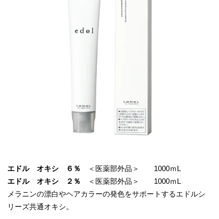
エドル オキシ ６％
＜医薬部外品＞ 1000ｍL
エドル オキシ ２％
＜医薬部外品＞ 1000ｍL
メラニンの漂白やヘアカラーの発色をサポートするエドルシ
リーズ共通オキシ。