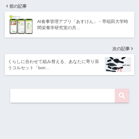
前の記事
AI食事管理アプリ「あすけん」・早稲田大学時
間栄養学研究室の共…
次の記事
くらしに合わせて組み替える、あなたに寄り添
うコルセット「bon…