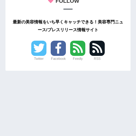
FOLLOW
最新の美容情報をいち早くキャッチできる！美容専門ニュ
ース/プレスリリース情報サイト
Twitter
Facebook
Feedly
RSS