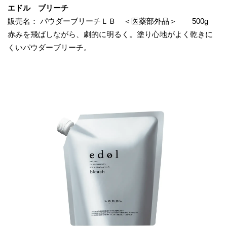
エドル ブリーチ
販売名： パウダーブリーチＬＢ ＜医薬部外品＞ 500g
赤みを飛ばしながら、劇的に明るく。塗り心地がよく乾きに
くいパウダーブリーチ。