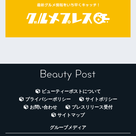
ビューティーポストについて
プライバシーポリシー
サイトポリシー
お問い合わせ
プレスリリース受付
サイトマップ
グループメディア