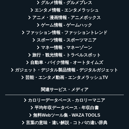
グルメ情報 - グルメプレス
エンタメ情報 - エンタメラッシュ
アニメ・漫画情報 - アニメボックス
ゲーム情報 - ゲームハック
ファッション情報 - ファッショントレンド
スポーツ情報 - スポーツマニア
マネー情報 - マネーゾーン
旅行・観光情報 - トラベルスポット
自動車・バイク情報 - オートタイムズ
ガジェット・デジタル製品情報 - デジタルガジェット
芸能・エンタメ動画 - エンタメラッシュTV
関連サービス・メディア
カロリーデータベース - カロリーマニア
平均年収データベース - 年収白書
無料Webツール集 - WAZA TOOLS
言葉の意味・違い解説 - コトバの違い辞典