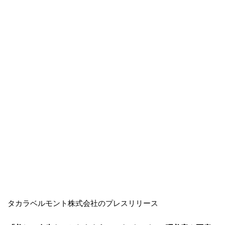
タカラベルモント株式会社のプレスリリース