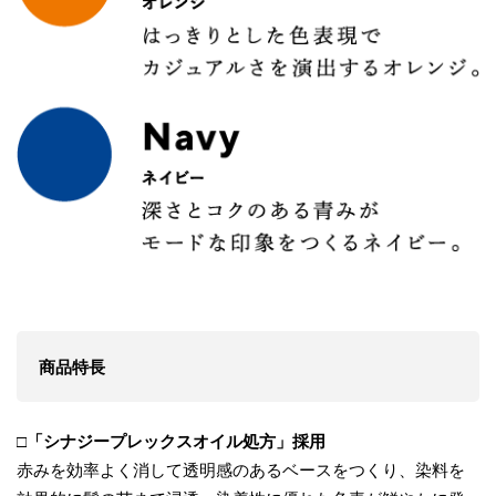
商品特長
□「シナジープレックスオイル処方」採用
赤みを効率よく消して透明感のあるベースをつくり、染料を