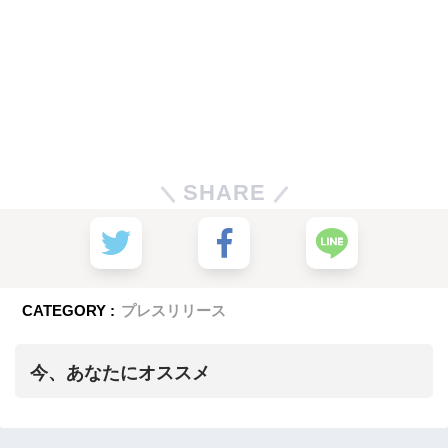
SHARE
CATEGORY :
プレスリリース
今、あなたにオススメ