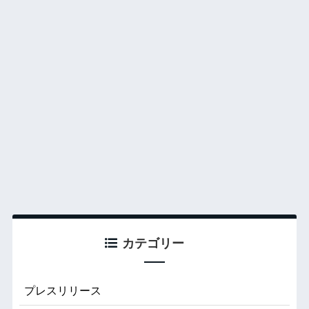
カテゴリー
プレスリリース