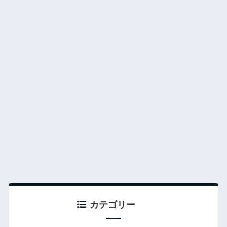
カテゴリー