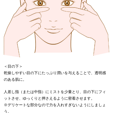
＜目の下＞
乾燥しやすい目の下にたっぷり潤いを与えることで、透明感
のある肌に。
人差し指（または中指）にミストを少量とり、目の下にフィ
ットさせ、ゆっくりと押さえるように密着させます。
※デリケートな部分なので力を入れすぎないようにしましょ
う。