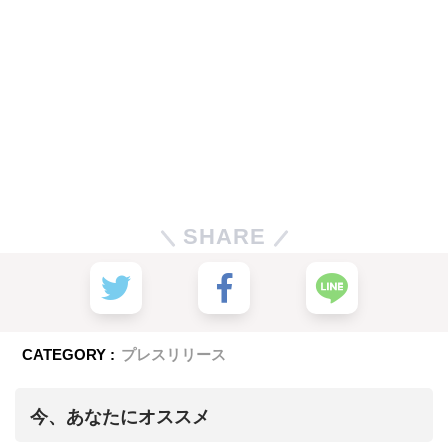
SHARE
CATEGORY :
プレスリリース
今、あなたにオススメ