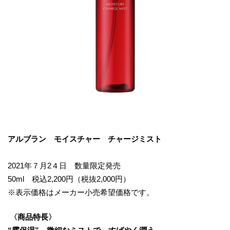
アルブラン モイスチャー チャージミスト
2021年７月2４日 数量限定発売
50ml 税込2,200円（税抜2,000円）
※表示価格はメーカー小売希望価格です。
〈商品特長〉