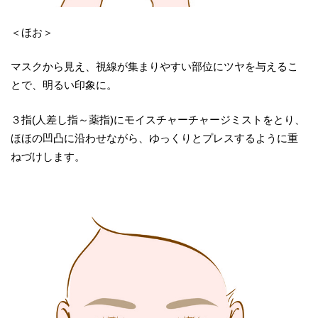
＜ほお＞
マスクから見え、視線が集まりやすい部位にツヤを与えるこ
とで、明るい印象に。
３指(人差し指～薬指)にモイスチャーチャージミストをとり、
ほほの凹凸に沿わせながら、ゆっくりとプレスするように重
ねづけします。