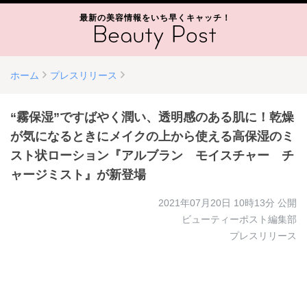
最新の美容情報をいち早くキャッチ！
ホーム
プレスリリース
“霧保湿”ですばやく潤い、透明感のある肌に！乾燥
が気になるときにメイクの上から使える高保湿のミ
スト状ローション『アルブラン モイスチャー チ
ャージミスト』が新登場
2021年07月20日 10時13分
公開
ビューティーポスト編集部
プレスリリース