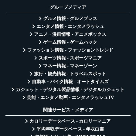
グループメディア
グルメ情報 - グルメプレス
エンタメ情報 - エンタメラッシュ
アニメ・漫画情報 - アニメボックス
ゲーム情報 - ゲームハック
ファッション情報 - ファッショントレンド
スポーツ情報 - スポーツマニア
マネー情報 - マネーゾーン
旅行・観光情報 - トラベルスポット
自動車・バイク情報 - オートタイムズ
ガジェット・デジタル製品情報 - デジタルガジェット
芸能・エンタメ動画 - エンタメラッシュTV
関連サービス・メディア
カロリーデータベース - カロリーマニア
平均年収データベース - 年収白書