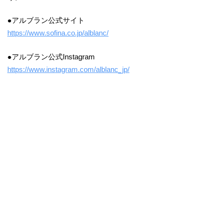
●アルブラン公式サイト
https://www.sofina.co.jp/alblanc/
●アルブラン公式Instagram
https://www.instagram.com/alblanc_jp/