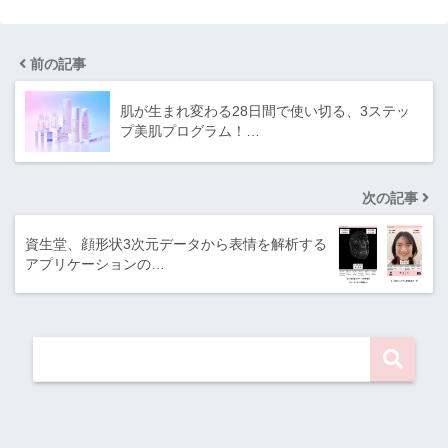
前の記事
肌が生まれ変わる28日間で使い切る、3ステッ
プ美肌プログラム！…
次の記事
資生堂、顔形状3次元データから表情を解析する
アプリケーションの…