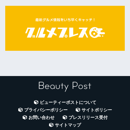
ビューティーポストについて
プライバシーポリシー
サイトポリシー
お問い合わせ
プレスリリース受付
サイトマップ