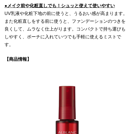
●メイク前や化粧直しでも！シュッと使えて使いやすい
UV乳液や化粧下地の前に使うと、うるおい感が高まります。
また化粧直しをする前に使うと、ファンデーションのつきを
良くして、ムラなく仕上がります。コンパクトで持ち運びも
しやすく、ポーチに入れていつでも手軽に使えるミストで
す。
【商品情報】