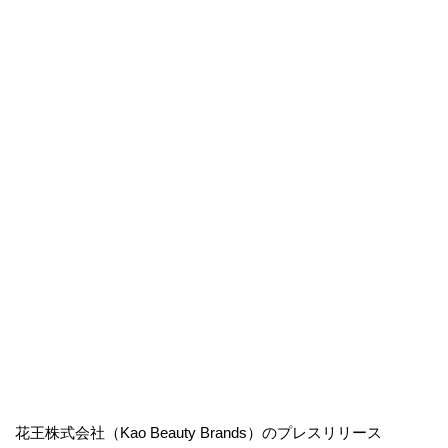
花王株式会社（Kao Beauty Brands）のプレスリリース