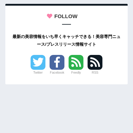
FOLLOW
最新の美容情報をいち早くキャッチできる！美容専門ニュ
ース/プレスリリース情報サイト
Twitter
Facebook
Feedly
RSS