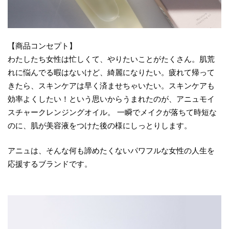
【商品コンセプト】
わたしたち女性は忙しくて、やりたいことがたくさん。肌荒
れに悩んでる暇はないけど、綺麗になりたい。疲れて帰って
きたら、スキンケアは早く済ませちゃいたい。スキンケアも
効率よくしたい！という思いからうまれたのが、アニュモイ
スチャークレンジングオイル。 一瞬でメイクが落ちて時短な
のに、肌が美容液をつけた後の様にしっとりします。
アニュは、そんな何も諦めたくないパワフルな女性の人生を
応援するブランドです。