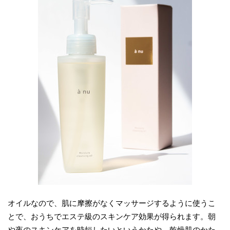
オイルなので、肌に摩擦がなくマッサージするように使うこ
とで、おうちでエステ級のスキンケア効果が得られます。朝
や夜のスキンケアを時短したいというかたや、乾燥肌のかた