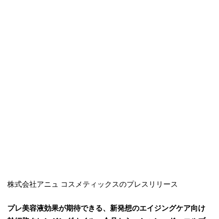
株式会社アニュ コスメティックスのプレスリリース
プレ美容液効果が期待できる、新発想のエイジングケア向け