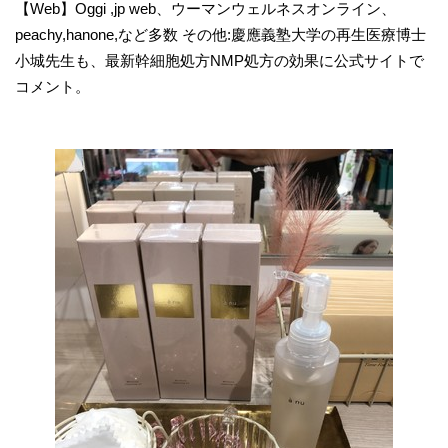
【Web】Oggi ,jp web、ウーマンウェルネスオンライン、
peachy,hanone,など多数 その他:慶應義塾大学の再生医療博士
小城先生も、最新幹細胞処方NMP処方の効果に公式サイトで
コメント。