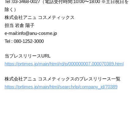
Tel :03-3468-0027（電話受付時間:10:00〜18:00 ※土日祝日を
除く）
株式会社アニュ コスメティックス
担当 岩倉 陽子
e-mail:info@anu-cosme.jp
Tel : 080-1252-3000
当プレスリリースURL
https://prtimes.jp/main/html/rd/p/000000007.000070389.html
株式会社アニュ コスメティックスのプレスリリース一覧
https://prtimes.jp/main/html/searchrlp/company_id/70389