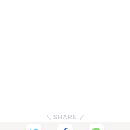
SHARE