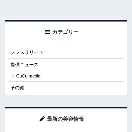
カテゴリー
プレスリリース
提供ニュース
CuCu.media
その他
最新の美容情報