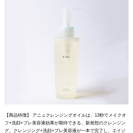
【商品特徴】 アニュクレンジングオイルは、13秒でメイクオ
フ+洗顔+プレ美容液効果が期待できる、新発想のクレンジン
グ。クレンジング+洗顔+プレ美容液が一本で完了し、エイジ