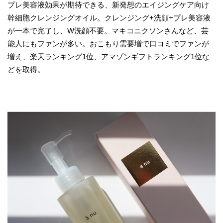
プレ美容液効果が期待できる、新発想のエイジングケア向け
幹細胞クレンジングオイル。クレンジング+洗顔+プレ美容液
が一本で完了し、W洗顔不要。マキコニクソンさんなど、芸
能人にもファンが多い。おこもり需要増で口コミでファンが
増え、楽天ランキング1位、アマゾンギフトランキング1位な
どを取得。