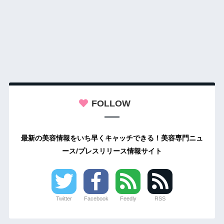
FOLLOW
最新の美容情報をいち早くキャッチできる！美容専門ニュ
ース/プレスリリース情報サイト
Twitter
Facebook
Feedly
RSS