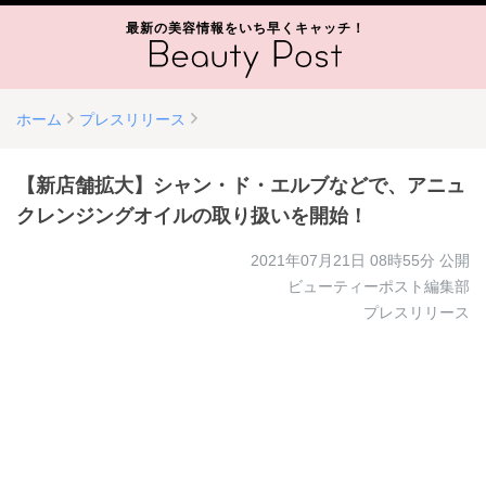
最新の美容情報をいち早くキャッチ！
ホーム
プレスリリース
【新店舗拡大】シャン・ド・エルブなどで、アニュ
クレンジングオイルの取り扱いを開始！
2021年07月21日 08時55分
公開
ビューティーポスト編集部
プレスリリース