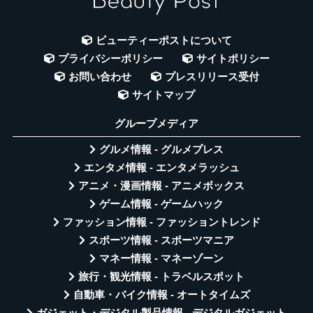
ビューティーポストについて
プライバシーポリシー
サイトポリシー
お問い合わせ
プレスリリース受付
サイトマップ
グループメディア
グルメ情報 - グルメプレス
エンタメ情報 - エンタメラッシュ
アニメ・漫画情報 - アニメボックス
ゲーム情報 - ゲームハック
ファッション情報 - ファッショントレンド
スポーツ情報 - スポーツマニア
マネー情報 - マネーゾーン
旅行・観光情報 - トラベルスポット
自動車・バイク情報 - オートタイムズ
ガジェット・デジタル製品情報 - デジタルガジェット