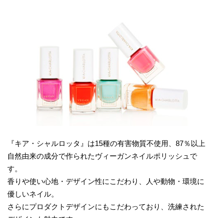
『キア・シャルロッタ』は15種の有害物質不使用、87％以上
自然由来の成分で作られたヴィーガンネイルポリッシュで
す。
香りや使い心地・デザイン性にこだわり、人や動物・環境に
優しいネイル。
さらにプロダクトデザインにもこだわっており、洗練された