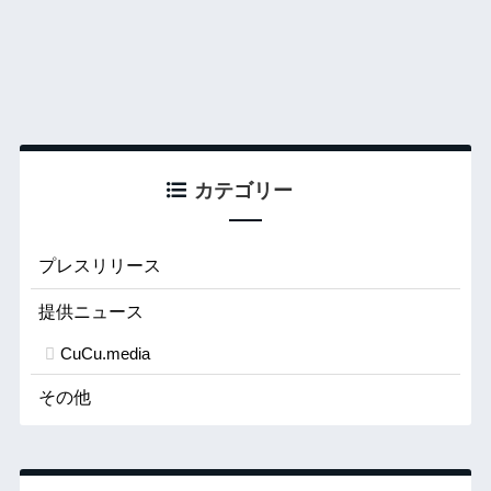
カテゴリー
プレスリリース
提供ニュース
CuCu.media
その他