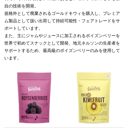
自の技術を開発。
規格外として廃棄されるゴールドキウィを購入し、プレミア
ム製品として扱い出荷して持続可能性・フェアトレードをサ
ポートしています。
また、主にジャムやジュースに加工されるボイズンベリーを
世界で初めてスナックとして開発、地元ネルソンの生産者を
サポートするため、最高級のボイズンベリーのみを使用して
います。