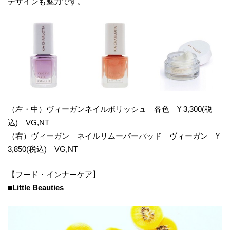
デザインも魅力です。
（左・中）ヴィーガンネイルポリッシュ 各色 ¥ 3,300(税
込) VG,NT
（右）ヴィーガン ネイルリムーバーパッド ヴィーガン ¥
3,850(税込) VG,NT
【フード・インナーケア】
■Little Beauties