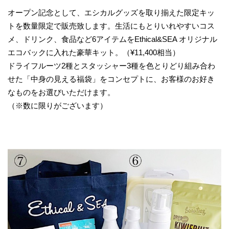
オープン記念として、エシカルグッズを取り揃えた限定キッ
トを数量限定で販売致します。生活にもとりいれやすいコス
メ、ドリンク、食品など6アイテムをEthical&SEA オリジナル
エコバックに入れた豪華キット。（¥11,400相当）
ドライフルーツ2種とスタッシャー3種を色とりどり組み合わ
せた「中身の見える福袋」をコンセプトに、お客様のお好き
なものをお選びいただけます。
（※数に限りがございます）