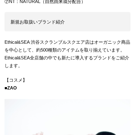
⑦NT：NATURAL（自然由来成分配合）
新規お取扱いブランド紹介
Ethical&SEA 渋谷スクランブルスクエア店はオーガニック商品
を中心として、約500種類のアイテムを取り揃えています。
Ethical&SEA全店舗の中でも新たに導入するブランドをご紹介
します。
【コスメ】
■ZAO