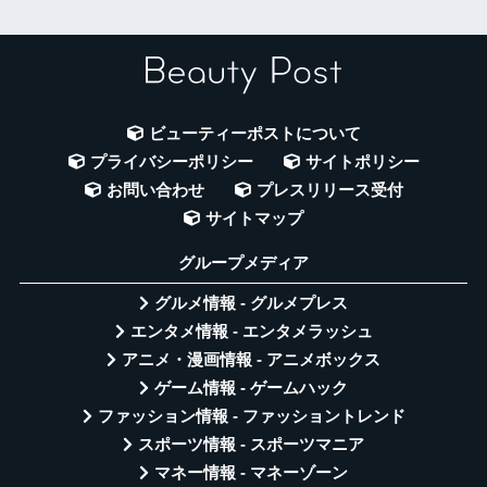
ビューティーポストについて
プライバシーポリシー
サイトポリシー
お問い合わせ
プレスリリース受付
サイトマップ
グループメディア
グルメ情報 - グルメプレス
エンタメ情報 - エンタメラッシュ
アニメ・漫画情報 - アニメボックス
ゲーム情報 - ゲームハック
ファッション情報 - ファッショントレンド
スポーツ情報 - スポーツマニア
マネー情報 - マネーゾーン