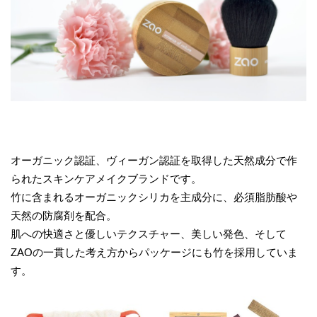
オーガニック認証、ヴィーガン認証を取得した天然成分で作
られたスキンケアメイクブランドです。
竹に含まれるオーガニックシリカを主成分に、必須脂肪酸や
天然の防腐剤を配合。
肌への快適さと優しいテクスチャー、美しい発色、そして
ZAOの一貫した考え方からパッケージにも竹を採用していま
す。