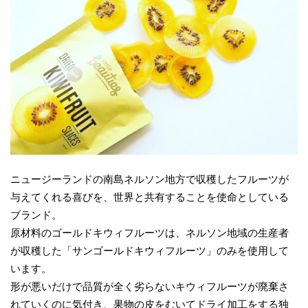
ニュージーランドの南島ネルソン地方で収穫したフルーツが
与えてくれる喜びを、世界と共有することを使命としている
ブランド。
原材料のゴールドキウィフルーツは、ネルソン地域の生産者
が収穫した「サンゴールドキウィフルーツ」のみを使用して
います。
形が悪いだけで品質が全く劣らないキウィフルーツが廃棄さ
れていくのに気付き、果物の皮をむいてドライ加工をする独