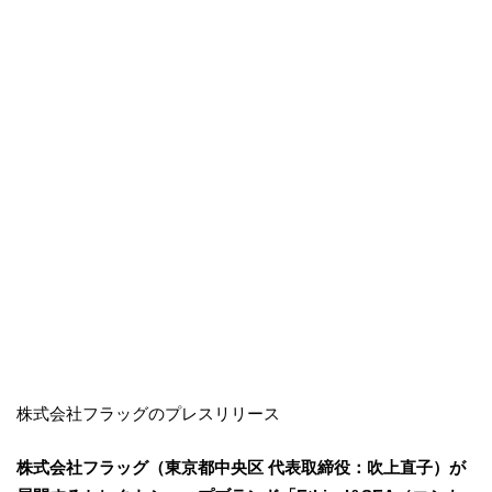
株式会社フラッグのプレスリリース
株式会社フラッグ（東京都中央区 代表取締役：吹上直子）が