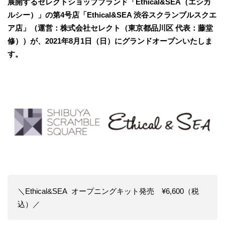
展開するセレクトショップブランド「Ethical&SEA（エシカ
ルシー）」の第4号店「Ethical&SEA 渋谷スクランブルスクエ
ア店」（運営：株式会社セレクト（東京都品川区 代表：藤堂
修））が、2021年8月1日（日）にグランドオープンいたしま
す。
＼Ethical&SEA オープニングキット発売 ¥6,600（税
込）／