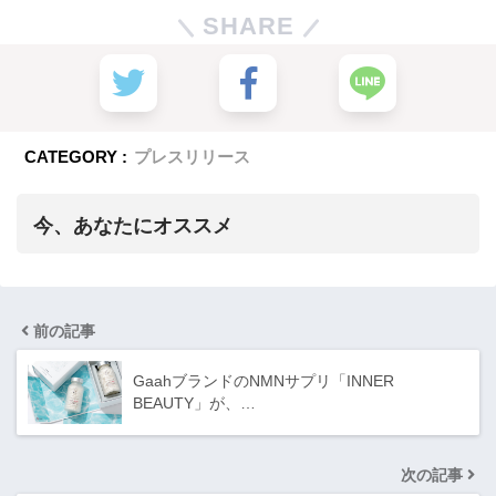
SHARE
CATEGORY :
プレスリリース
今、あなたにオススメ
前の記事
GaahブランドのNMNサプリ「INNER
BEAUTY」が、…
次の記事