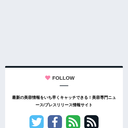
FOLLOW
最新の美容情報をいち早くキャッチできる！美容専門ニュ
ース/プレスリリース情報サイト