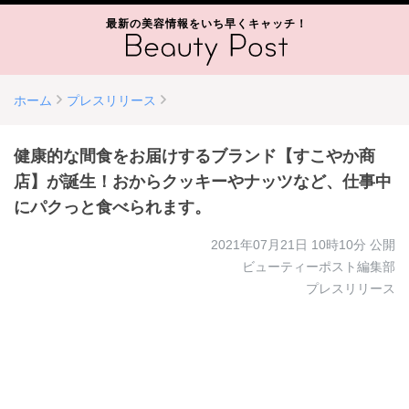
最新の美容情報をいち早くキャッチ！
ホーム
プレスリリース
健康的な間食をお届けするブランド【すこやか商
店】が誕生！おからクッキーやナッツなど、仕事中
にパクっと食べられます。
2021年07月21日 10時10分
公開
ビューティーポスト編集部
プレスリリース