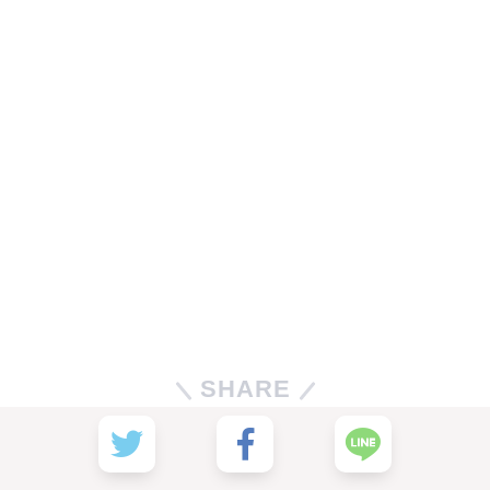
SHARE