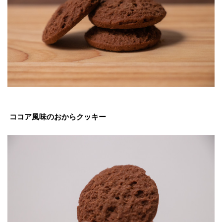
ココア風味のおからクッキー