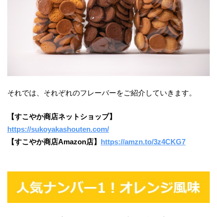
それでは、それぞれのフレーバーをご紹介していきます。
【すこやか商店ネットショップ】
https://sukoyakashouten.com/
【すこやか商店Amazon店】
https://amzn.to/3z4CKG7