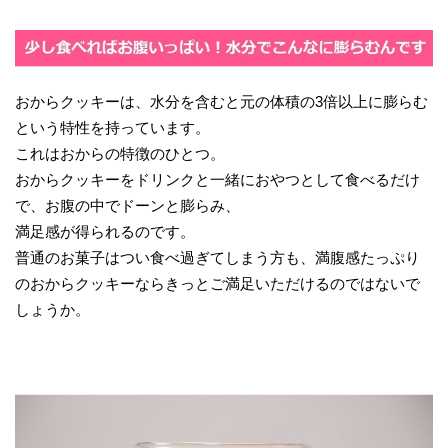
おからクッキーは、水分を含むと元の体積の3倍以上に膨らむ
という特性を持っています。
これはおからの特徴のひとつ。
おからクッキーをドリンクと一緒におやつとして食べるだけ
で、お腹の中でドーンと膨らみ、
満足感が得られるのです。
普通のお菓子はつい食べ過ぎてしまう方も、満腹感たっぷり
のおからクッキーならきっとご満足いただけるのではないで
しょうか。