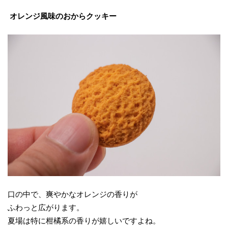
オレンジ風味のおからクッキー
口の中で、爽やかなオレンジの香りが
ふわっと広がります。
夏場は特に柑橘系の香りが嬉しいですよね。