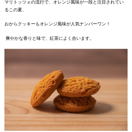
マリトッツォの流行で、オレンジ風味が一段と注目されてい
るこの夏、
おからクッキーもオレンジ風味が人気ナンバーワン！
爽やかな香りと味で、紅茶によく合います。