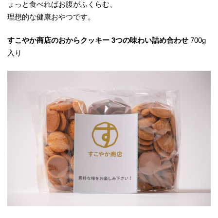
ょっと食べればお腹がふくらむ、
理想的な健康おやつです。
すこやか商店のおからクッキー 3つの味わい詰め合わせ
700g
入り