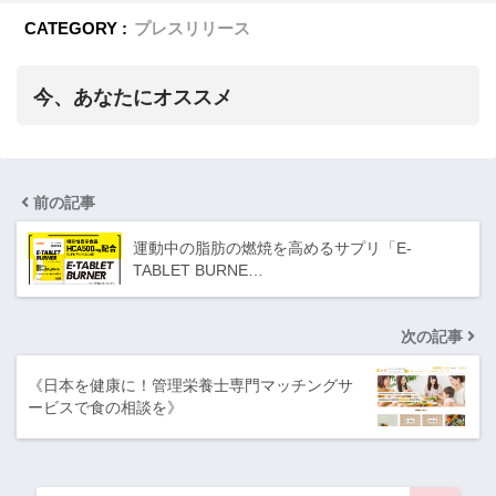
CATEGORY :
プレスリリース
今、あなたにオススメ
前の記事
運動中の脂肪の燃焼を高めるサプリ「E-
TABLET BURNE…
次の記事
《日本を健康に！管理栄養士専門マッチングサ
ービスで食の相談を》