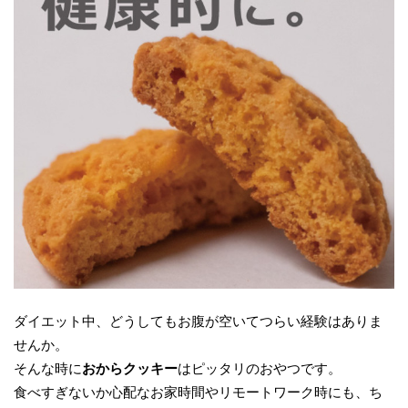
ダイエット中、どうしてもお腹が空いてつらい経験はありま
せんか。
そんな時に
おからクッキー
はピッタリのおやつです。
食べすぎないか心配なお家時間やリモートワーク時にも、ち