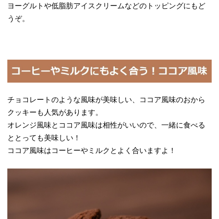
ヨーグルトや低脂肪アイスクリームなどのトッピングにもど
うぞ。
チョコレートのような風味が美味しい、ココア風味のおから
クッキーも人気があります。
オレンジ風味とココア風味は相性がいいので、一緒に食べる
ととっても美味しい！
ココア風味はコーヒーやミルクとよく合いますよ！