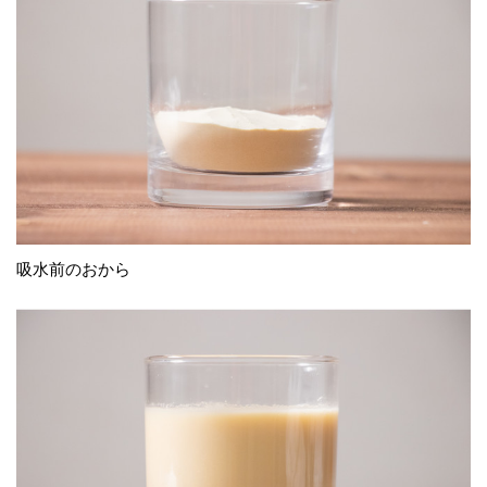
吸水前のおから