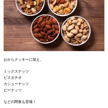
おからクッキーに加え、
ミックスナッツ
ピスタチオ
カシューナッツ
ピーナッツ
などの間食も登場！