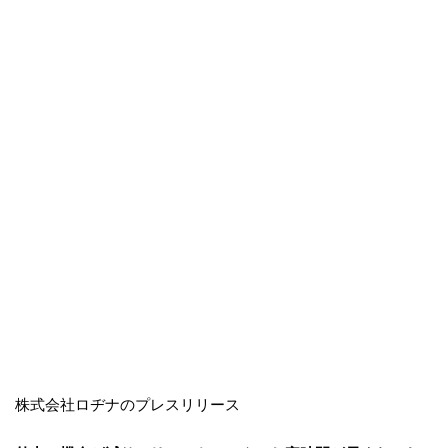
株式会社ロヂナのプレスリリース