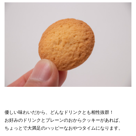
優しい味わいだから、どんなドリンクとも相性抜群！
お好みのドリンクとプレーンのおからクッキーがあれば、
ちょっとで大満足のハッピーなおやつタイムになります。