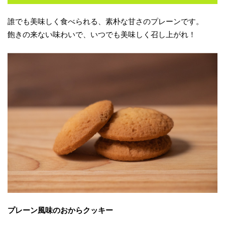
誰でも美味しく食べられる、素朴な甘さのプレーンです。
飽きの来ない味わいで、いつでも美味しく召し上がれ！
プレーン風味のおからクッキー