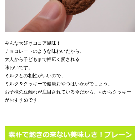
みんな大好きココア風味！
チョコレートのような味わいだから、
大人から子どもまで幅広く愛される
味わいです。
ミルクとの相性がいいので、
ミルク＆クッキーで健康おやつはいかがでしょう。
お子様の豆離れが注目されている今だから、おからクッキー
がおすすめです。