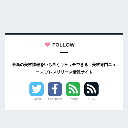
FOLLOW
最新の美容情報をいち早くキャッチできる！美容専門ニュ
ース/プレスリリース情報サイト
Twitter
Facebook
Feedly
RSS