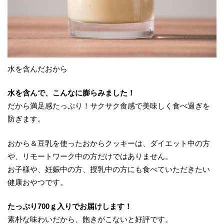
水を含んだおから
水を含んで、こんなに膨らみました！
だから満足感たっぷり！サクサク食感で美味しく食べ過ぎを
防ぎます。
おから＆豆乳を使ったおからクッキーは、ダイエット中の方
や、リモートワーク中の方だけではありません。
お子様や、妊娠中の方、授乳中の方にも食べていただきたい
健康おやつです。
たっぷり700ｇ入りでお届けします！
素朴な味わいだから、飽きがこないと好評です。