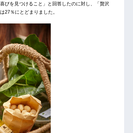
喜びを見つけること」と回答したのに対し、「贅沢
は27％にとどまりました。