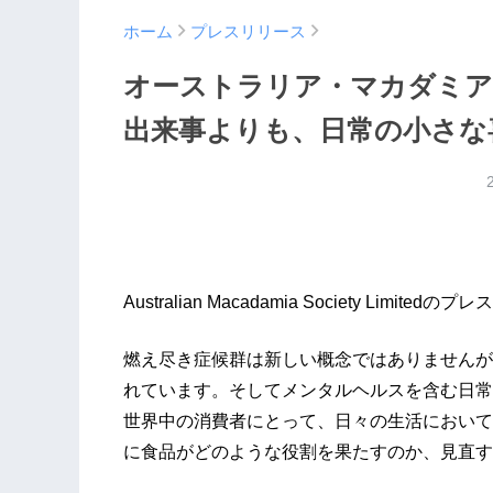
ホーム
プレスリリース
オーストラリア・マカダミア
出来事よりも、日常の小さな
Australian Macadamia Society Limited
燃え尽き症候群は新しい概念ではありませんが
れています。そしてメンタルヘルスを含む日常
世界中の消費者にとって、日々の生活において
に食品がどのような役割を果たすのか、見直す