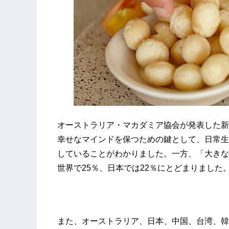
オーストラリア・マカダミア協会が発表した新
幸せなマインドを保つための鍵として、日常生
していることがわかりました。一方、「大きな
世界で25％、日本では22％にとどまりました
また、オーストラリア、日本、中国、台湾、韓