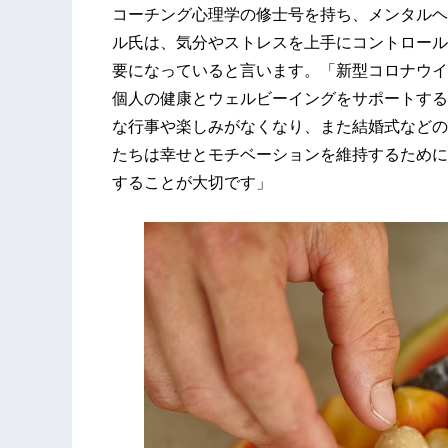
コーチング心理学の修士号を持ち、メンタルヘ
ル氏は、気分やストレスを上手にコントロール
要になっていると言います。「新型コロナウイ
個人の健康とウェルビーイングをサポートする
な行事や楽しみがなくなり、また結婚式などの
たちは幸せとモチベーションを維持するために
することが大切です」