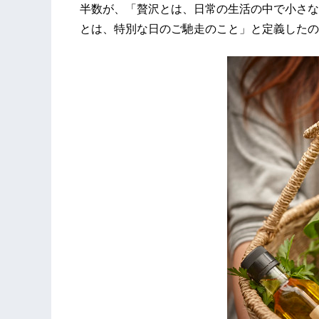
半数が、「贅沢とは、日常の生活の中で小さな
とは、特別な日のご馳走のこと」と定義したの