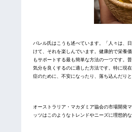
バレル氏はこうも述べています。「人々は、日
けて、それを楽しんでいます。健康的で栄養価
もサポートする最も簡単な方法の一つです。普
気分を良くするのに適した方法です。特に現在
症のために、不安になったり、落ち込んだりと
オーストラリア・マカダミア協会の市場開発マ
ッツはこのようなトレンドやニーズに理想的な