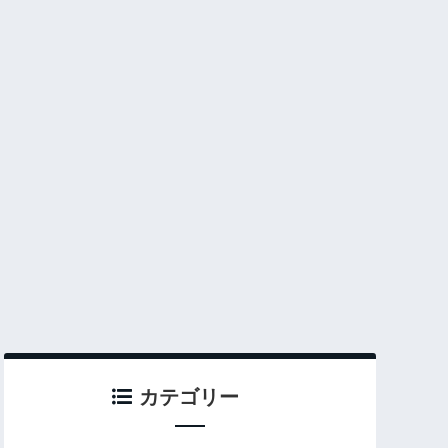
カテゴリー