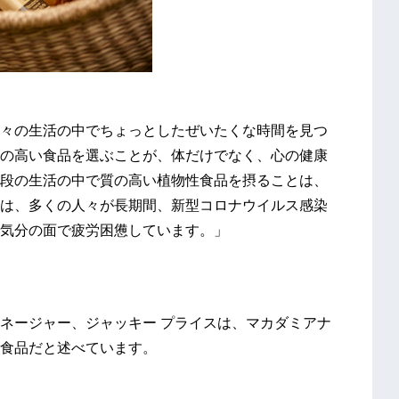
々の生活の中でちょっとしたぜいたくな時間を見つ
の高い食品を選ぶことが、体だけでなく、心の健康
段の生活の中で質の高い植物性食品を摂ることは、
は、多くの人々が長期間、新型コロナウイルス感染
気分の面で疲労困憊しています。」
ネージャー、ジャッキー プライスは、マカダミアナ
食品だと述べています。