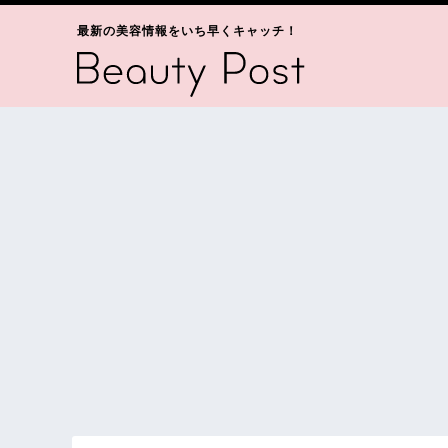
最新の美容情報をいち早くキャッチ！