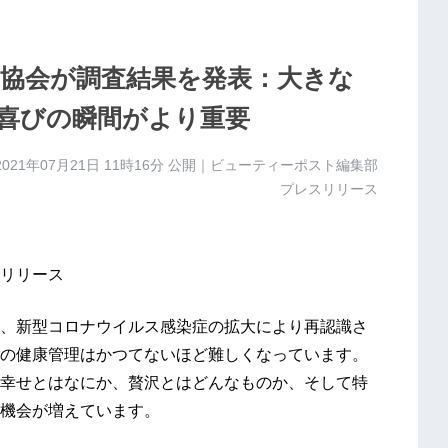
協会が調査結果を発表：大きな
喜びの瞬間がより重要
2021年07月21日 11時16分
公開｜ビューティーポスト編集部
プレスリリース
のプレスリリース
、新型コロナウイルス感染症の拡大により再認識さ
の健康管理はかつてないほど難しくなっています。
幸せとはなにか、贅沢とはどんなものか、そして特
機会が増えています。