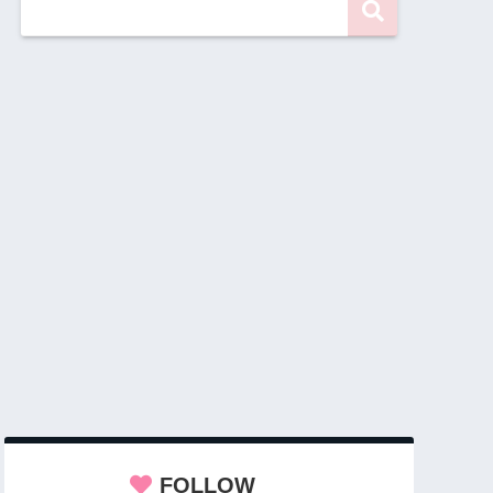
FOLLOW