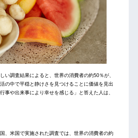
しい調査結果によると、世界の消費者の約50％が、
活の中で平穏と静けさを見つけることに価値を見出
行事や出来事により幸せを感じる」と答えた人は、
。
国、米国で実施された調査では、世界の消費者の約