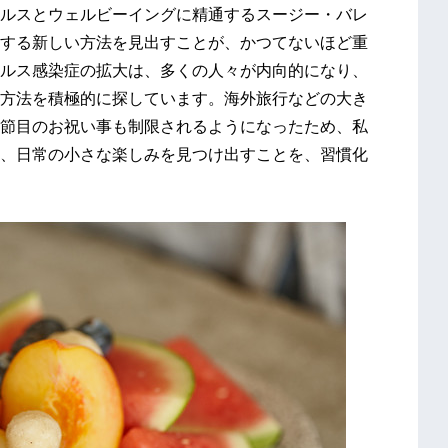
ルスとウェルビーイングに精通するスージー・バレ
する新しい方法を見出すことが、かつてないほど重
ルス感染症の拡大は、多くの人々が内向的になり、
方法を積極的に探しています。海外旅行などの大き
節目のお祝い事も制限されるようになったため、私
、日常の小さな楽しみを見つけ出すことを、習慣化