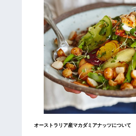
オーストラリア産マカダミアナッツについて