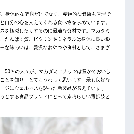
が、身体的な健康だけでなく、精神的な健康も管理で
と自分の心を支えてくれる食べ物を求めています。
スを軽減したりするのに最適な食材です。マカダミ
、たんぱく質、ビタミンやミネラルは身体に良い影
ーな味わいは、贅沢なおやつや食材として、さまざ
「53％の人々が、マカダミアナッツは豊かでおいし
ことを知り、とてもうれしく思います。最も良好な
ージにウェルネスを謳った新製品が増えています
うとする食品ブランドにとって素晴らしい選択肢と