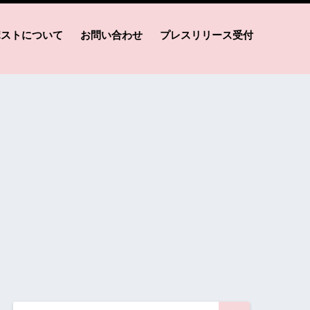
ポストについて
お問い合わせ
プレスリリース受付