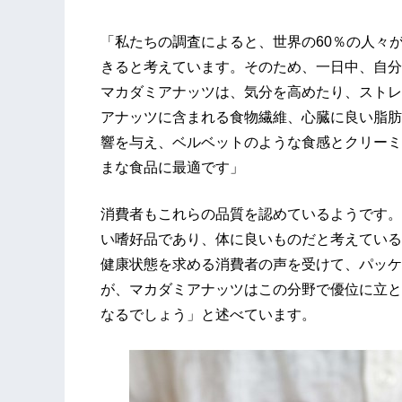
「私たちの調査によると、世界の60％の人々
きると考えています。そのため、一日中、自分
マカダミアナッツは、気分を高めたり、ストレ
アナッツに含まれる食物繊維、心臓に良い脂肪
響を与え、ベルベットのような食感とクリーミ
まな食品に最適です」
消費者もこれらの品質を認めているようです。
い嗜好品であり、体に良いものだと考えている
健康状態を求める消費者の声を受けて、パッケ
が、マカダミアナッツはこの分野で優位に立と
なるでしょう」と述べています。