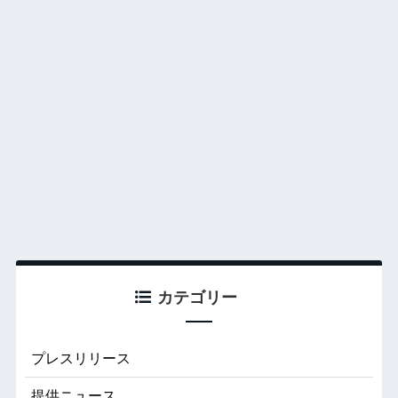
カテゴリー
プレスリリース
提供ニュース