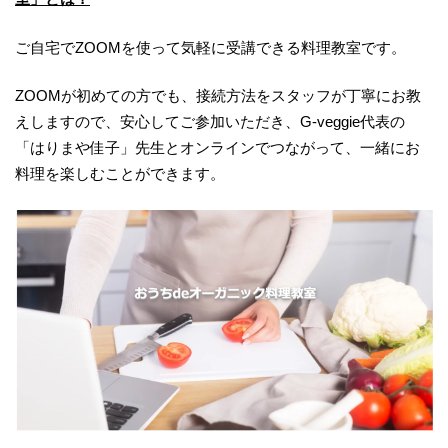
ご自宅でZOOMを使って気軽に受講できる料理教室です。
ZOOMが初めての方でも、接続方法をスタッフが丁寧にお教
えしますので、安心してご参加いただき、G-veggie代表の
「はりまや佳子」先生とオンラインでつながって、一緒にお
料理を楽しむことができます。