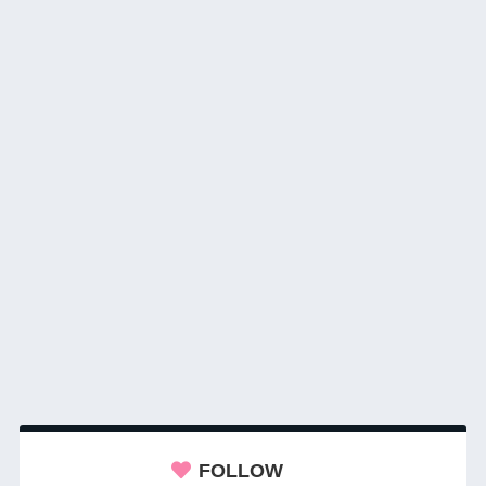
FOLLOW