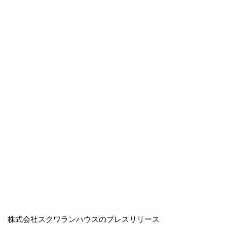
株式会社スクワランハウスのプレスリリース