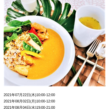
2021年07月22日(木)10:00-12:00
2021年08月02日(月)10:00-12:00
2021年08月04日(水)19:00-21:00