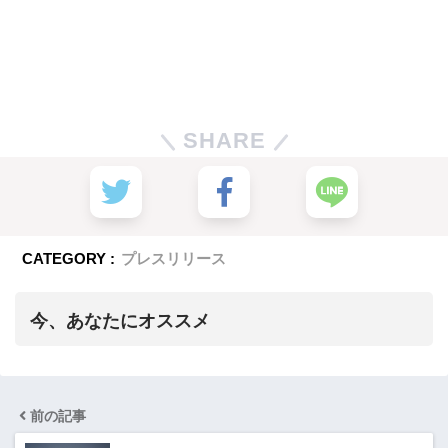
SHARE
CATEGORY :
プレスリリース
今、あなたにオススメ
前の記事