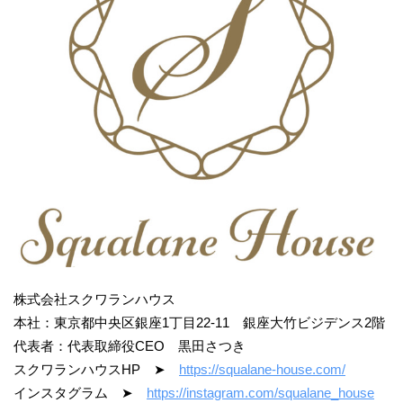
株式会社スクワランハウス
本社：東京都中央区銀座1丁目22-11 銀座大竹ビジデンス2階
代表者：代表取締役CEO 黒田さつき
スクワランハウスHP ➤
https://squalane-house.com/
インスタグラム ➤
https://instagram.com/squalane_house