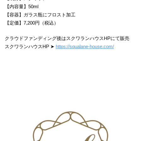
【内容量】50ml
【容器】ガラス瓶にフロスト加工
【定価】7,200円（税込）
クラウドファンディング後はスクワランハウスHPにて販売
スクワランハウスHP ➤
https://squalane-house.com/