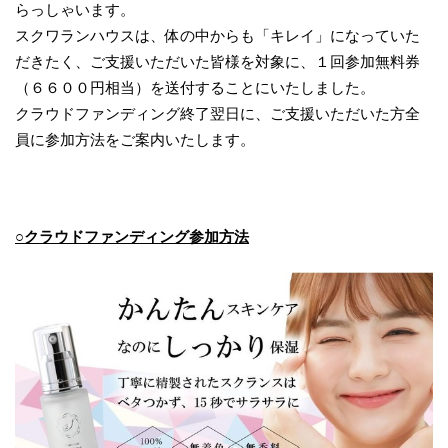
らっしゃいます。
スクワランハウスは、体の中からも「キレイ」になっていた
だきたく、ご支援いただいた皆様を対象に、１回参加無料券
（６６００円相当）を送付することにいたしました。
クラウドファンディング終了翌日に、ご支援いただいた方全
員に参加方法をご案内いたします。
○クラウドファンディング参加方法