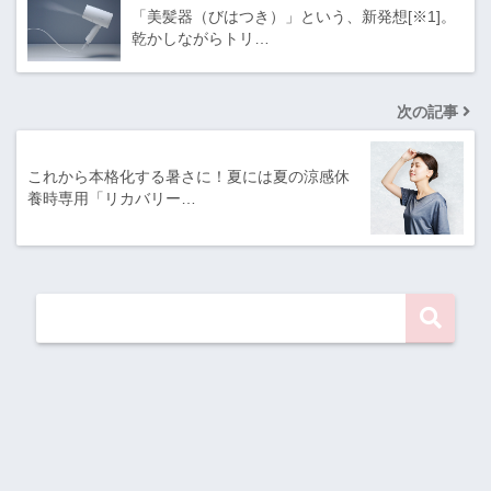
「美髪器（びはつき）」という、新発想[※1]。
乾かしながらトリ…
次の記事
これから本格化する暑さに！夏には夏の涼感休
養時専用「リカバリー…