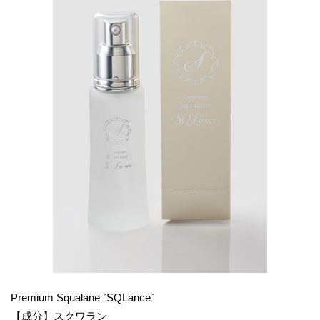
Premium Squalane `SQLance`
【成分】スクワラン