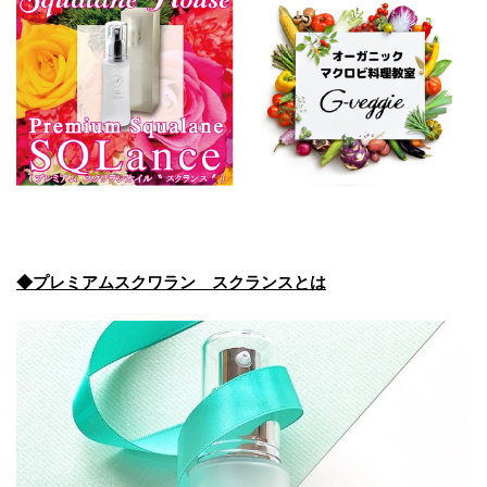
◆プレミアムスクワラン スクランスとは