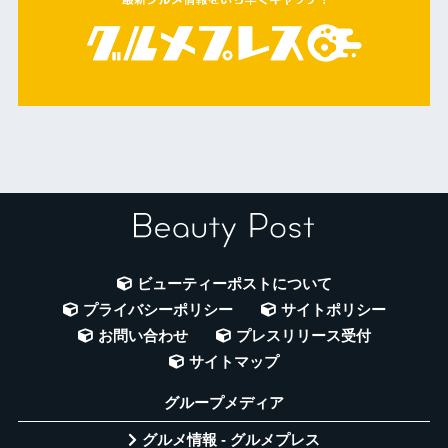
ビューティーポストについて
プライバシーポリシー
サイトポリシー
お問い合わせ
プレスリリース受付
サイトマップ
グループメディア
グルメ情報 - グルメプレス