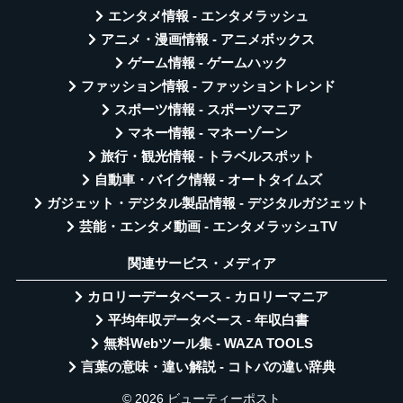
エンタメ情報 - エンタメラッシュ
アニメ・漫画情報 - アニメボックス
ゲーム情報 - ゲームハック
ファッション情報 - ファッショントレンド
スポーツ情報 - スポーツマニア
マネー情報 - マネーゾーン
旅行・観光情報 - トラベルスポット
自動車・バイク情報 - オートタイムズ
ガジェット・デジタル製品情報 - デジタルガジェット
芸能・エンタメ動画 - エンタメラッシュTV
関連サービス・メディア
カロリーデータベース - カロリーマニア
平均年収データベース - 年収白書
無料Webツール集 - WAZA TOOLS
言葉の意味・違い解説 - コトバの違い辞典
© 2026 ビューティーポスト