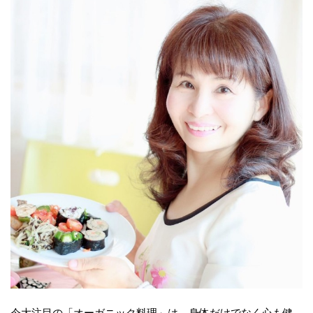
今大注目の「オーガニック料理」は、身体だけでなく心も健