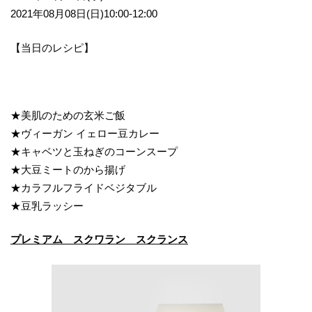
2021年08月08日(日)10:00-12:00
【当日のレシピ】
★美肌のための玄米ご飯
★ヴィーガン イェロー豆カレー
★キャベツと玉ねぎのコーンスープ
★大豆ミートのから揚げ
★カラフルフライドベジタブル
★豆乳ラッシー
プレミアム スクワラン スクランス