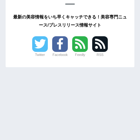
最新の美容情報をいち早くキャッチできる！美容専門ニュ
ース/プレスリリース情報サイト
Twitter
Facebook
Feedly
RSS