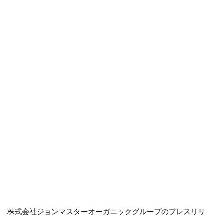
株式会社ジョンマスターオーガニックグループのプレスリリ