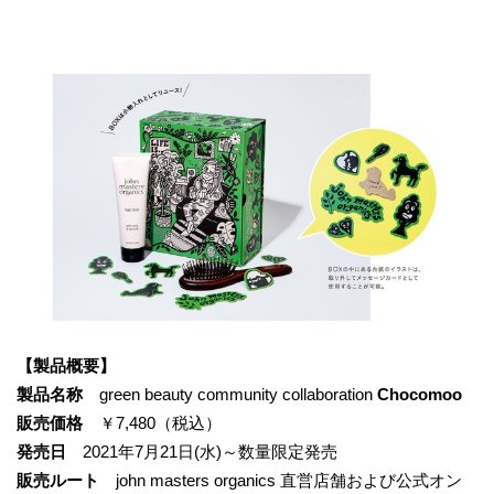
【製品概要】
製品名称
green beauty community collaboration
Chocomoo
販売価格
￥7,480（税込）
発売日
2021年7月21日(水)～数量限定発売
販売ルート
john masters organics 直営店舗および公式オン