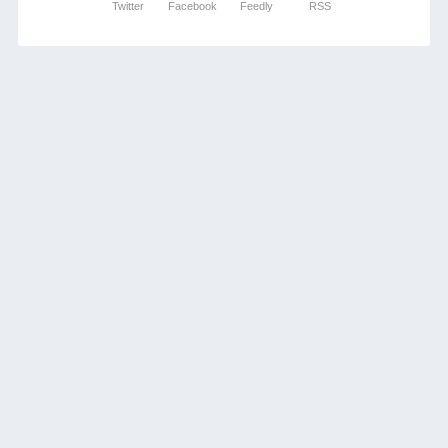
Twitter
Facebook
Feedly
RSS