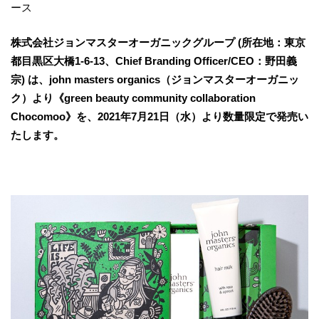
ース
株式会社ジョンマスターオーガニックグループ (所在地：東京
都目黒区大橋1-6-13、Chief Branding Officer/CEO：野⽥義
宗) は、john masters organics（ジョンマスターオーガニッ
ク）より《green beauty community collaboration
Chocomoo》を、2021年7月21日（水）より数量限定で発売い
たします。