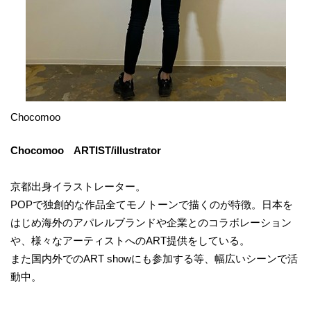
Chocomoo
Chocomoo ARTIST/illustrator
京都出身イラストレーター。
POPで独創的な作品全てモノトーンで描くのが特徴。日本を
はじめ海外のアパレルブランドや企業とのコラボレーション
や、様々なアーティストへのART提供をしている。
また国内外でのART showにも参加する等、幅広いシーンで活
動中。