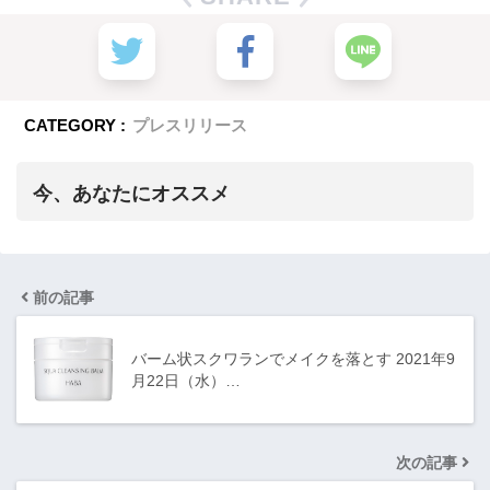
CATEGORY :
プレスリリース
今、あなたにオススメ
前の記事
バーム状スクワランでメイクを落とす 2021年9
月22日（水）…
次の記事