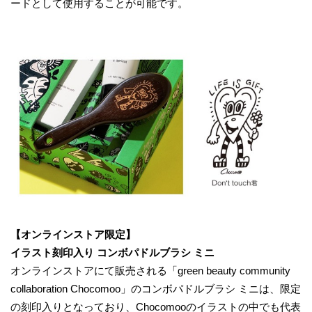
ードとして使用することが可能です。
【オンラインストア限定】
イラスト刻印入り コンボパドルブラシ ミニ
オンラインストアにて販売される「green beauty community
collaboration Chocomoo」のコンボパドルブラシ ミニは、限定
の刻印入りとなっており、Chocomooのイラストの中でも代表