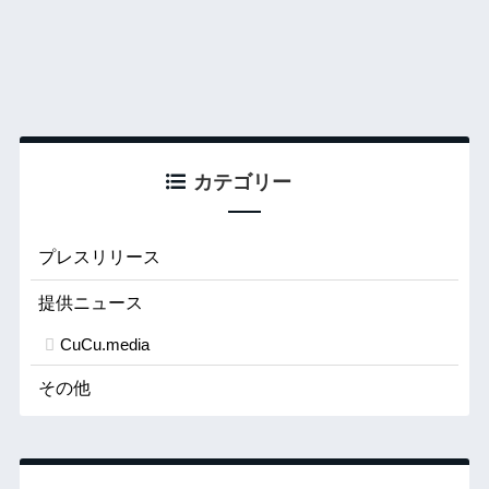
カテゴリー
プレスリリース
提供ニュース
CuCu.media
その他