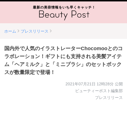
最新の美容情報をいち早くキャッチ！
ホーム
プレスリリース
国内外で人気のイラストレーターChocomooとのコ
ラボレーション！ギフトにも支持される美髪アイテ
ム「ヘアミルク」と「ミニブラシ」のセットボック
スが数量限定で登場！
2021年07月21日 12時28分
公開
ビューティーポスト編集部
プレスリリース