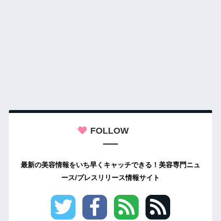
FOLLOW
最新の美容情報をいち早くキャッチできる！美容専門ニュ
ース/プレスリリース情報サイト