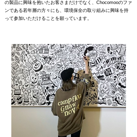
の製品に興味を抱いたお客さまだけでなく、Chocomooのファ
ンである若年層の方々にも、環境保全の取り組みに興味を持
って参加いただけることを願っています。