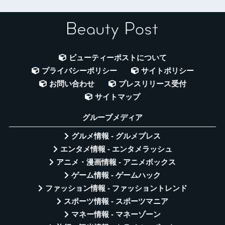
ビューティーポストについて
プライバシーポリシー
サイトポリシー
お問い合わせ
プレスリリース受付
サイトマップ
グループメディア
グルメ情報 - グルメプレス
エンタメ情報 - エンタメラッシュ
アニメ・漫画情報 - アニメボックス
ゲーム情報 - ゲームハック
ファッション情報 - ファッショントレンド
スポーツ情報 - スポーツマニア
マネー情報 - マネーゾーン