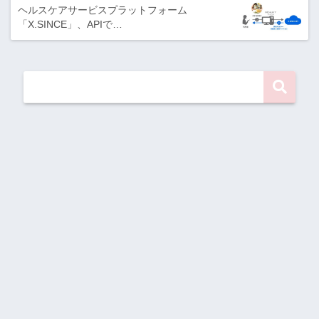
ヘルスケアサービスプラットフォーム
「X.SINCE」、APIで…