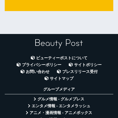
ビューティーポストについて
プライバシーポリシー
サイトポリシー
お問い合わせ
プレスリリース受付
サイトマップ
グループメディア
グルメ情報 - グルメプレス
エンタメ情報 - エンタメラッシュ
アニメ・漫画情報 - アニメボックス