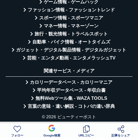
ゲーム情報 - ゲームハック
ファッション情報 - ファッショントレンド
スポーツ情報 - スポーツマニア
マネー情報 - マネーゾーン
旅行・観光情報 - トラベルスポット
自動車・バイク情報 - オートタイムズ
ガジェット・デジタル製品情報 - デジタルガジェット
芸能・エンタメ動画 - エンタメラッシュTV
関連サービス・メディア
カロリーデータベース - カロリーマニア
平均年収データベース - 年収白書
無料Webツール集 - WAZA TOOLS
言葉の意味・違い解説 - コトバの違い辞典
© 2026 ビューティーポスト
フォロー
Google検索
URLコピー
記事をシェア