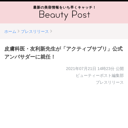
最新の美容情報をいち早くキャッチ！
ホーム
プレスリリース
皮膚科医・友利新先生が「アクティブサプリ」公式
アンバサダーに就任！
2021年07月21日 14時23分
公開
ビューティーポスト編集部
プレスリリース