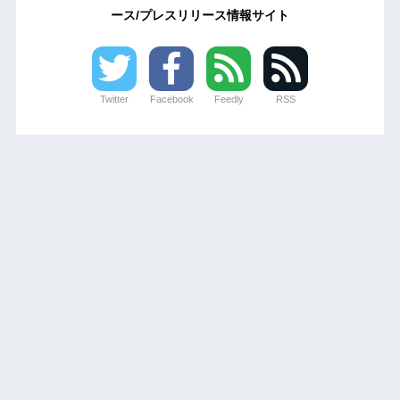
ース/プレスリリース情報サイト
Twitter
Facebook
Feedly
RSS