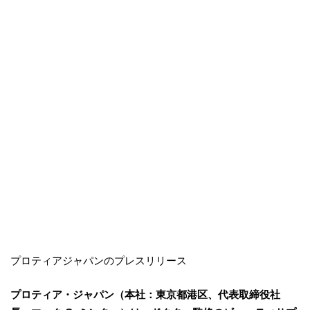
プロティアジャパンのプレスリリース
プロティア・ジャパン（本社：東京都港区、代表取締役社