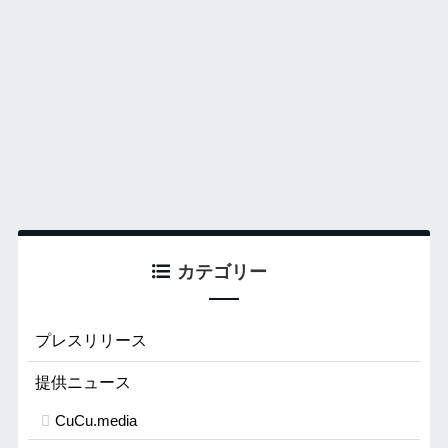
カテゴリー
プレスリリース
提供ニュース
CuCu.media