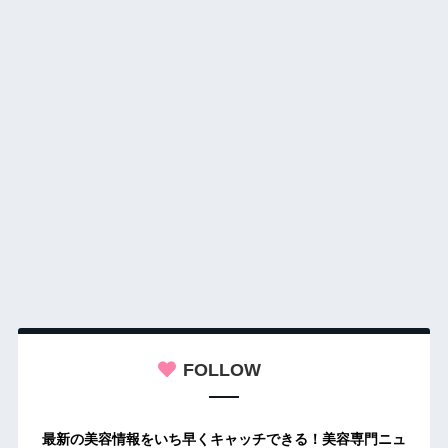
FOLLOW
最新の美容情報をいち早くキャッチできる！美容専門ニュ