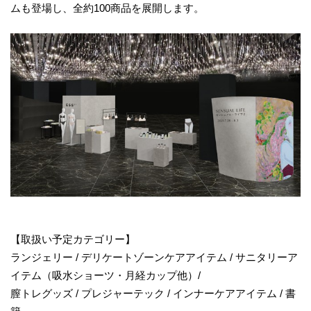
ムも登場し、全約100商品を展開します。
【取扱い予定カテゴリー】
ランジェリー / デリケートゾーンケアアイテム / サニタリーア
イテム（吸水ショーツ・月経カップ他）/
膣トレグッズ / プレジャーテック / インナーケアアイテム / 書