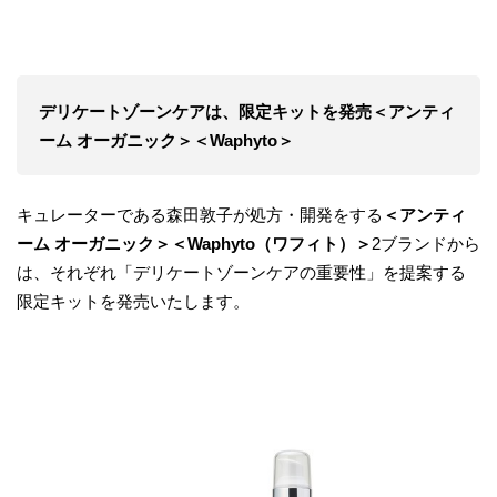
デリケートゾーンケアは、限定キットを発売＜アンティ
ーム
オーガニック＞＜Waphyto＞
キュレーターである森⽥敦⼦が処⽅・開発をする
＜アンティ
ーム オーガニック＞＜Waphyto（ワフィト）＞
2ブランドから
は、それぞれ「デリケートゾーンケアの重要性」を提案する
限定キットを発売いたします。