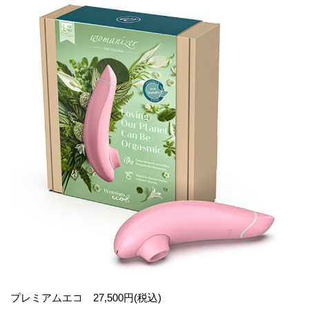
プレミアムエコ 27,500円(税込)