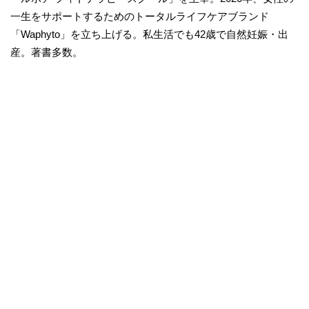
一生をサポートするためのトータルライフケアブランド
「Waphyto」を立ち上げる。私生活でも42歳で自然妊娠・出
産。著書多数。