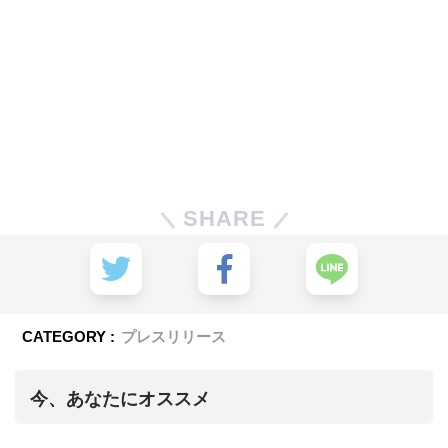
SHARE
CATEGORY :
プレスリリース
今、あなたにオススメ