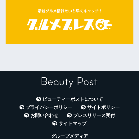
ビューティーポストについて
プライバシーポリシー
サイトポリシー
お問い合わせ
プレスリリース受付
サイトマップ
グループメディア