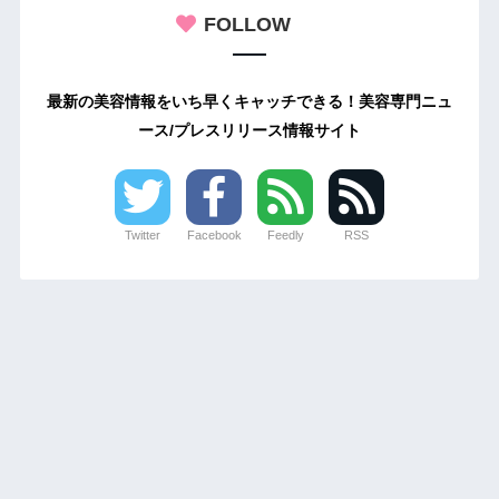
FOLLOW
最新の美容情報をいち早くキャッチできる！美容専門ニュ
ース/プレスリリース情報サイト
Twitter
Facebook
Feedly
RSS