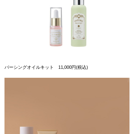
バーシングオイルキット 11,000円(税込)