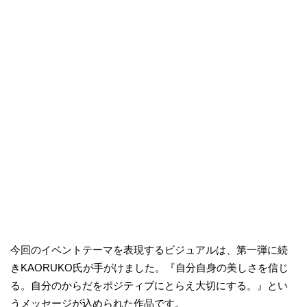
今回のイベントテーマを表現するビジュアルは、第一弾に続
きKAORUKO氏が手がけました。『自分自身の美しさを信じ
る。自分のからだをポジティブにとらえ大切にする。』とい
うメッセージが込められた作品です。