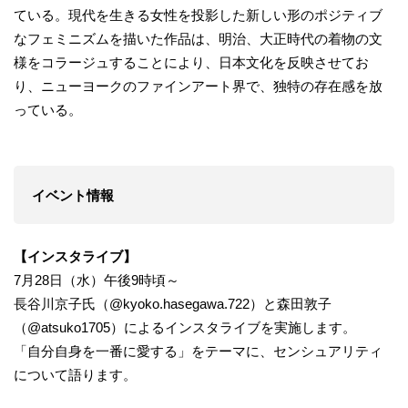
ている。現代を生きる女性を投影した新しい形のポジティブ
なフェミニズムを描いた作品は、明治、大正時代の着物の文
様をコラージュすることにより、日本文化を反映させてお
り、ニューヨークのファインアート界で、独特の存在感を放
っている。
イベント情報
【インスタライブ】
7月28日（水）午後9時頃～
長谷川京子氏（@kyoko.hasegawa.722）と森田敦子
（@atsuko1705）によるインスタライブを実施します。
「自分自身を一番に愛する」をテーマに、センシュアリティ
について語ります。