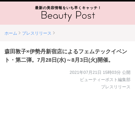
最新の美容情報をいち早くキャッチ！
ホーム
プレスリリース
森田敦子×伊勢丹新宿店によるフェムテックイベン
ト・第二弾。7月28日(水)～8月3日(火)開催。
2021年07月21日 15時03分
公開
ビューティーポスト編集部
プレスリリース