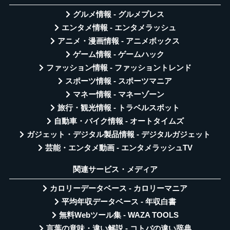
グルメ情報 - グルメプレス
エンタメ情報 - エンタメラッシュ
アニメ・漫画情報 - アニメボックス
ゲーム情報 - ゲームハック
ファッション情報 - ファッショントレンド
スポーツ情報 - スポーツマニア
マネー情報 - マネーゾーン
旅行・観光情報 - トラベルスポット
自動車・バイク情報 - オートタイムズ
ガジェット・デジタル製品情報 - デジタルガジェット
芸能・エンタメ動画 - エンタメラッシュTV
関連サービス・メディア
カロリーデータベース - カロリーマニア
平均年収データベース - 年収白書
無料Webツール集 - WAZA TOOLS
言葉の意味・違い解説 - コトバの違い辞典