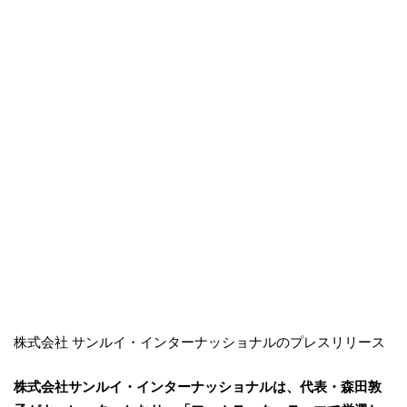
株式会社 サンルイ・インターナッショナルのプレスリリース
株式会社サンルイ・インターナッショナルは、代表・森⽥敦