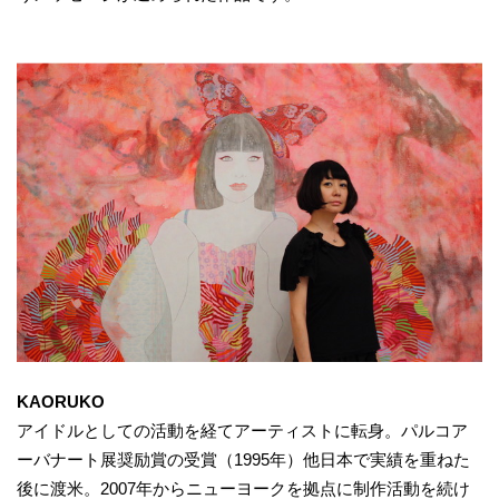
KAORUKO
アイドルとしての活動を経てアーティストに転身。パルコア
ーバナート展奨励賞の受賞（1995年）他日本で実績を重ねた
後に渡米。2007年からニューヨークを拠点に制作活動を続け