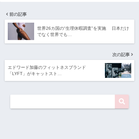
前の記事
世界26カ国の“生理休暇調査”を実施 日本だけ
でなく世界でも…
次の記事
エドワード加藤のフィットネスブランド
「LYFT」がキャットスト…