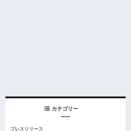
カテゴリー
プレスリリース