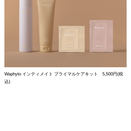
Waphyto インティメイト プライマルケアキット 5,500円(税
込)