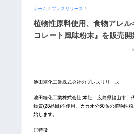
ホーム
プレスリリース
植物性原料使用、食物アレル
コレート風味粉末』を販売開
池田糖化工業株式会社のプレスリリース
池田糖化工業株式会社(本社：広島県福山市、代
物質(28品目)不使用、カカオ分60％の植物
始します。
◎特徴