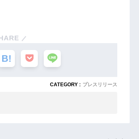
HARE
CATEGORY :
プレスリリース