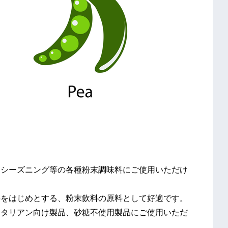
め、シーズニング等の各種粉末調味料にご使用いただけ
飲料をはじめとする、粉末飲料の原料として好適です。
ベジタリアン向け製品、砂糖不使用製品にご使用いただ