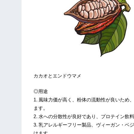
カカオとエンドウマメ
◎用途
1. 風味力価が高く、粉体の流動性が良いた
ます。
2. 水への分散性が良好であり、プロテイン
3. 乳アレルギーフリー製品、ヴィーガン・
けます。