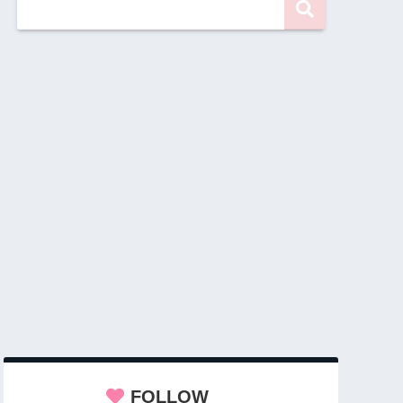
FOLLOW