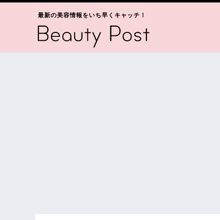
最新の美容情報をいち早くキャッチ！