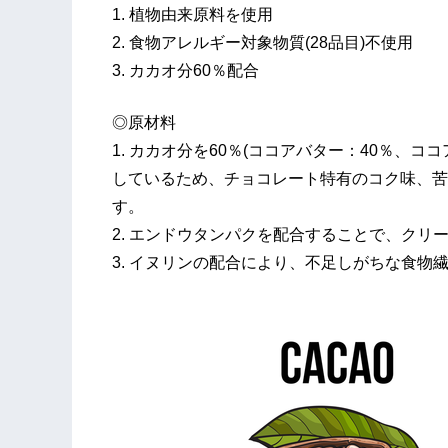
1. 植物由来原料を使用
2. 食物アレルギー対象物質(28品目)不使用
3. カカオ分60％配合
◎原材料
1. カカオ分を60％(ココアバター：40％、
しているため、チョコレート特有のコク味、苦
す。
2. エンドウタンパクを配合することで、クリ
3. イヌリンの配合により、不足しがちな食物