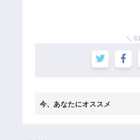
S
今、あなたにオススメ