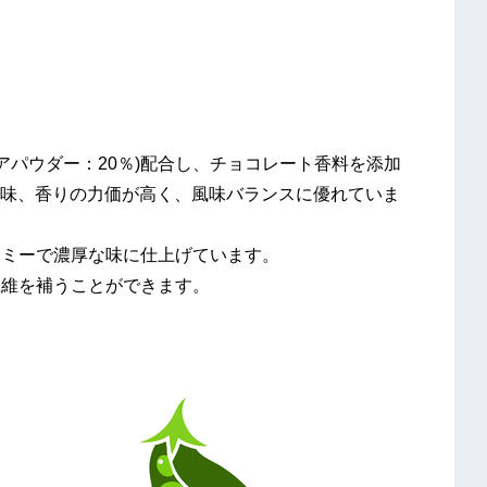
ココアパウダー：20％)配合し、チョコレート香料を添加
味、香りの力価が高く、風味バランスに優れていま
ーミーで濃厚な味に仕上げています。
繊維を補うことができます。