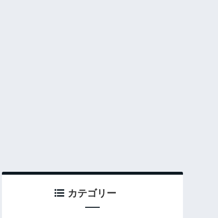
カテゴリー