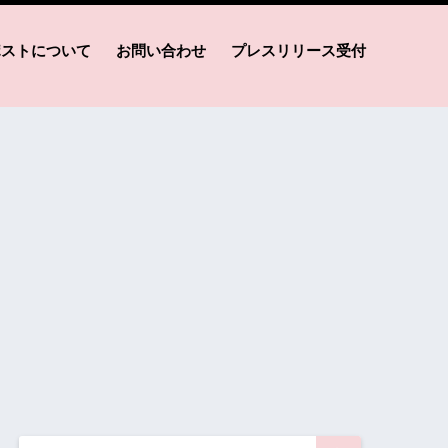
ポストについて
お問い合わせ
プレスリリース受付