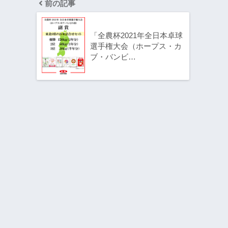
前の記事
「全農杯2021年全日本卓球
選手権大会（ホープス・カ
ブ・バンビ…