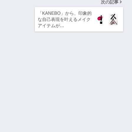
次の記事
「KANEBO」から、印象的
な自己表現を叶えるメイク
アイテムが…