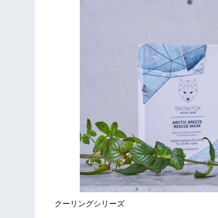
クーリングシリーズ