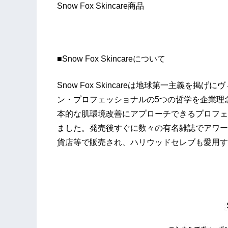
Snow Fox Skincare商品
■Snow Fox Skincareについて
Snow Fox Skincareは地球第一主義
ン・プロフェッショナルの5つの哲学を企業理
本的な肌環境改善にアプローチできるプロフェ
ました。発売後すぐに数々の有名雑誌でアワー
貨店等で販売され、ハリウッドセレブも愛用す