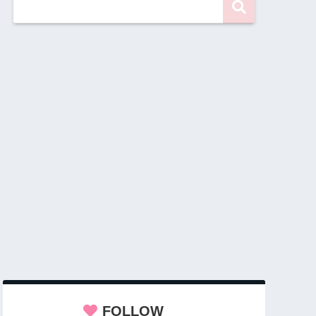
FOLLOW