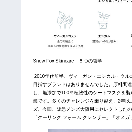
Snow Fox Skincare ５つの哲学
2010年代前半、ヴィーガン・エシカル・ク
目指すブランドはありませんでした。原料調達
し、無添加で100％植物性のシートマスクを
業です。多くのチャレンジを乗り越え、2年以
ズ。今回、阪急メンズ大阪用にセレクトしたの
「クーリング フォーム クレンザー」「オメ