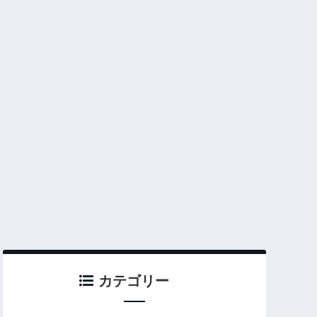
カテゴリー