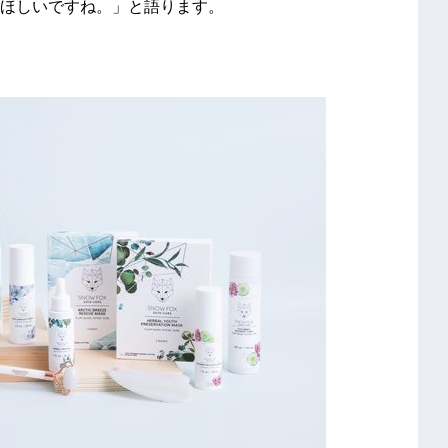
ほしいですね。」と語ります。