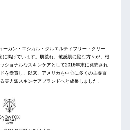
を掲げにヴィーガン・エシカル・クルエルティフリー・クリー
念に掲げています。肌荒れ、敏感肌に悩む方々が、根
ッショナルなスキンケアとして2016年末に発売され
ドを受賞し、以来、アメリカを中心に多くの主要百
る実力派スキンケアブランドへと成長しました。