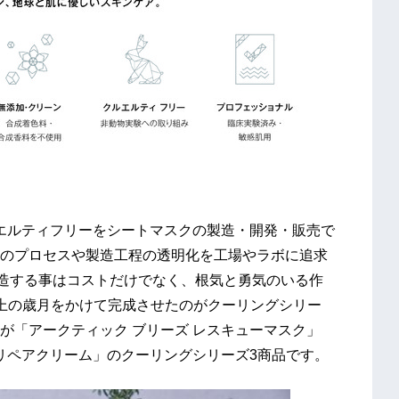
ルエルティフリーをシートマスクの製造・開発・販売で
のプロセスや製造工程の透明化を工場やラボに追求
製造する事はコストだけでなく、根気と勇気のいる作
上の歳月をかけて完成させたのがクーリングシリー
が「アークティック ブリーズ レスキューマスク」
ガリペアクリーム」のクーリングシリーズ3商品です。