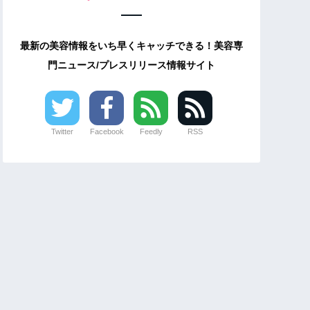
最新の美容情報をいち早くキャッチできる！美容専
門ニュース/プレスリリース情報サイト
Twitter
Facebook
Feedly
RSS