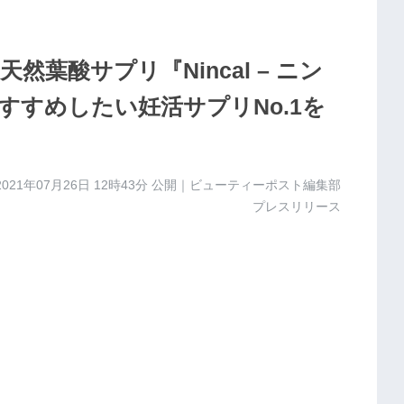
葉酸サプリ『Nincal – ニン
おすすめしたい妊活サプリNo.1を
2021年07月26日 12時43分
公開｜ビューティーポスト編集部
プレスリリース