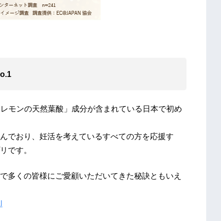
.1
リア＆レモンの天然葉酸」成分が含まれている日本で初め
んでおり、妊活を考えているすべての方を応援す
リです。
、これまで多くの皆様にご愛顧いただいてきた秘訣ともいえ
l