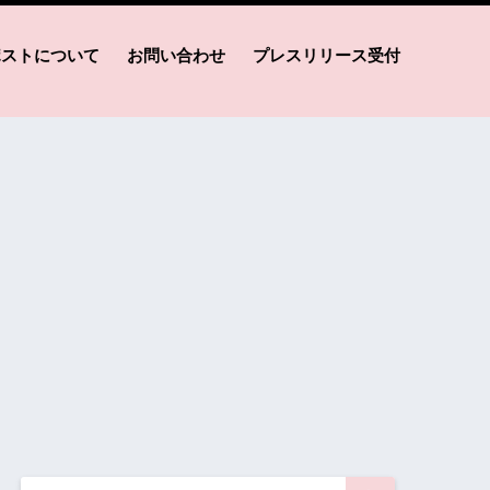
ポストについて
お問い合わせ
プレスリリース受付