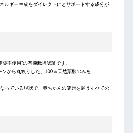
エネルギー生成をダイレクトにとサポートする成分が
農薬不使用”の有機栽培認証です。
モンから丸絞りした、100％天然葉酸のみを
なっている現状で、赤ちゃんの健康を願うすべての