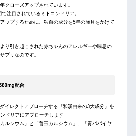
年クローズアップされています。
の間で注目されているミトコンドリア。
アップするために、独自の成分を5年の歳月をかけて
より引き起こされた赤ちゃんのアレルギーや喘息の
サプリなのです。
80mg
配合
にダイレクトアプローチする『和漢由来の3大成分』を
コンドリアにアプローチします。
カルシウム」と「善玉カルシウム」、「青パパイヤ