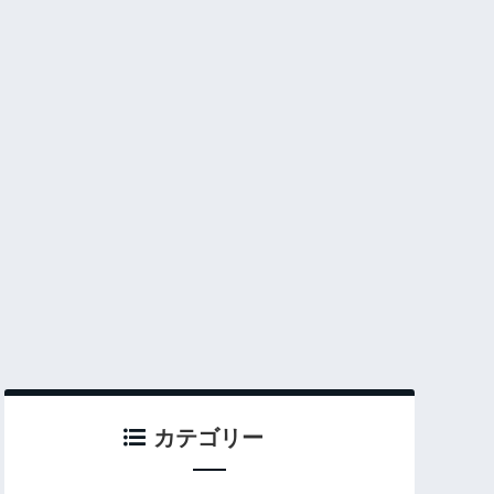
カテゴリー