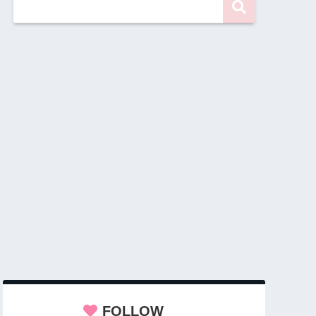
FOLLOW