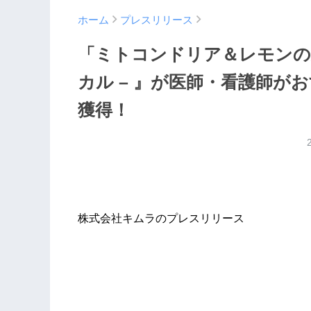
ホーム
プレスリリース
「ミトコンドリア＆レモンの天然
カル – 』が医師・看護師が
獲得！
株式会社キムラのプレスリリース