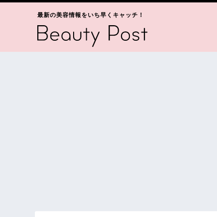
最新の美容情報をいち早くキャッチ！