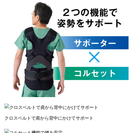
クロスベルトで肩から背中にかけてサポート