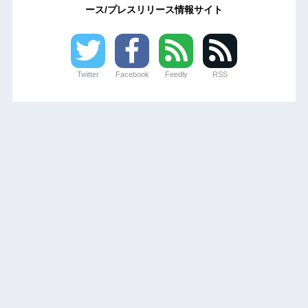
ース/プレスリリース情報サイト
Twitter
Facebook
Feedly
RSS