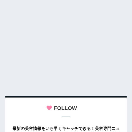
FOLLOW
最新の美容情報をいち早くキャッチできる！美容専門ニュ