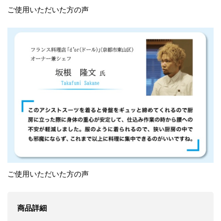
ご使用いただいた方の声
ご使用いただいた方の声
商品詳細