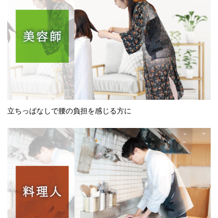
立ちっぱなしで腰の負担を感じる方に