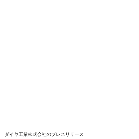
ダイヤ工業株式会社のプレスリリース