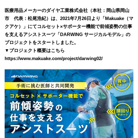
医療用品メーカーのダイヤ工業株式会社（本社：岡山県岡山
市 代表：松尾浩紀）は、2021年7月26日より「Makuake（マ
クアケ）」にてコルセット×サポーター機能で前傾姿勢の仕事
を支えるアシストスーツ「DARWING サージカルモデル」の
プロジェクトをスタートしました。
▼プロジェクト概要はこちら
https://www.makuake.com/project/darwing02/