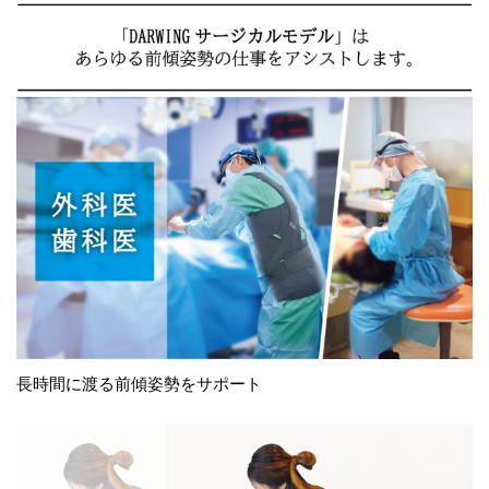
長時間に渡る前傾姿勢をサポート