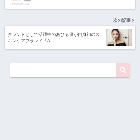
次の記事
タレントとして活躍中のあびる優が自身初のス
キンケアブランド「A…