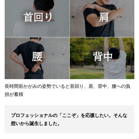
長時間前かがみの姿勢でいると首回り、肩、背中、腰への負
担が蓄積
プロフェッショナルの「ここぞ」を応援したい。そんな
想いから誕生しました。