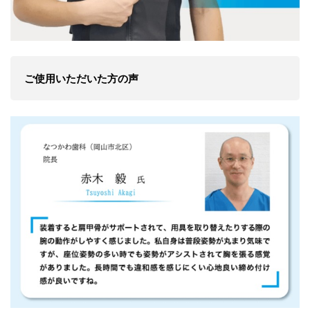
ご使用いただいた方の声