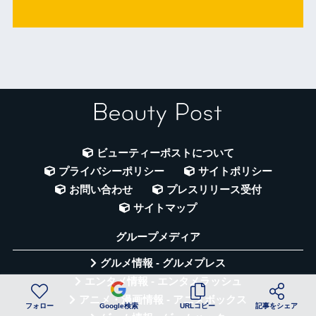
ビューティーポストについて
プライバシーポリシー
サイトポリシー
お問い合わせ
プレスリリース受付
サイトマップ
グループメディア
グルメ情報 - グルメプレス
エンタメ情報 - エンタメラッシュ
アニメ・漫画情報 - アニメボックス
フォロー
Google検索
URLコピー
記事をシェア