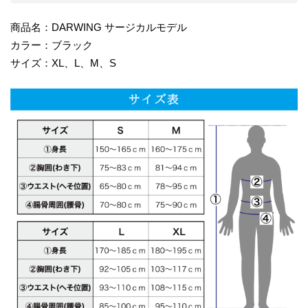
商品名：DARWING サージカルモデル
カラー：ブラック
サイズ：XL、L、M、S