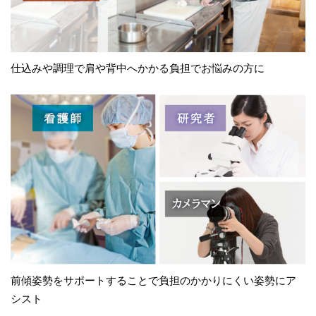
仕込みや調理で肩や背中へかかる負担でお悩みの方に
前傾姿勢をサポートすることで負担のかかりにくい姿勢にア
シスト