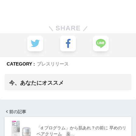
SHARE
CATEGORY :
プレスリリース
今、あなたにオススメ
前の記事
「d プログラム」から肌あれ？の前に 早めのリ
ペアクリーム 薬…