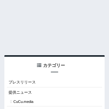
カテゴリー
プレスリリース
提供ニュース
CuCu.media