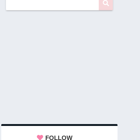
FOLLOW