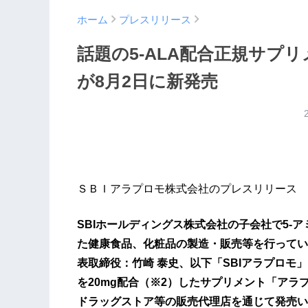
ホーム
プレスリリース
話題の5-ALA配合正規サプリメ
が8月2日に新発売
ＳＢＩアラプロモ株式会社のプレスリリース
SBIホールディングス株式会社の子会社で5-ア
た健康食品、化粧品の製造・販売等を行ってい
表取締役：竹崎 泰史、以下「SBIアラプロモ
を20mg配合（※2）したサプリメント「アラプラ
ドラッグストア等の販売代理店を通じて発売い