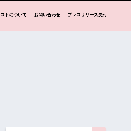
ポストについて
お問い合わせ
プレスリリース受付