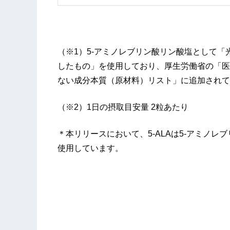
（※1）5-アミノレブリン酸リン酸塩として
したもの」を使用しており、厚生労働省の「医
ない成分本質（原材料）リスト」に追加されて
（※2）1日の摂取目安量 2粒あたり
＊本リリースにおいて、5-ALAは5-アミノレ
使用しています。