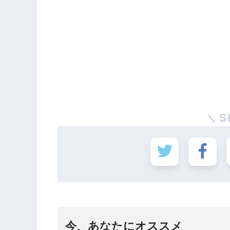
S
今、あなたにオススメ