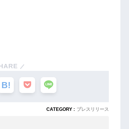
HARE
CATEGORY :
プレスリリース