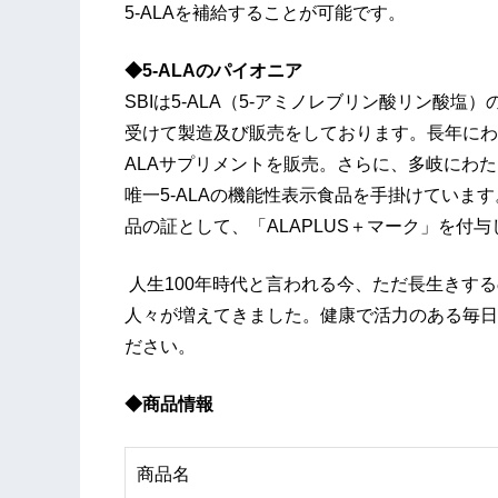
5-ALAを補給することが可能です。
◆5-ALAのパイオニア
SBIは5-ALA（5-アミノレブリン酸リン酸
受けて製造及び販売をしております。長年にわた
ALAサプリメントを販売。さらに、多岐にわ
唯一5-ALAの機能性表示食品を手掛けています
品の証として、「ALAPLUS＋マーク」を付
人生100年時代と言われる今、ただ長生きす
人々が増えてきました。健康で活力のある毎日の
ださい。
◆商品情報
商品名