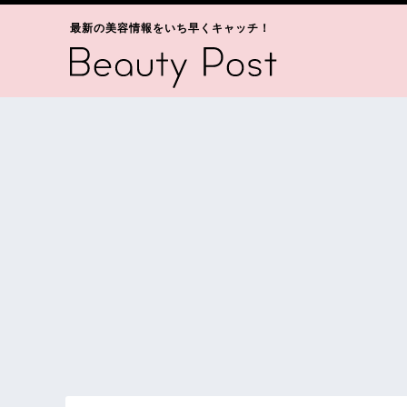
最新の美容情報をいち早くキャッチ！