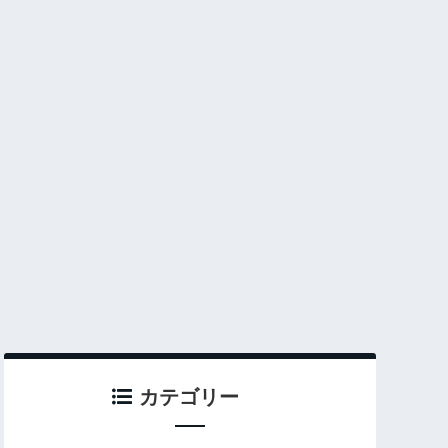
カテゴリー