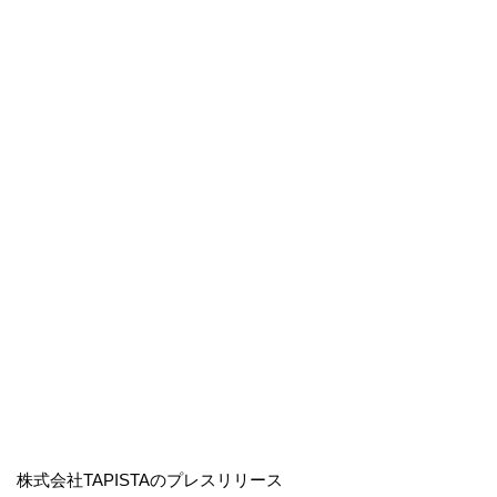
株式会社TAPISTAのプレスリリース