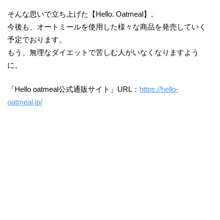
そんな思いで立ち上げた【Hello. Oatmeal】。
今後も、オートミールを使用した様々な商品を発売していく
予定でおります。
もう、無理なダイエットで苦しむ人がいなくなりますよう
に。
「Hello oatmeal公式通販サイト」URL：
https://hello-
oatmeal.jp/