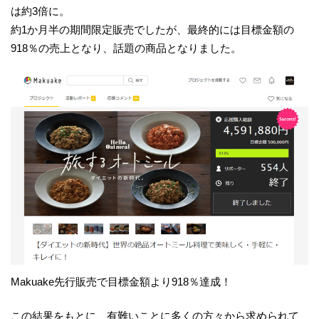
は約3倍に。
約1か月半の期間限定販売でしたが、最終的には目標金額の
918％の売上となり、話題の商品となりました。
Makuake先行販売で目標金額より918％達成！
この結果をもとに、有難いことに多くの方々から求められて