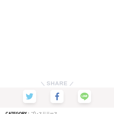
SHARE
CATEGORY :
プレスリリース