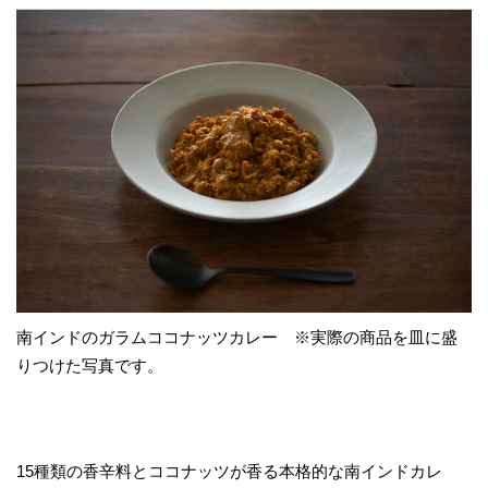
南インドのガラムココナッツカレー ※実際の商品を皿に盛
りつけた写真です。
15種類の香辛料とココナッツが香る本格的な南インドカレ