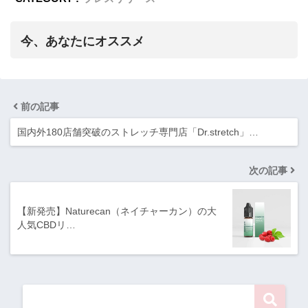
今、あなたにオススメ
前の記事
国内外180店舗突破のストレッチ専門店「Dr.stretch」…
次の記事
【新発売】Naturecan（ネイチャーカン）の大
人気CBDリ…