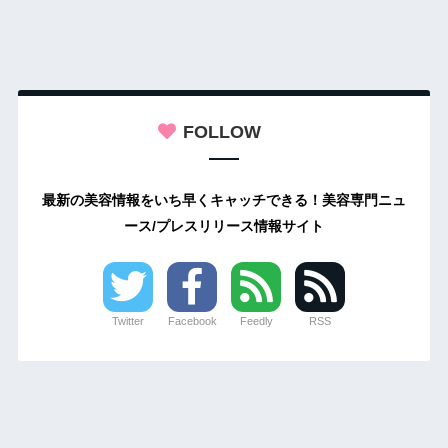
FOLLOW
最新の美容情報をいち早くキャッチできる！美容専門ニュ
ース/プレスリリース情報サイト
Twitter
Facebook
Feedly
RSS