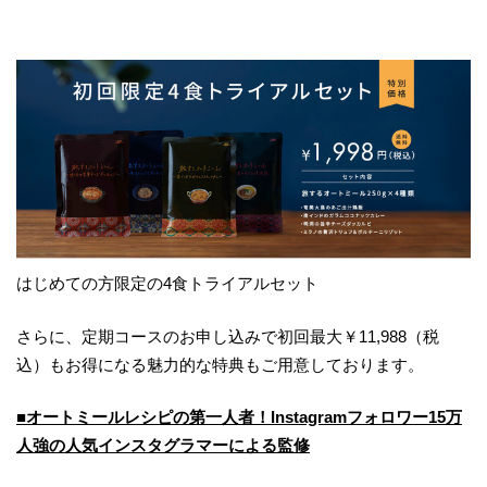
はじめての方限定の4食トライアルセット
さらに、定期コースのお申し込みで初回最大￥11,988（税
込）もお得になる魅力的な特典もご用意しております。
■オートミールレシピの第一人者！Instagramフォロワー15万
人強の人気インスタグラマーによる監修