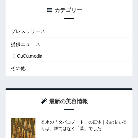
カテゴリー
プレスリリース
提供ニュース
CuCu.media
その他
最新の美容情報
香水の「タバコノート」の正体｜あの甘い香
りは、煙ではなく「葉」でした