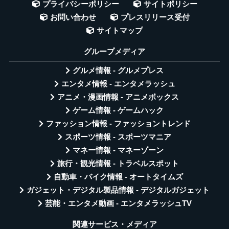
プライバシーポリシー
サイトポリシー
お問い合わせ
プレスリリース受付
サイトマップ
グループメディア
グルメ情報 - グルメプレス
エンタメ情報 - エンタメラッシュ
アニメ・漫画情報 - アニメボックス
ゲーム情報 - ゲームハック
ファッション情報 - ファッショントレンド
スポーツ情報 - スポーツマニア
マネー情報 - マネーゾーン
旅行・観光情報 - トラベルスポット
自動車・バイク情報 - オートタイムズ
ガジェット・デジタル製品情報 - デジタルガジェット
芸能・エンタメ動画 - エンタメラッシュTV
関連サービス・メディア