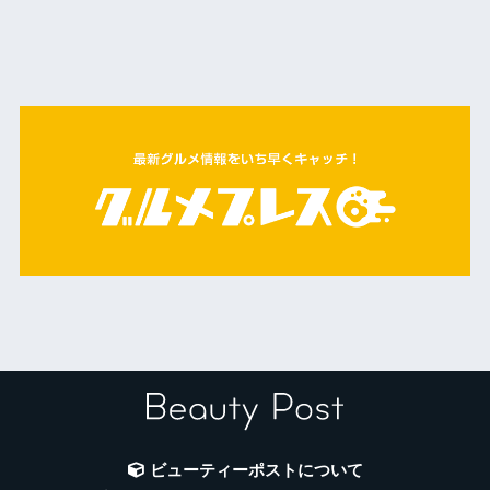
ビューティーポストについて