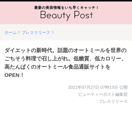
最新の美容情報をいち早くキャッチ！
ホーム
プレスリリース
ダイエットの新時代。話題のオートミールを世界の
ごちそう料理で召し上がれ。低糖質、低カロリー、
高たんぱくのオートミール食品通販サイトを
OPEN！
2021年07月27日 07時13分
公開
ビューティーポスト編集部
プレスリリース