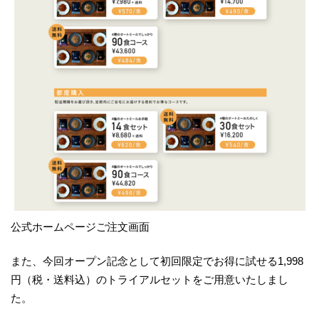
公式ホームページご注文画面
また、今回オープン記念として初回限定でお得に試せる1,998
円（税・送料込）のトライアルセットをご用意いたしまし
た。