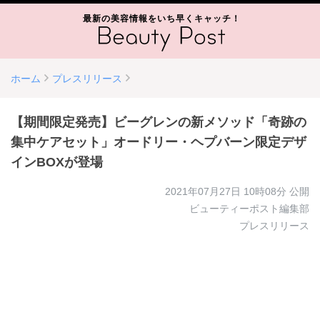
最新の美容情報をいち早くキャッチ！
ホーム
プレスリリース
【期間限定発売】ビーグレンの新メソッド「奇跡の
集中ケアセット」オードリー・ヘプバーン限定デザ
インBOXが登場
2021年07月27日 10時08分
公開
ビューティーポスト編集部
プレスリリース