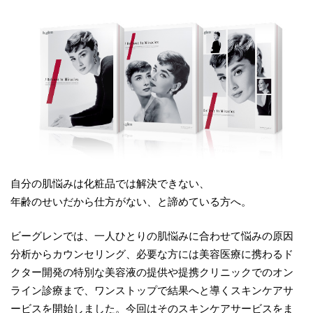
自分の肌悩みは化粧品では解決できない、
年齢のせいだから仕方がない、と諦めている方へ。
ビーグレンでは、一人ひとりの肌悩みに合わせて悩みの原因
分析からカウンセリング、必要な方には美容医療に携わるド
クター開発の特別な美容液の提供や提携クリニックでのオン
ライン診療まで、ワンストップで結果へと導くスキンケアサ
ービスを開始しました。今回はそのスキンケアサービスをま