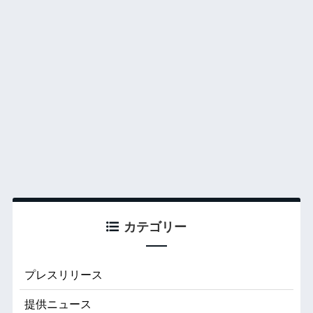
カテゴリー
プレスリリース
提供ニュース