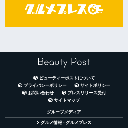
ビューティーポストについて
プライバシーポリシー
サイトポリシー
お問い合わせ
プレスリリース受付
サイトマップ
グループメディア
グルメ情報 - グルメプレス