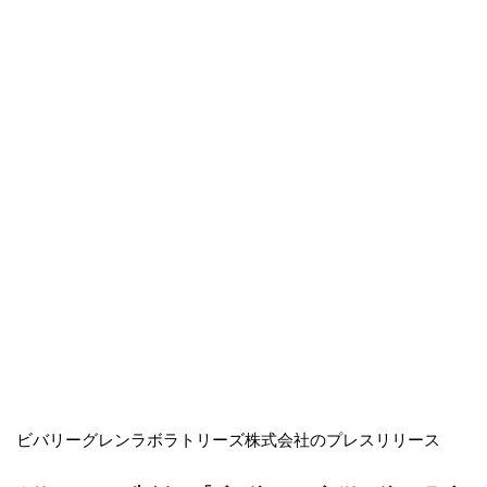
ビバリーグレンラボラトリーズ株式会社のプレスリリース