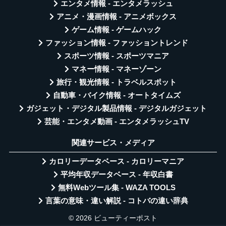
エンタメ情報 - エンタメラッシュ
アニメ・漫画情報 - アニメボックス
ゲーム情報 - ゲームハック
ファッション情報 - ファッショントレンド
スポーツ情報 - スポーツマニア
マネー情報 - マネーゾーン
旅行・観光情報 - トラベルスポット
自動車・バイク情報 - オートタイムズ
ガジェット・デジタル製品情報 - デジタルガジェット
芸能・エンタメ動画 - エンタメラッシュTV
関連サービス・メディア
カロリーデータベース - カロリーマニア
平均年収データベース - 年収白書
無料Webツール集 - WAZA TOOLS
言葉の意味・違い解説 - コトバの違い辞典
© 2026 ビューティーポスト