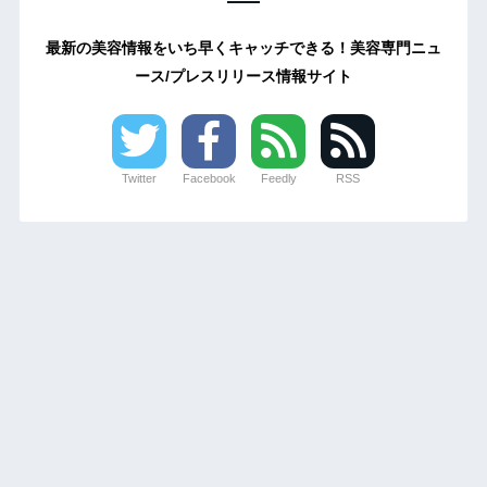
最新の美容情報をいち早くキャッチできる！美容専門ニュ
ース/プレスリリース情報サイト
Twitter
Facebook
Feedly
RSS