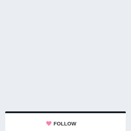
FOLLOW