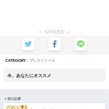
SHARE
CATEGORY :
プレスリリース
今、あなたにオススメ
前の記事