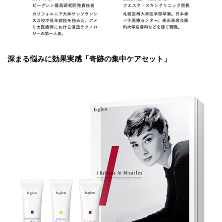
深まる悩みに効果実感「奇跡の集中ケアセット」