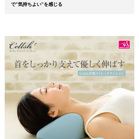
で”気持ちよい”を感じる