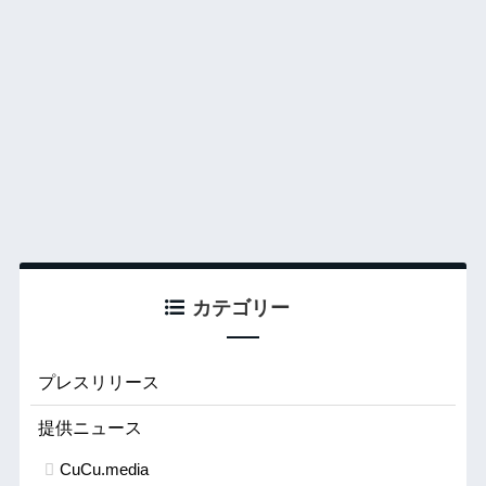
カテゴリー
プレスリリース
提供ニュース
CuCu.media