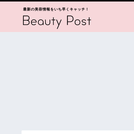
最新の美容情報をいち早くキャッチ！