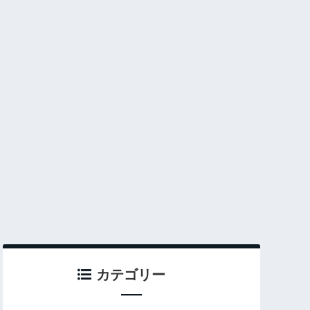
カテゴリー