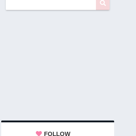
FOLLOW