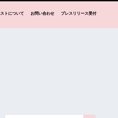
ポストについて
お問い合わせ
プレスリリース受付