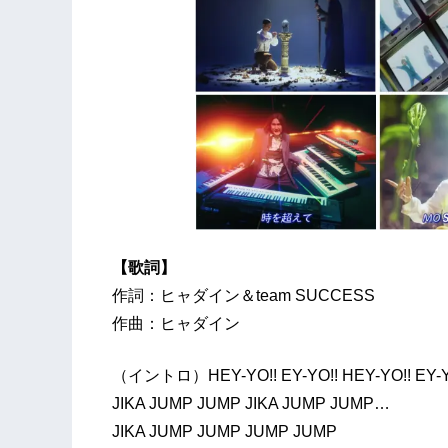
【歌詞】
作詞：ヒャダイン＆team SUCCESS
作曲：ヒャダイン
（イントロ）HEY-YO!! EY-YO!! HEY-YO!! EY-
JIKA JUMP JUMP JIKA JUMP JUMP…
JIKA JUMP JUMP JUMP JUMP