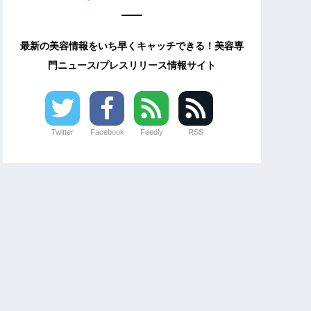
最新の美容情報をいち早くキャッチできる！美容専
門ニュース/プレスリリース情報サイト
Twitter
Facebook
Feedly
RSS