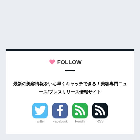
FOLLOW
最新の美容情報をいち早くキャッチできる！美容専門ニュ
ース/プレスリリース情報サイト
Twitter
Facebook
Feedly
RSS