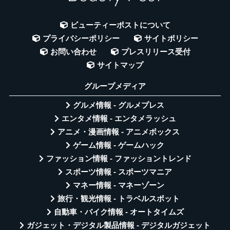
ビューティーポストについて
プライバシーポリシー
サイトポリシー
お問い合わせ
プレスリリース受付
サイトマップ
グループメディア
グルメ情報 - グルメプレス
エンタメ情報 - エンタメラッシュ
アニメ・漫画情報 - アニメボックス
ゲーム情報 - ゲームハック
ファッション情報 - ファッショントレンド
スポーツ情報 - スポーツマニア
マネー情報 - マネーゾーン
旅行・観光情報 - トラベルスポット
自動車・バイク情報 - オートタイムズ
ガジェット・デジタル製品情報 - デジタルガジェット