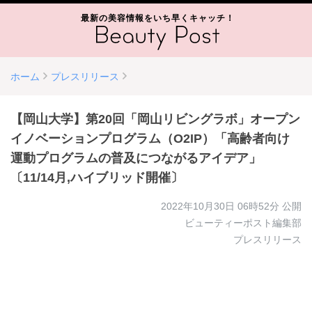
最新の美容情報をいち早くキャッチ！
ホーム
プレスリリース
【岡山大学】第20回「岡山リビングラボ」オープン
イノベーションプログラム（O2IP）「高齢者向け
運動プログラムの普及につながるアイデア」
〔11/14月,ハイブリッド開催〕
2022年10月30日 06時52分
公開
ビューティーポスト編集部
プレスリリース