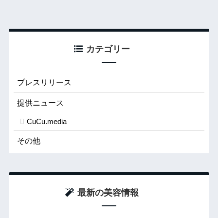
カテゴリー
プレスリリース
提供ニュース
CuCu.media
その他
最新の美容情報