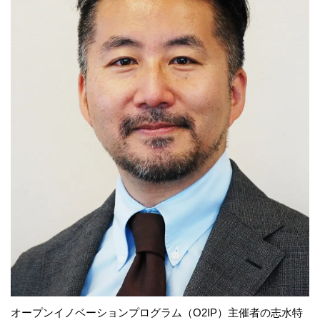
オープンイノベーションプログラム（O2IP）主催者の志水特