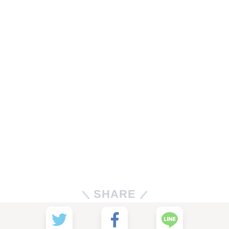
SHARE