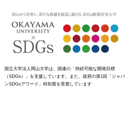
国立大学法人岡山大学は、国連の「持続可能な開発目標
（SDGs）」を支援しています。また、政府の第1回「ジャパ
ンSDGsアワード」特別賞を受賞しています