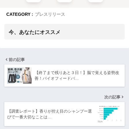
CATEGORY :
プレスリリース
今、あなたにオススメ
前の記事
【終了まで残りあと３日！】脳で覚える姿勢改
善！バイオフィードバ…
次の記事
【調査レポート】香りが控え目のシャンプー選
びで一番大切なことは…