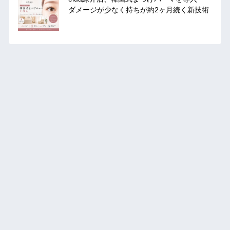
ダメージが少なく持ちが約2ヶ月続く新技術