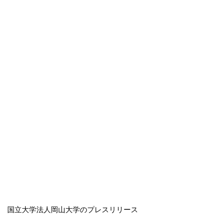
国立大学法人岡山大学のプレスリリース