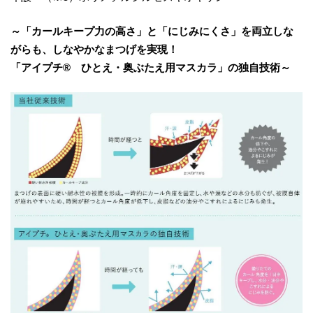
～「カールキープ力の高さ」と「にじみにくさ」を両立しな
がらも、しなやかなまつげを実現！
「アイプチ
®
ひとえ・奥ぶたえ用マスカラ」の独自技術～