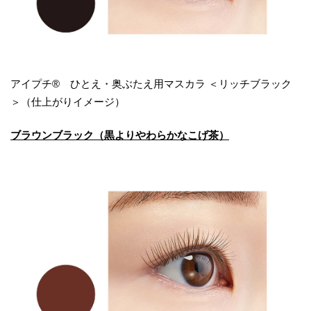
アイプチ® ひとえ・奥ぶたえ用マスカラ ＜リッチブラック
＞（仕上がりイメージ）
ブラウンブラック（黒よりやわらかなこげ茶）