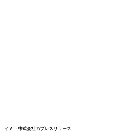
イミュ株式会社のプレスリリース