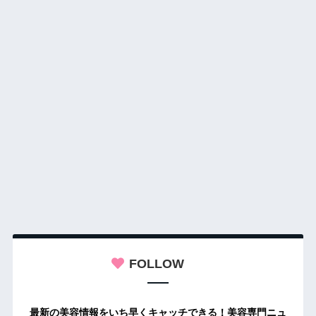
FOLLOW
最新の美容情報をいち早くキャッチできる！美容専門ニュ