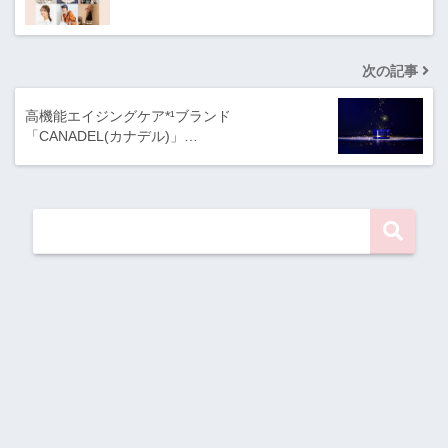
次の記事
高機能エイジングケア*¹ブランド
「CANADEL(カナデル)」…