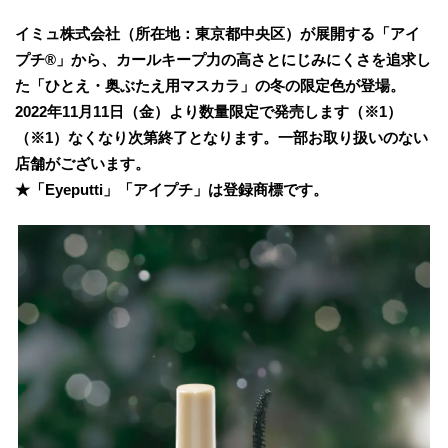
イミュ株式会社（所在地：東京都中央区）が展開する「アイ
プチ®」から、カールキープ力の高さとにじみにくさを追求し
た「ひとえ・奥ぶたえ用マスカラ」の冬の限定色が登場。
2022年11月11日（金）より数量限定で発売します（※1）
（※1）なくなり次第終了となります。一部お取り扱いのない
店舗がございます。
★「Eyeputti」「アイプチ」は登録商標です。