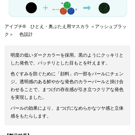
アイプチ® ひとえ・奥ぶたえ用マスカラ ＜アッシュブラッ
ク＞ 色設計
明度の低いダークカラーを採用。黒のようにクッキリと
した発色で、パッチリとした目もとを叶えます。
色ぐすみを防ぐために「顔料」の一部をパールにチェン
ジ。透明感のある鮮やかな発色のカラーパールと掛け合
わせることで、まつげの存在感が引き立つクリアな発色
を実現しました。
パールの効果により、まつげになめらかなツヤ感と立体
感をもたらします。