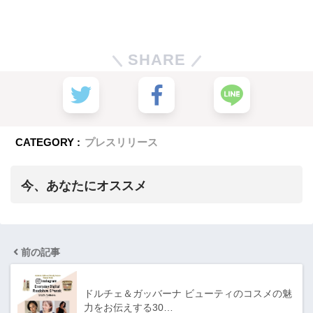
SHARE
CATEGORY :
プレスリリース
今、あなたにオススメ
前の記事
ドルチェ＆ガッバーナ ビューティのコスメの魅
力をお伝えする30…