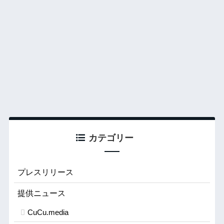
カテゴリー
プレスリリース
提供ニュース
CuCu.media