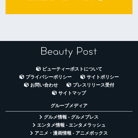
ビューティーポストについて
プライバシーポリシー
サイトポリシー
お問い合わせ
プレスリリース受付
サイトマップ
グループメディア
グルメ情報 - グルメプレス
エンタメ情報 - エンタメラッシュ
アニメ・漫画情報 - アニメボックス