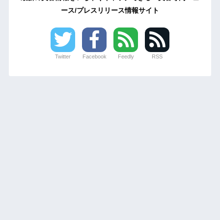
ース/プレスリリース情報サイト
Twitter
Facebook
Feedly
RSS