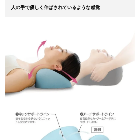
人の手で優しく伸ばされているような感覚