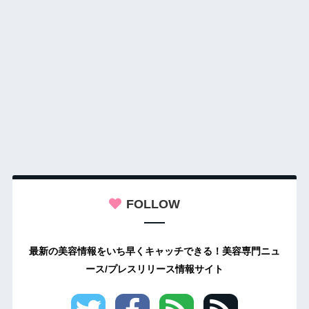
FOLLOW
最新の美容情報をいち早くキャッチできる！美容専門ニュ
ース/プレスリリース情報サイト