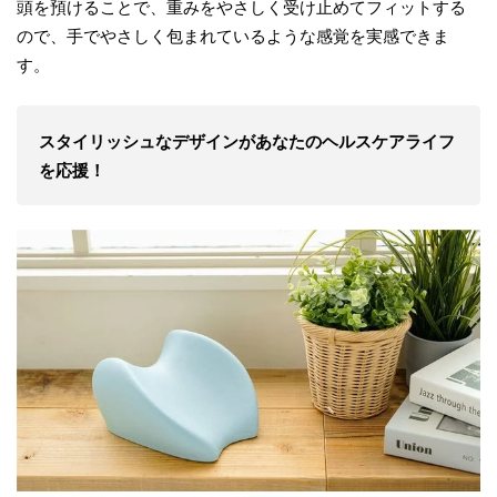
頭を預けることで、重みをやさしく受け止めてフィットする
ので、手でやさしく包まれているような感覚を実感できま
す。
スタイリッシュなデザインがあなたのヘルスケアライフ
を応援！