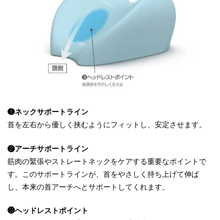
❶ネックサポートライン
首を左右から優しく挟むようにフィットし、安定させます。
❷アーチサポートライン
筋肉の緊張やストレートネックをケアする重要なポイントで
す。このサポートラインが、首をやさしく持ち上げて伸ば
し、本来の首アーチへとサポートしてくれます。
❸ヘッドレストポイント