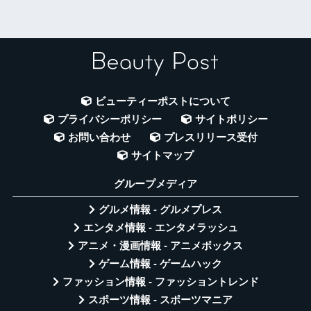
ビューティーポストについて
プライバシーポリシー
サイトポリシー
お問い合わせ
プレスリリース受付
サイトマップ
グループメディア
グルメ情報 - グルメプレス
エンタメ情報 - エンタメラッシュ
アニメ・漫画情報 - アニメボックス
ゲーム情報 - ゲームハック
ファッション情報 - ファッショントレンド
スポーツ情報 - スポーツマニア