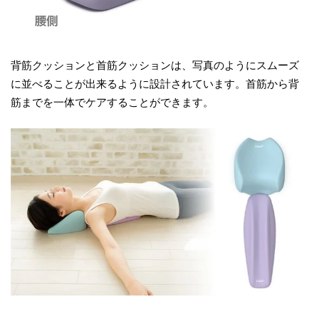
背筋クッションと首筋クッションは、写真のようにスムーズ
に並べることが出来るように設計されています。首筋から背
筋までを一体でケアすることができます。