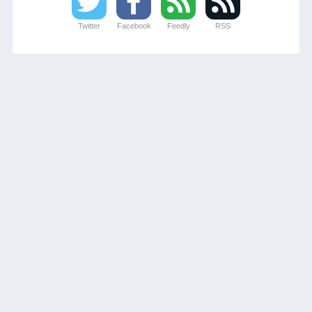
Twitter
Facebook
Feedly
RSS