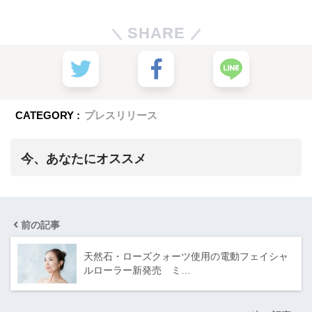
SHARE
CATEGORY :
プレスリリース
今、あなたにオススメ
前の記事
天然石・ローズクォーツ使用の電動フェイシャ
ルローラー新発売 ミ…