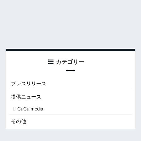
カテゴリー
プレスリリース
提供ニュース
CuCu.media
その他