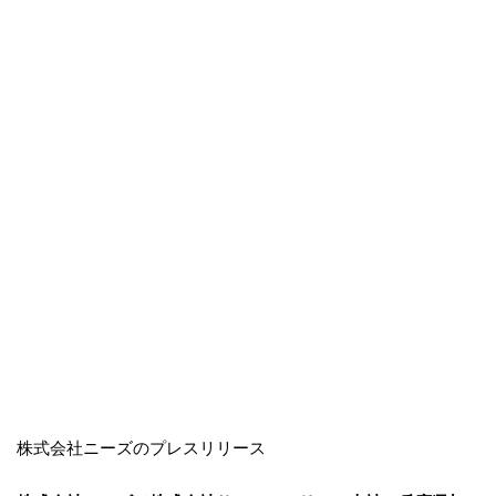
株式会社ニーズのプレスリリース