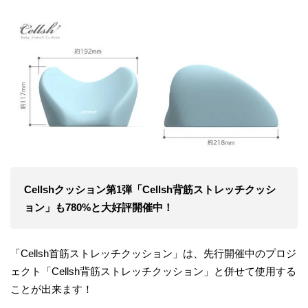
Cellshクッション第1弾「Cellsh背筋ストレッチクッシ
ョン」も780%と大好評開催中！
「Cellsh首筋ストレッチクッション」は、先行開催中のプロジ
ェクト「Cellsh背筋ストレッチクッション」と併せて使用する
ことが出来ます！