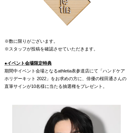
※数に限りがございます。
※スタッフが投稿を確認させていただきます。
●イベント会場限定特典
期間中イベント会場となるathletia表参道店にて「ハンドケア
ホリデーキット 2022」をお求めの方に、俳優の桜田通さんの
直筆サインが10名様に当たる抽選権をプレゼント。