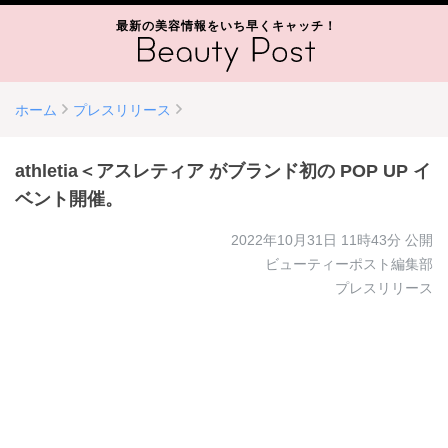
最新の美容情報をいち早くキャッチ！
ホーム
プレスリリース
athletia＜アスレティア がブランド初の POP UP イ
ベント開催。
2022年10月31日 11時43分
公開
ビューティーポスト編集部
プレスリリース