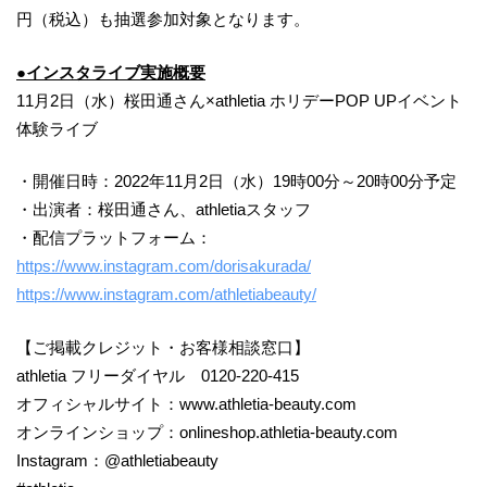
円（税込）も抽選参加対象となります。
●インスタライブ実施概要
11月2日（水）桜田通さん×athletia ホリデーPOP UPイベント
体験ライブ
・開催日時：2022年11月2日（水）19時00分～20時00分予定
・出演者：桜田通さん、athletiaスタッフ
・配信プラットフォーム：
https://www.instagram.com/dorisakurada/
https://www.instagram.com/athletiabeauty/
【ご掲載クレジット・お客様相談窓口】
athletia フリーダイヤル 0120-220-415
​オフィシャルサイト：www.athletia-beauty.com
オンラインショップ：onlineshop.athletia-beauty.com
Instagram：@athletiabeauty