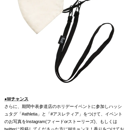
●Wチャンス
さらに、期間中表参道店のホリデーイベントに参加しハッシ
ュタグ「#athletia」と「#アスレティア」をつけて、イベント
のお写真をInstagram(フィードorストーリーズ)、もしくは
twitterに投稿してくださった方にWチャンス！香りをつけてお