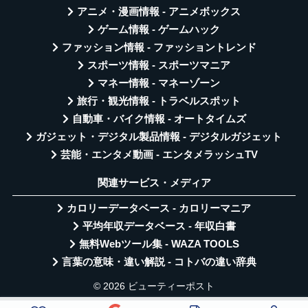
アニメ・漫画情報 - アニメボックス
ゲーム情報 - ゲームハック
ファッション情報 - ファッショントレンド
スポーツ情報 - スポーツマニア
マネー情報 - マネーゾーン
旅行・観光情報 - トラベルスポット
自動車・バイク情報 - オートタイムズ
ガジェット・デジタル製品情報 - デジタルガジェット
芸能・エンタメ動画 - エンタメラッシュTV
関連サービス・メディア
カロリーデータベース - カロリーマニア
平均年収データベース - 年収白書
無料Webツール集 - WAZA TOOLS
言葉の意味・違い解説 - コトバの違い辞典
© 2026 ビューティーポスト