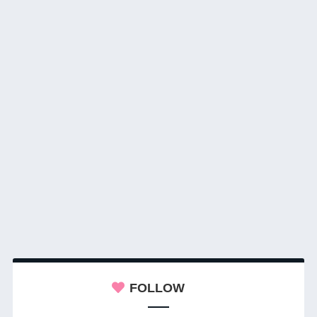
FOLLOW