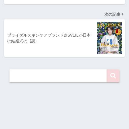
次の記事
ブライダルスキンケアブランドBISVEILが日本
の結婚式の【読…