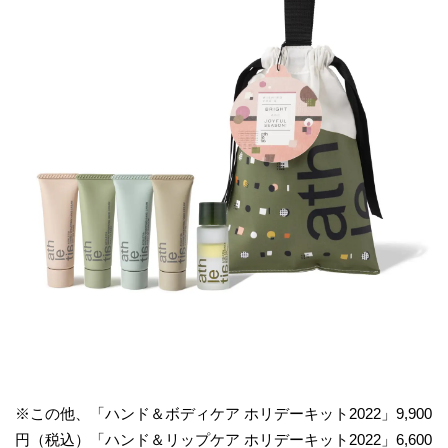
※この他、「ハンド＆ボディケア ホリデーキット2022」9,900
円（税込）「ハンド＆リップケア ホリデーキット2022」6,600