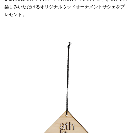
楽しみいただけるオリジナルウッドオーナメントサシェをプ
レゼント。