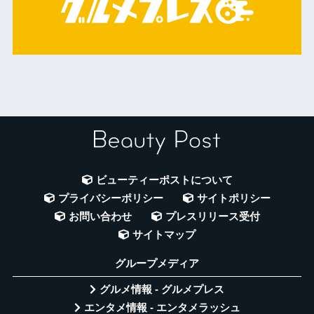
ビューティーポストについて
プライバシーポリシー
サイトポリシー
お問い合わせ
プレスリリース受付
サイトマップ
グループメディア
グルメ情報 - グルメプレス
エンタメ情報 - エンタメラッシュ