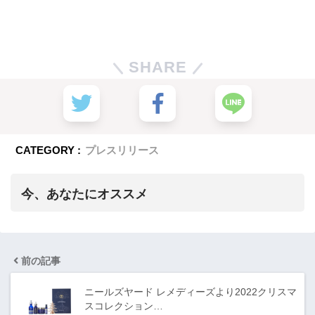
SHARE
CATEGORY :
プレスリリース
今、あなたにオススメ
前の記事
ニールズヤード レメディーズより2022クリスマ
スコレクション…