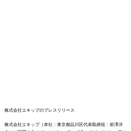
株式会社エキップのプレスリリース
株式会社エキップ（本社：東京都品川区代表取締役：前澤洋