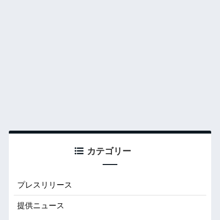
カテゴリー
プレスリリース
提供ニュース