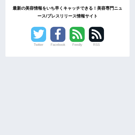
最新の美容情報をいち早くキャッチできる！美容専門ニュ
ース/プレスリリース情報サイト
Twitter
Facebook
Feedly
RSS