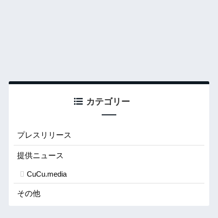
カテゴリー
プレスリリース
提供ニュース
CuCu.media
その他