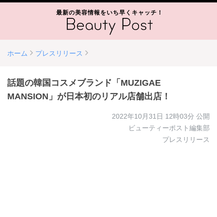
最新の美容情報をいち早くキャッチ！
ホーム
プレスリリース
話題の韓国コスメブランド「MUZIGAE
MANSION」が日本初のリアル店舗出店！
2022年10月31日 12時03分
公開
ビューティーポスト編集部
プレスリリース