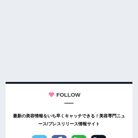
FOLLOW
最新の美容情報をいち早くキャッチできる！美容専門ニュ
ース/プレスリリース情報サイト