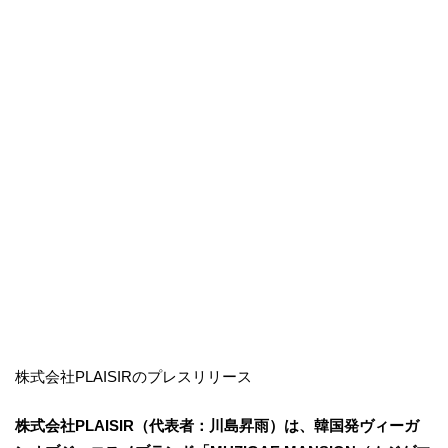
株式会社PLAISIRのプレスリリース
株式会社PLAISIR（代表者：川島昇雨）は、韓国発ヴィーガ