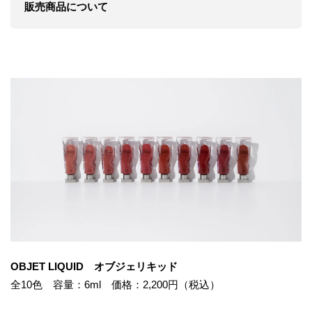
販売商品について
OBJET LIQUID オブジェリキッド
全10色 容量：6ml 価格：2,200円（税込）