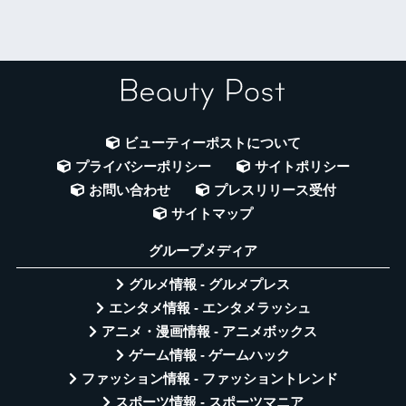
ビューティーポストについて
プライバシーポリシー
サイトポリシー
お問い合わせ
プレスリリース受付
サイトマップ
グループメディア
グルメ情報 - グルメプレス
エンタメ情報 - エンタメラッシュ
アニメ・漫画情報 - アニメボックス
ゲーム情報 - ゲームハック
ファッション情報 - ファッショントレンド
スポーツ情報 - スポーツマニア