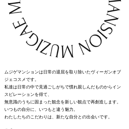
ムジゲマンションは日常の退屈を取り除いたヴィーガンオブ
ジェコスメです。
私達は日常の中で見過ごしがちで慣れ親しんだものからイン
スピレーションを得て、
無意識のうちに固まった観念を新しい観点で再創造します。
いつもの自分に、いつもと違う魅力。
わたしたちのこだわりは、新たな自分との出会いです。