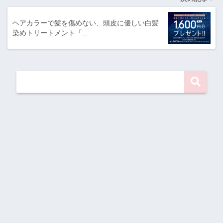
ヘアカラーで髪を傷めない、頭皮に優しい白髪
染めトリートメント「…