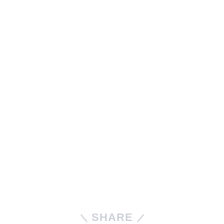
SHARE