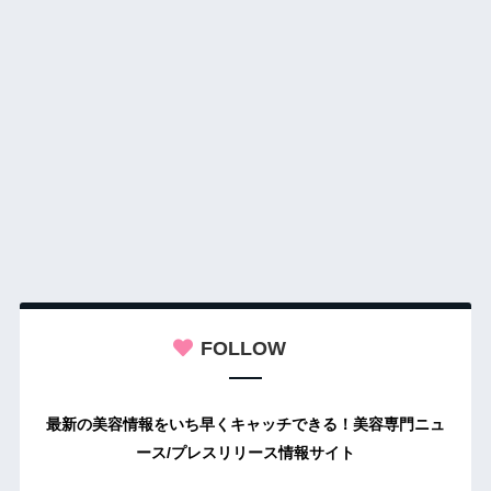
FOLLOW
最新の美容情報をいち早くキャッチできる！美容専門ニュ
ース/プレスリリース情報サイト