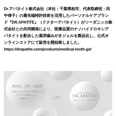
Dr.アパタイト株式会社（本社：千葉県柏市、代表取締役：田
中律子）の最先端特許技術を活用したパーソナルケアブラン
ド『DR.APATITE』（ドクターアパタイト）がソーダニッカ株
式会社との共同開発により、医療品質のナノハイドロキシア
パタイトを配合した薬用歯みがきジェルを製品化し、公式オ
ンラインストアにて販売を開始致しました。
https://drapatite.com/products/medical-tooth-gel