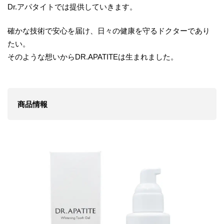
Dr.アパタイトでは提供していきます。
確かな技術で安心を届け、日々の健康を守るドクターであり
たい。
そのような想いからDR.APATITEは生まれました。
商品情報