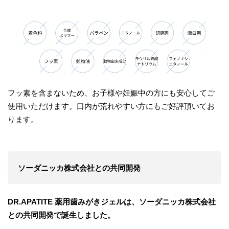
フッ素を含まないため、お子様や妊娠中の方にも安心してご
使用いただけます。口内が荒れやすい方にもご好評頂いてお
ります。
ソーダニッカ株式会社
との共同開発
DR.APATITE
薬用歯
みが
きジェルは、
ソーダニッカ株式会社
との共同開発で誕生しました。