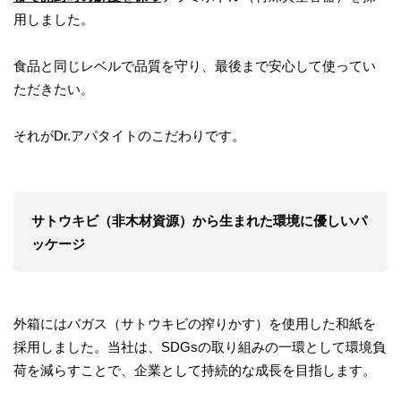
用しました。
食品と同じレベルで品質を守り、最後まで安心して使ってい
ただきたい。
それがDr.アパタイトのこだわりです。
サトウキビ
（
非木材資源
）
から生まれた環境に優しいパ
ッケージ
外箱にはバガス（サトウキビの搾りかす）を使用した和紙を
採用しました。当社は、SDGsの取り組みの一環として環境負
荷を減らすことで、企業として持続的な成長を目指します。​