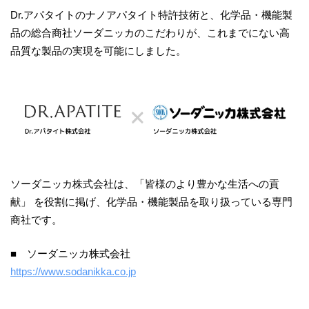
Dr.アパタイトのナノアパタイト特許技術と、化学品・機能製
品の総合商社ソーダニッカのこだわりが、これまでにない高
品質な製品の実現を可能にしました。
ソーダニッカ株式会社は、「皆様のより豊かな生活への貢
献」 を役割に掲げ、化学品・機能製品を取り扱っている専門
商社です。
■
ソーダニッカ株式会社
https://www.sodanikka.co.jp