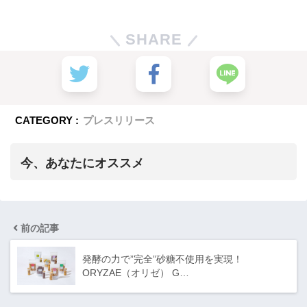
SHARE
CATEGORY :
プレスリリース
今、あなたにオススメ
前の記事
発酵の力で”完全”砂糖不使用を実現！
ORYZAE（オリゼ） G…