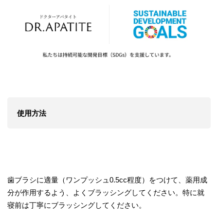
使用方法
歯ブラシに適量（ワンプッシュ0.5cc程度）をつけて、薬用成
分が作用するよう、よくブラッシングしてください。特に就
寝前は丁寧にブラッシングしてください。