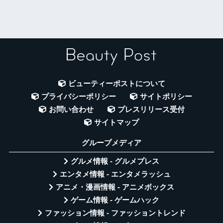
ビューティーポストについて
プライバシーポリシー
サイトポリシー
お問い合わせ
プレスリリース受付
サイトマップ
グループメディア
グルメ情報 - グルメプレス
エンタメ情報 - エンタメラッシュ
アニメ・漫画情報 - アニメボックス
ゲーム情報 - ゲームハック
ファッション情報 - ファッショントレンド