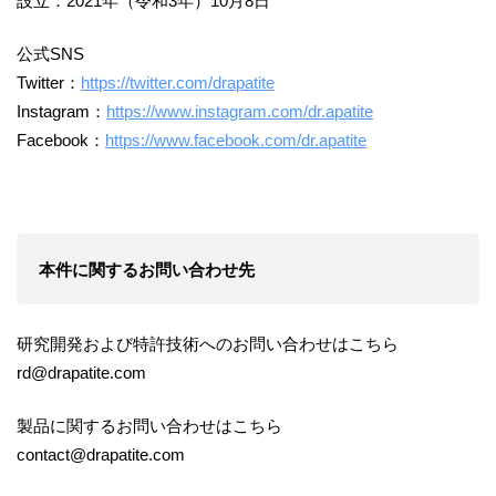
設立：2021年（令和3年）10月8日
公式SNS
Twitter：
https://twitter.com/drapatite
Instagram：
https://www.instagram.com/dr.apatite
Facebook：
https://www.facebook.com/dr.apatite
本件に関するお問い合わせ先
研究開発および特許技術へのお問い合わせはこちら
rd@drapatite.com
製品に関するお問い合わせはこちら
contact@drapatite.com