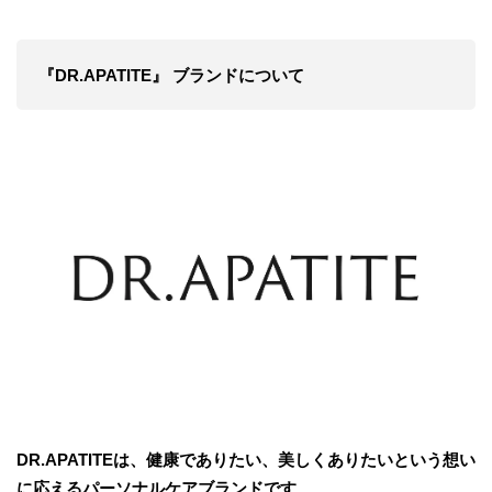
『
DR.APATITE
』
ブランドについて
DR.APATITE
は、健康でありたい、美しくありたいという想い
に応えるパーソナルケアブランドです