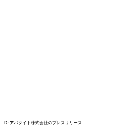
Dr.アパタイト株式会社のプレスリリース