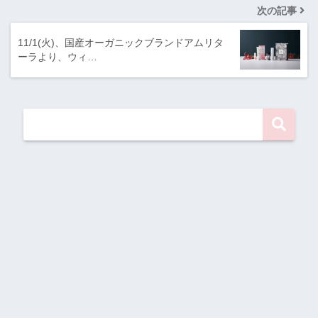
次の記事
11/1(火)、国産オーガニックブランドアムリタ
ーラより、ウィ…