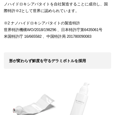
ノハイドロキシアパタイトを自社製造することに成功し、国
際特許※2として世界に認められています。
※2 ナノハイドロキシアパタイトの製造特許
世界特許機構WO/2018/198296 、日本特許庁第6435061号
米国特許庁 16/665582 、中国特許局 201780090083
形が変わらず鮮度を守るデラミボトルを採用