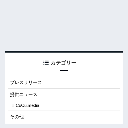
カテゴリー
プレスリリース
提供ニュース
CuCu.media
その他