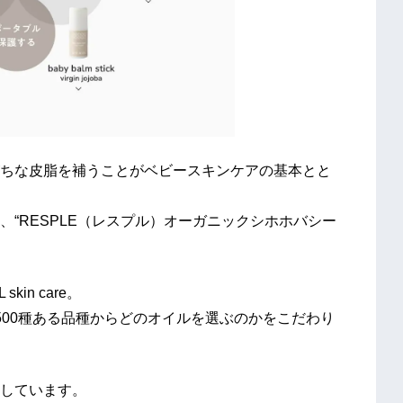
ちな皮脂を補うことがベビースキンケアの基本とと
“RESPLE（レスプル）オーガニックシホホバシー
kin care。
500種ある品種からどのオイルを選ぶのかをこだわり
しています。