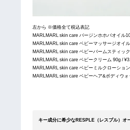
左から ※価格全て税込表記
MARLMARL skin care バージンホホバオイル100%
MARLMARL skin care ベビーマッサージオイル 10
MARLMARL skin care ベビーバームスティック 15
MARLMARL skin care ベビークリーム 90g / ¥3
MARLMARL skin care ベビーミルクローション 12
MARLMARL skin care ベビーヘア&ボディウォッシ
キー成分に希少なRESPLE（レスプル）