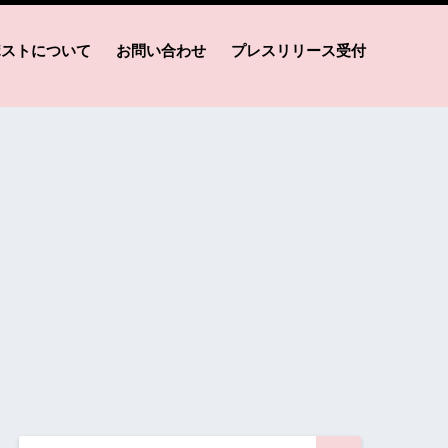
ポストについて
お問い合わせ
プレスリリース受付