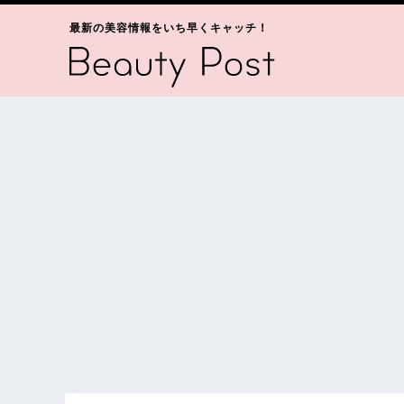
最新の美容情報をいち早くキャッチ！