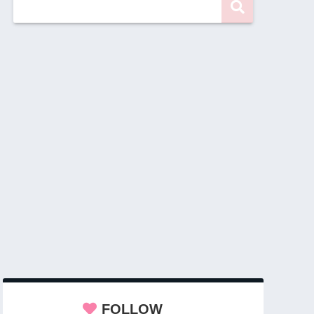
FOLLOW