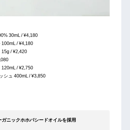
 30mL / ¥4,180
0mL / ¥4,180
g / ¥2,420
,080
0mL / ¥2,750
ュ 400mL / ¥3,850
オーガニックホホバシードオイルを採用