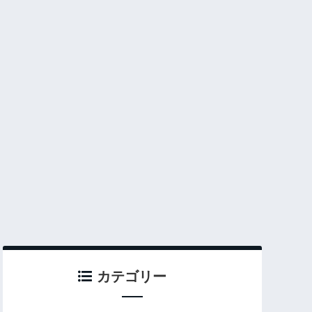
カテゴリー