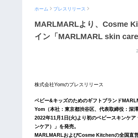
ホーム
プレスリリース
MARLMARLより、Cosme 
イン「MARLMARL skin c
株式会社Yomのプレスリリース
ベビー&キッズのためのギフトブランドMARL
Yom（本社：東京都渋谷区、代表取締役：深
2022年11月1日(火)より初のベビースキンケア ラ
ンケア）」を発売。
MARLMARLおよびCosme Kitchen