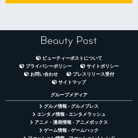
ビューティーポストについて
プライバシーポリシー
サイトポリシー
お問い合わせ
プレスリリース受付
サイトマップ
グループメディア
グルメ情報 - グルメプレス
エンタメ情報 - エンタメラッシュ
アニメ・漫画情報 - アニメボックス
ゲーム情報 - ゲームハック