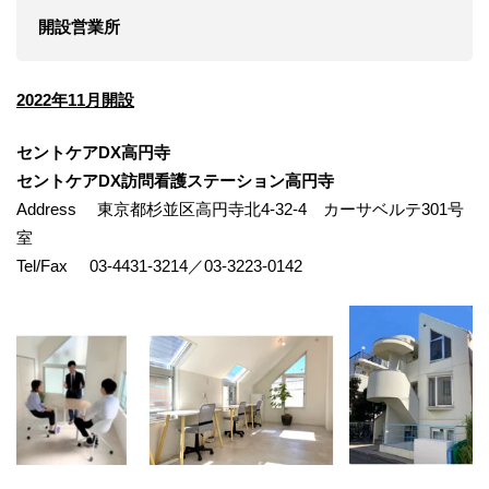
開設営業所
2022年11月開設
セントケアDX高円寺
セントケアDX訪問看護ステーション高円寺
Address 東京都杉並区高円寺北4-32-4 カーサベルテ301号
室
Tel/Fax 03-4431-3214／03-3223-0142