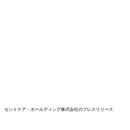
セントケア・ホールディング株式会社のプレスリリース