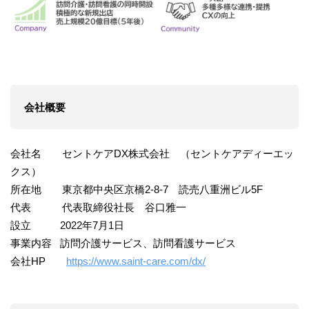
会社概要
会社名 セントケアDX株式会社 （セントケアディーエッ
クス）
所在地 東京都中央区京橋2-8-7 読売八重洲ビル5F
代表 代表取締役社長 谷口雅一
設立 2022年7月1日
事業内容 訪問介護サービス、訪問看護サービス
会社HP
https://www.saint-care.com/dx/