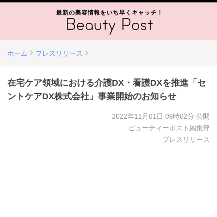
最新の美容情報をいち早くキャッチ！
ホーム
プレスリリース
在宅ケア領域における介護DX・看護DXを推進「セ
ントケアDX株式会社」事業開始のお知らせ
2022年11月01日 09時02分
公開
ビューティーポスト編集部
プレスリリース