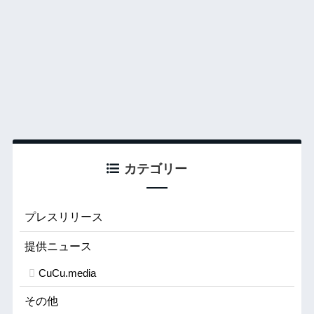
カテゴリー
プレスリリース
提供ニュース
CuCu.media
その他