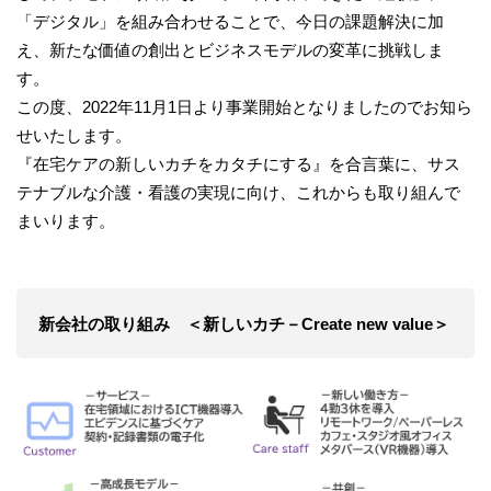
「デジタル」を組み合わせることで、今日の課題解決に加
え、新たな価値の創出とビジネスモデルの変革に挑戦しま
す。
この度、2022年11月1日より事業開始となりましたのでお知ら
せいたします。
『在宅ケアの新しいカチをカタチにする』を合言葉に、サス
テナブルな介護・看護の実現に向け、これからも取り組んで
まいります。
新会社の取り組み ＜新しいカチ－Create new value＞