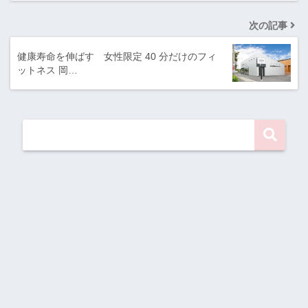
次の記事
健康寿命を伸ばす 女性限定 40 分だけのフィ
ットネス 岡…