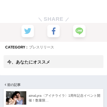
SHARE
CATEGORY :
プレスリリース
今、あなたにオススメ
前の記事
ainaLyra〈アイナライラ〉1周年記念イベント開
催！数量限…