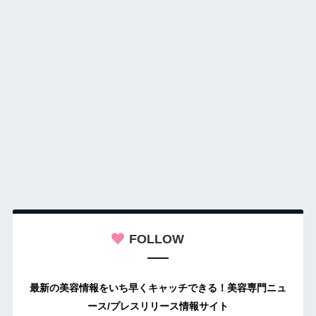
FOLLOW
最新の美容情報をいち早くキャッチできる！美容専門ニュ
ース/プレスリリース情報サイト