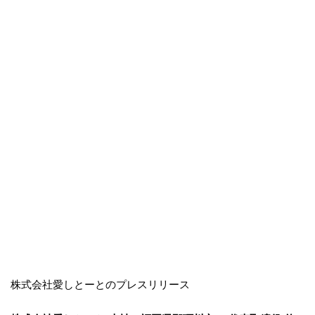
株式会社愛しとーとのプレスリリース