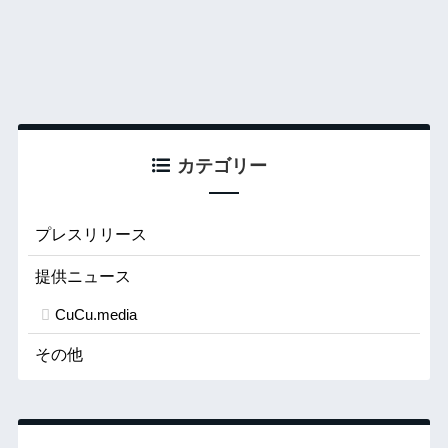
カテゴリー
プレスリリース
提供ニュース
CuCu.media
その他