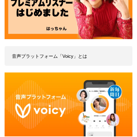
音声プラットフォーム「Voicy」とは