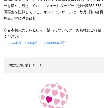
ーを増やし続け、Youtubeショートムービーでは最高852,673
回再生を記録している。オンラインサロンは、毎月1日の会員
募集が常に満員御礼
◎岩本初恵のテレビ出演・講演については、お気軽にご相談
ください。
https://aishitoto.co.jp/contact/contact01/
株式会社 愛しとーと