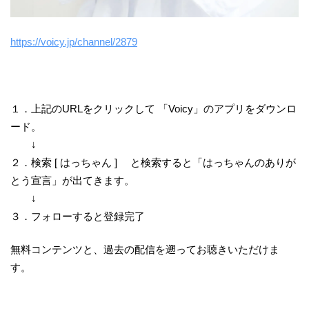
https://voicy.jp/channel/2879
１．上記のURLをクリックして 「Voicy」のアプリをダウンロ
ード。
↓
２．検索 [ はっちゃん ] と検索すると「はっちゃんのありが
とう宣言」が出てきます。
↓
３．フォローすると登録完了
無料コンテンツと、過去の配信を遡ってお聴きいただけま
す。