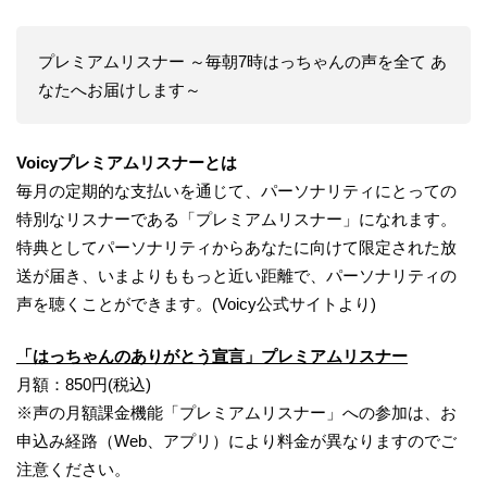
プレミアムリスナー ～毎朝7時はっちゃんの声を全て あ
なたへお届けします～
Voicyプレミアムリスナーとは
毎月の定期的な支払いを通じて、パーソナリティにとっての
特別なリスナーである「プレミアムリスナー」になれます。
特典としてパーソナリティからあなたに向けて限定された放
送が届き、いまよりももっと近い距離で、パーソナリティの
声を聴くことができます。(Voicy公式サイトより)
「はっちゃんのありがとう宣言」プレミアムリスナー
月額：850円(税込)
※声の月額課金機能「プレミアムリスナー」への参加は、お
申込み経路（Web、アプリ）により料金が異なりますのでご
注意ください。