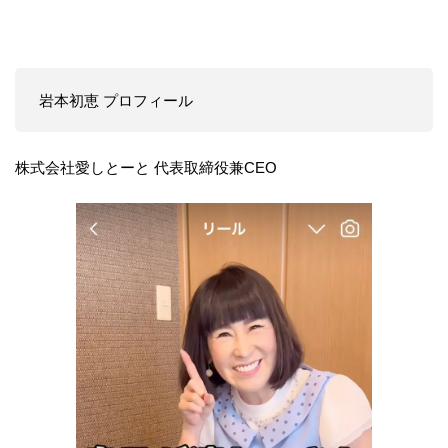
岩本初恵 プロフィール
株式会社愛しとーと 代表取締役兼CEO