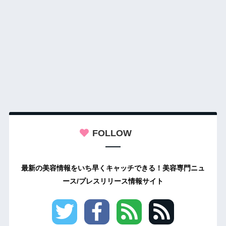
FOLLOW
最新の美容情報をいち早くキャッチできる！美容専門ニュ
ース/プレスリリース情報サイト