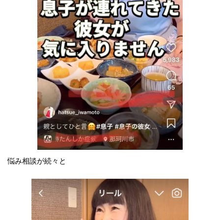
悩み相談が続々と