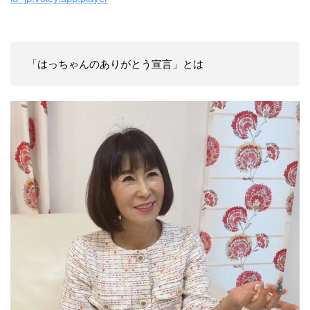
「はっちゃんのありがとう宣言」とは