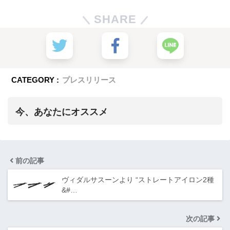
SHARE
CATEGORY :
プレスリリース
今、あなたにオススメ
前の記事
ヴィダルサスーンより “ストレートアイロン2種
&#…
次の記事