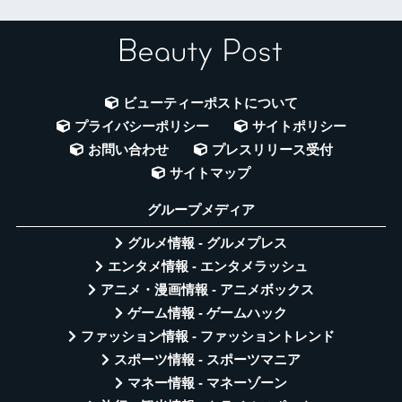
ビューティーポストについて
プライバシーポリシー
サイトポリシー
お問い合わせ
プレスリリース受付
サイトマップ
グループメディア
グルメ情報 - グルメプレス
エンタメ情報 - エンタメラッシュ
アニメ・漫画情報 - アニメボックス
ゲーム情報 - ゲームハック
ファッション情報 - ファッショントレンド
スポーツ情報 - スポーツマニア
マネー情報 - マネーゾーン