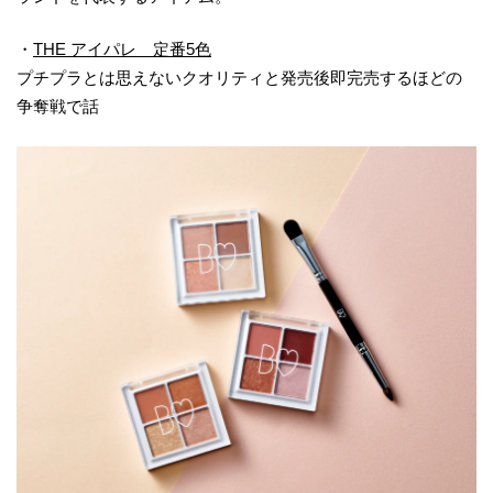
・
THE アイパレ 定番5色
プチプラとは思えないクオリティと発売後即完売するほどの
争奪戦で話