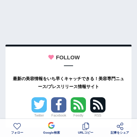
FOLLOW
最新の美容情報をいち早くキャッチできる！美容専門ニュ
ース/プレスリリース情報サイト
Twitter
Facebook
Feedly
RSS
フォロー
Google検索
URLコピー
記事をシェア