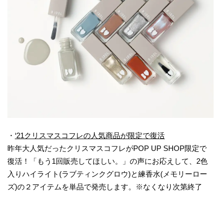
・
‘
21クリスマスコフレの人気商品が限定で復活
昨年大人気だったクリスマスコフレがPOP UP SHOP限定で
復活！「もう1回販売してほしい。」の声にお応えして、2色
入りハイライト(ラブティンクグロウ)と練香水(メモリーロー
ズ)の２アイテムを単品で発売します。※なくなり次第終了