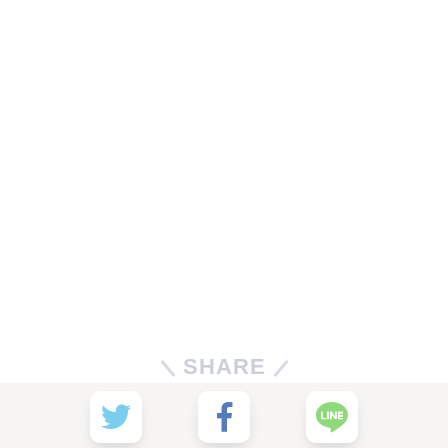
SHARE