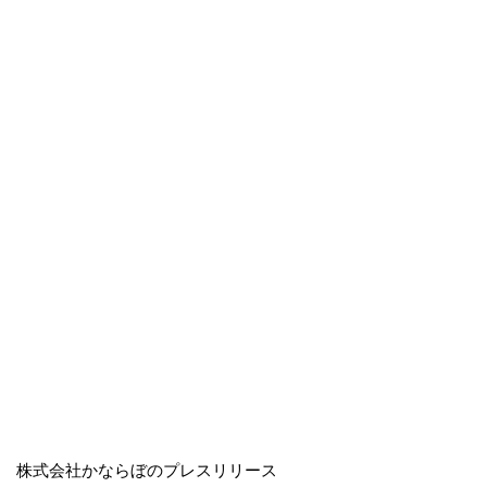
株式会社かならぼのプレスリリース