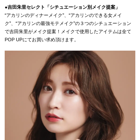
●
吉田朱里セレクト
「
シチュエーション別メイク提案
」
“アカリンのディナーメイク”、“アカリンのできる女メイ
ク”、“アカリンの最強モテメイク”の３つのシチュエーション
で吉田朱里がメイク提案！メイクで使用したアイテムは全て
POP UPにてお買い求め頂けます。