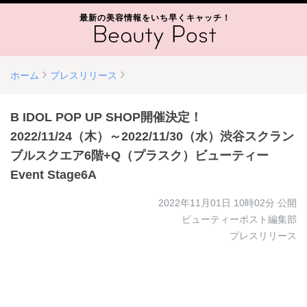
最新の美容情報をいち早くキャッチ！
ホーム
プレスリリース
B IDOL POP UP SHOP開催決定！
2022/11/24（木）～2022/11/30（水）渋谷スクラン
ブルスクエア6階+Q（プラスク）ビューティー
Event Stage6A
2022年11月01日 10時02分
公開
ビューティーポスト編集部
プレスリリース