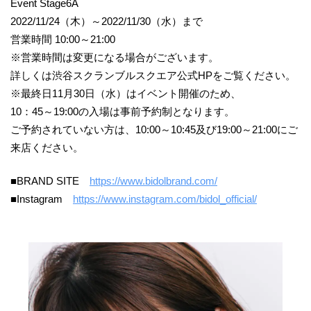
Event Stage6A
2022/11/24（木）～2022/11/30（水）まで
営業時間 10:00～21:00
※営業時間は変更になる場合がございます。
詳しくは渋谷スクランブルスクエア公式HPをご覧ください。
※最終日11月30日（水）はイベント開催のため、
10：45～19:00の入場は事前予約制となります。
ご予約されていない方は、10:00～10:45及び19:00～21:00にご
来店ください。
■BRAND SITE
https://www.bidolbrand.com/
■Instagram
https://www.instagram.com/bidol_official/