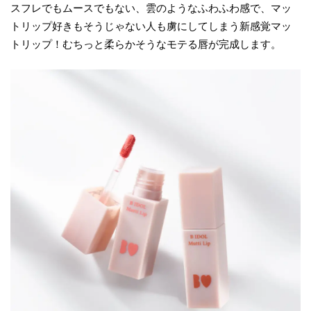
スフレでもムースでもない、雲のようなふわふわ感で、マッ
トリップ好きもそうじゃない人も虜にしてしまう新感覚マッ
トリップ！むちっと柔らかそうなモテる唇が完成します。