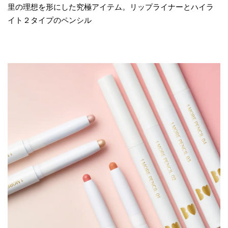
里の理想を形にした究極アイテム。リップライナーとハイラ
イト２タイプのペンシル