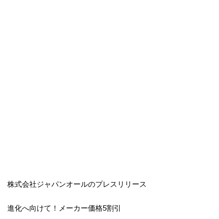
株式会社ジャパンオールのプレスリリース
進化へ向けて！メーカー価格5割引