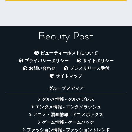
ビューティーポストについて
プライバシーポリシー
サイトポリシー
お問い合わせ
プレスリリース受付
サイトマップ
グループメディア
グルメ情報 - グルメプレス
エンタメ情報 - エンタメラッシュ
アニメ・漫画情報 - アニメボックス
ゲーム情報 - ゲームハック
ファッション情報 - ファッショントレンド