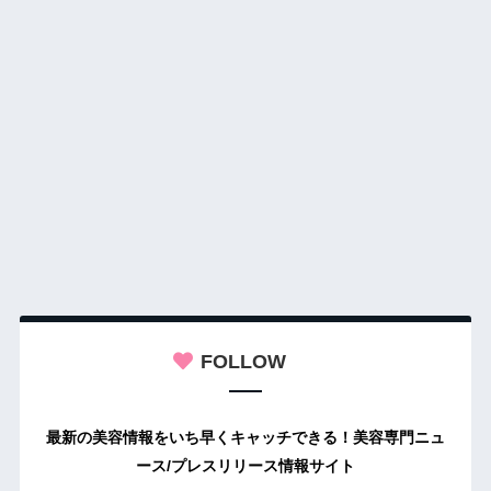
FOLLOW
最新の美容情報をいち早くキャッチできる！美容専門ニュ
ース/プレスリリース情報サイト