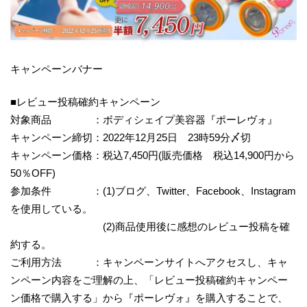
キャンペーンバナー
■レビュー投稿確約キャンペーン
対象商品 ：ボディシェイプ美容器『ポーレヴォ』
キャンペーン締切：2022年12月25日 23時59分〆切
キャンペーン価格：税込7,450円(販売価格 税込14,900円から
50％OFF)
参加条件 ：(1)ブログ、Twitter、Facebook、Instagram
を使用している。
(2)商品使用後に感想のレビュー投稿を確
約する。
ご利用方法 ：キャンペーンサイトへアクセスし、キャ
ンペーン内容をご理解の上、「レビュー投稿確約キャンペー
ン価格で購入する」から『ポーレヴォ』を購入することで、