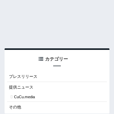
カテゴリー
プレスリリース
提供ニュース
CuCu.media
その他