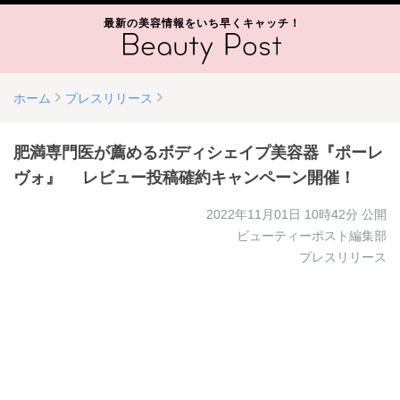
最新の美容情報をいち早くキャッチ！
ホーム
プレスリリース
肥満専門医が薦めるボディシェイプ美容器『ポーレ
ヴォ』 レビュー投稿確約キャンペーン開催！
2022年11月01日 10時42分
公開
ビューティーポスト編集部
プレスリリース