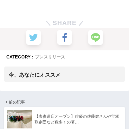
SHARE
CATEGORY :
プレスリリース
今、あなたにオススメ
前の記事
【表参道店オープン】俳優の佐藤健さんや宝塚
歌劇団など数多くの著…