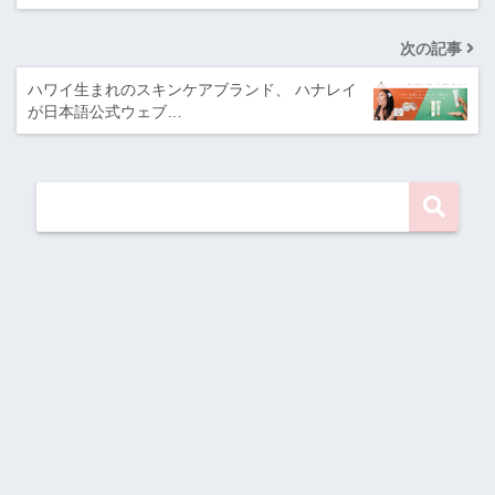
次の記事
ハワイ生まれのスキンケアブランド、 ハナレイ
が日本語公式ウェブ…