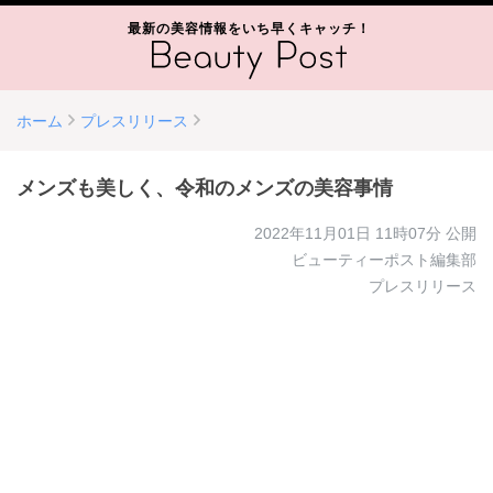
最新の美容情報をいち早くキャッチ！
ホーム
プレスリリース
メンズも美しく、令和のメンズの美容事情
2022年11月01日 11時07分
公開
ビューティーポスト編集部
プレスリリース