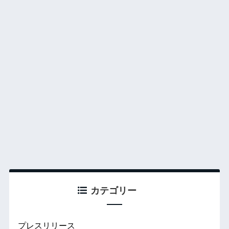
カテゴリー
プレスリリース