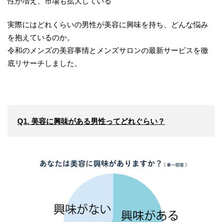
性が増え、市場も拡大している
実際にはどれくらいの男性が美容に興味を持ち、どんな悩み
を抱えているのか。
令和のメンズの美容事情とメンズサロンの最新サービスを徹
底リサーチしました。
Q1. 美容に興味がある男性ってどれぐらい？