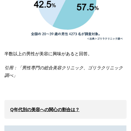
半数以上の男性が美容に興味があると回答。
引用：「男性専門の総合美容クリニック、ゴリラクリニック
調べ」
Q年代別の美容への関心の割合は？