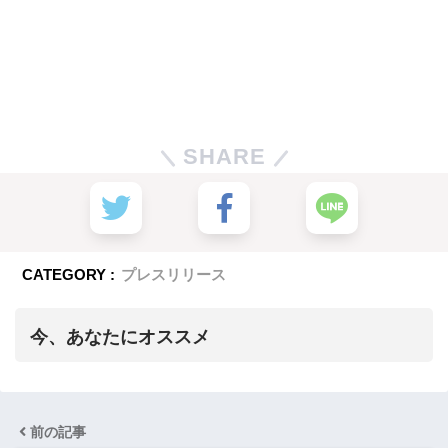
SHARE
CATEGORY :
プレスリリース
今、あなたにオススメ
前の記事