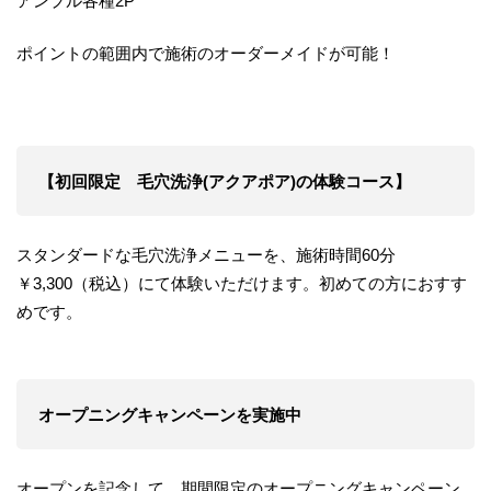
アンプル各種2P
ポイントの範囲内で施術のオーダーメイドが可能！
【初回限定 毛穴洗浄(アクアポア)の体験コース】
スタンダードな毛穴洗浄メニューを、施術時間60分
￥3,300（税込）にて体験いただけます。初めての方におすす
めです。
オープニングキャンペーンを実施中
オープンを記念して、期間限定のオープニングキャンペーン