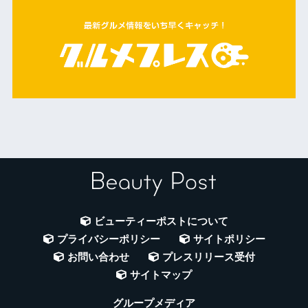
ビューティーポストについて
プライバシーポリシー
サイトポリシー
お問い合わせ
プレスリリース受付
サイトマップ
グループメディア