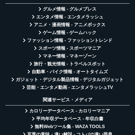
グルメ情報 - グルメプレス
エンタメ情報 - エンタメラッシュ
アニメ・漫画情報 - アニメボックス
ゲーム情報 - ゲームハック
ファッション情報 - ファッショントレンド
スポーツ情報 - スポーツマニア
マネー情報 - マネーゾーン
旅行・観光情報 - トラベルスポット
自動車・バイク情報 - オートタイムズ
ガジェット・デジタル製品情報 - デジタルガジェット
芸能・エンタメ動画 - エンタメラッシュTV
関連サービス・メディア
カロリーデータベース - カロリーマニア
平均年収データベース - 年収白書
無料Webツール集 - WAZA TOOLS
言葉の意味・違い解説 - コトバの違い辞典