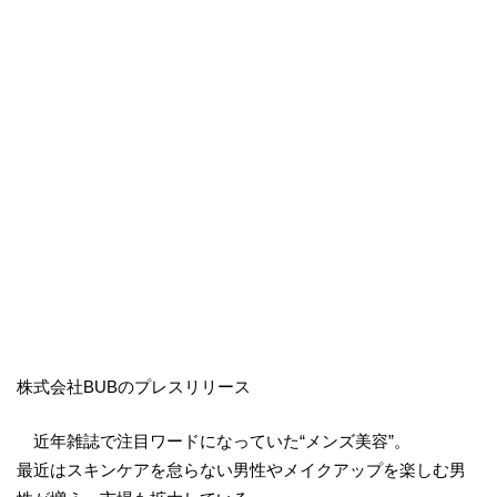
株式会社BUBのプレスリリース
近年雑誌で注目ワードになっていた“メンズ美容”。
最近はスキンケアを怠らない男性やメイクアップを楽しむ男