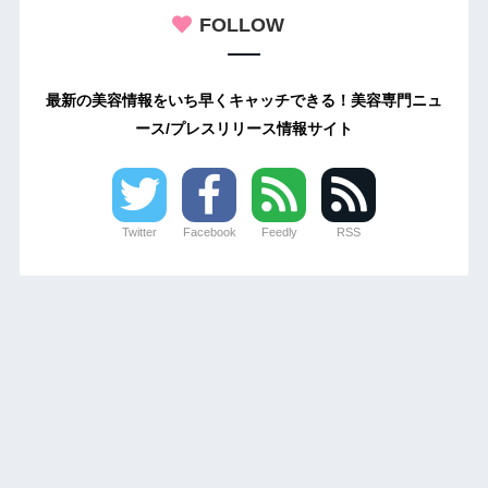
FOLLOW
最新の美容情報をいち早くキャッチできる！美容専門ニュ
ース/プレスリリース情報サイト
Twitter
Facebook
Feedly
RSS