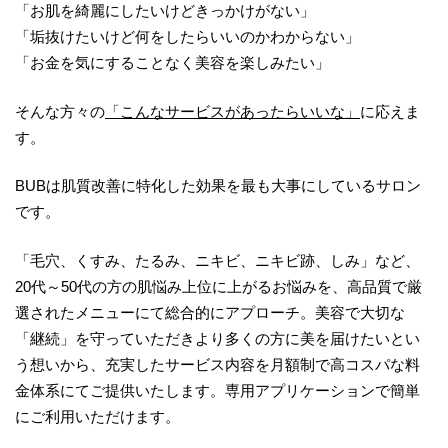
「お肌を綺麗にしたいけどきっかけがない」
「垢抜けたいけど何をしたらいいのかわからない」
「お金を気にすることなく美容を楽しみたい」
そんな方々の
「こんなサービスがあったらいいな」
に応えま
す。
BUBは肌質改善に特化した効果を最も大事にしているサロン
です。
「毛穴、くすみ、たるみ、ニキビ、ニキビ跡、しみ」など、
20代～50代の方の肌悩み上位に上がるお悩みを、高品質で厳
選されたメニューにて総合的にアプローチ。美容で大切な
「継続」を守っていただきより多くの方に美を届けたいとい
う想いから、充実したサービス内容を月額制で高コスパな料
金体系にてご提供いたします。専用アプリケーションで簡単
にご利用いただけます。