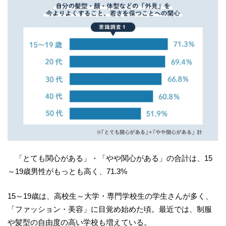
「とても関心がある」・「やや関心がある」の合計は、15
～19歳男性がもっとも高く、71.3%
15～19歳は、高校生～大学・専門学校生の学生さんが多く、
「ファッション・美容」に目覚め始めた頃。最近では、制服
や髪型の自由度の高い学校も増えている。