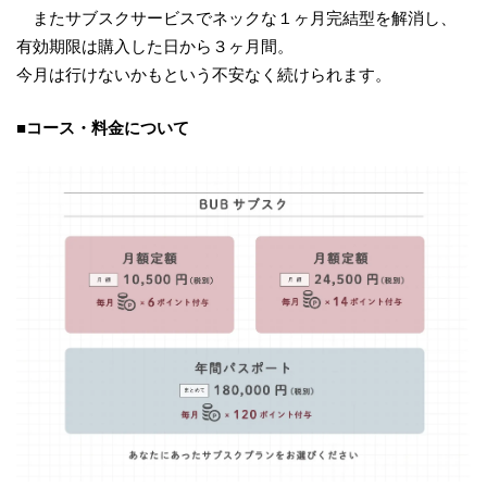
またサブスクサービスでネックな１ヶ月完結型を解消し、
有効期限は購入した日から３ヶ月間。
今月は行けないかもという不安なく続けられます。
■コース・料金について