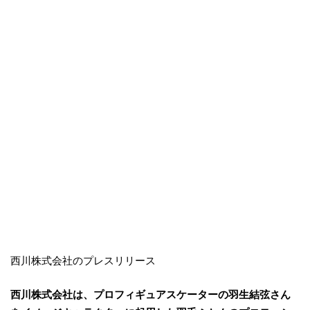
西川株式会社のプレスリリース
西川株式会社は、プロフィギュアスケーターの羽生結弦さん