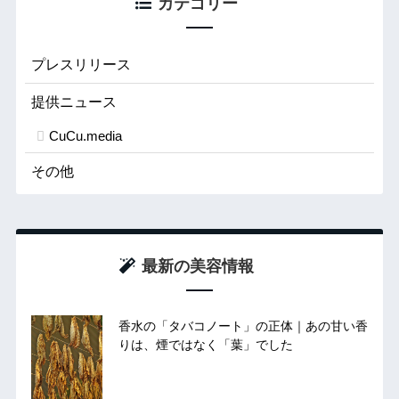
カテゴリー
プレスリリース
提供ニュース
CuCu.media
その他
最新の美容情報
香水の「タバコノート」の正体｜あの甘い香
りは、煙ではなく「葉」でした