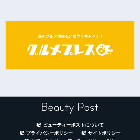
ビューティーポストについて
プライバシーポリシー
サイトポリシー