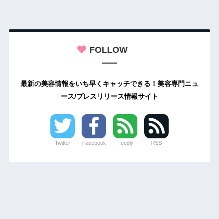
FOLLOW
最新の美容情報をいち早くキャッチできる！美容専門ニュ
ース/プレスリリース情報サイト
Twitter
Facebook
Feedly
RSS