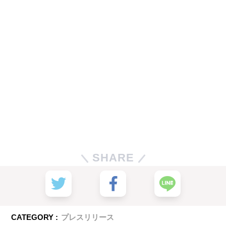
SHARE
CATEGORY :
プレスリリース