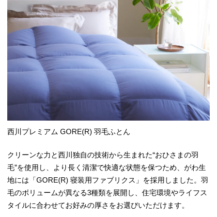
西川プレミアム GORE(R) 羽毛ふとん
クリーンな力と西川独自の技術から生まれた“おひさまの羽
毛”を使用し、より長く清潔で快適な状態を保つため、がわ生
地には「GORE(R) 寝装用ファブリクス」を採用しました。羽
毛のボリュームが異なる3種類を展開し、住宅環境やライフス
タイルに合わせてお好みの厚さをお選びいただけます。