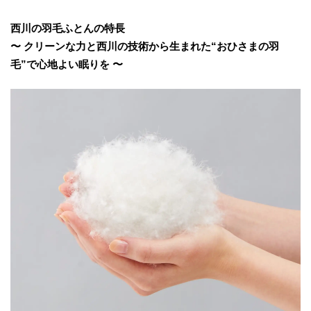
西川の羽毛ふとんの特長
〜 クリーンな力と西川の技術から生まれた“おひさまの羽
毛”で心地よい眠りを 〜