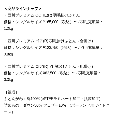
＜商品ラインナップ＞
・西川プレミアム GORE(R) 羽毛掛けふとん
価格：シングルサイズ ¥165,000（税込）〜 / 羽毛充填量：
1.2kg
・西川プレミアム ゴア(R) 羽毛掛けふとん（合掛け）
価格：シングルサイズ ¥123,750（税込）〜 / 羽毛充填量：
0.8kg
・西川プレミアム ゴア(R) 羽毛掛けふとん（肌掛け）
価格：シングルサイズ ¥82,500（税込）〜 / 羽毛充填量：
0.3kg
［組成］
ふとんがわ：綿100％(ePTFEラミネート加工・抗菌加工)
詰めもの：ダウン90％ フェザー10％ （ポーランドホワイトグ
ース）