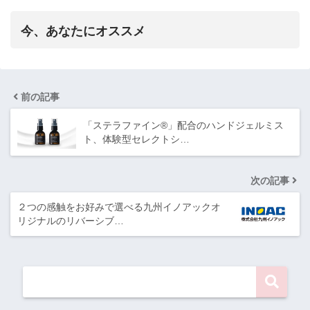
今、あなたにオススメ
前の記事
「ステラファイン®」配合のハンドジェルミス
ト、体験型セレクトシ…
次の記事
２つの感触をお好みで選べる九州イノアックオ
リジナルのリバーシブ…