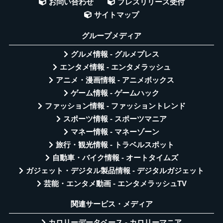
お問い合わせ
プレスリリース受付
サイトマップ
グループメディア
グルメ情報 - グルメプレス
エンタメ情報 - エンタメラッシュ
アニメ・漫画情報 - アニメボックス
ゲーム情報 - ゲームハック
ファッション情報 - ファッショントレンド
スポーツ情報 - スポーツマニア
マネー情報 - マネーゾーン
旅行・観光情報 - トラベルスポット
自動車・バイク情報 - オートタイムズ
ガジェット・デジタル製品情報 - デジタルガジェット
芸能・エンタメ動画 - エンタメラッシュTV
関連サービス・メディア
カロリーデータベース - カロリーマニア