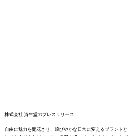
株式会社 資生堂のプレスリリース
自由に魅力を開花させ、煌びやかな日常に変えるブランドと