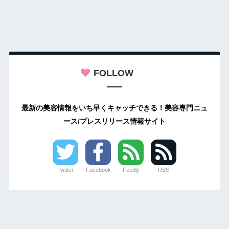
FOLLOW
最新の美容情報をいち早くキャッチできる！美容専門ニュ
ース/プレスリリース情報サイト
Twitter
Facebook
Feedly
RSS