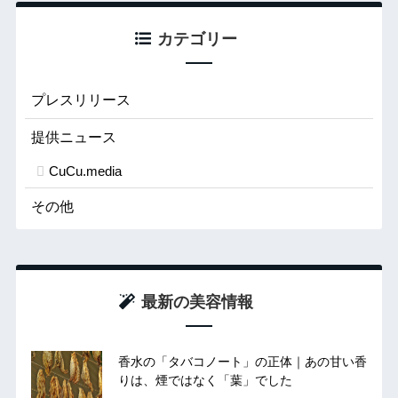
カテゴリー
プレスリリース
提供ニュース
CuCu.media
その他
最新の美容情報
香水の「タバコノート」の正体｜あの甘い香
りは、煙ではなく「葉」でした