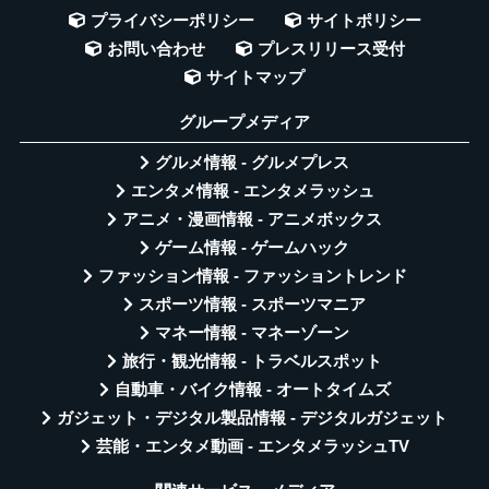
プライバシーポリシー
サイトポリシー
お問い合わせ
プレスリリース受付
サイトマップ
グループメディア
グルメ情報 - グルメプレス
エンタメ情報 - エンタメラッシュ
アニメ・漫画情報 - アニメボックス
ゲーム情報 - ゲームハック
ファッション情報 - ファッショントレンド
スポーツ情報 - スポーツマニア
マネー情報 - マネーゾーン
旅行・観光情報 - トラベルスポット
自動車・バイク情報 - オートタイムズ
ガジェット・デジタル製品情報 - デジタルガジェット
芸能・エンタメ動画 - エンタメラッシュTV