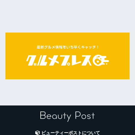
ビューティーポストについて