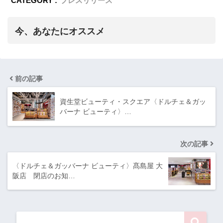
CATEGORY :
プレスリリース
今、あなたにオススメ
前の記事
資生堂ビューティ・スクエア〈ドルチェ＆ガッ
バーナ ビューティ〉…
次の記事
〈ドルチェ＆ガッバーナ ビューティ〉髙島屋 大
阪店 閉店のお知…