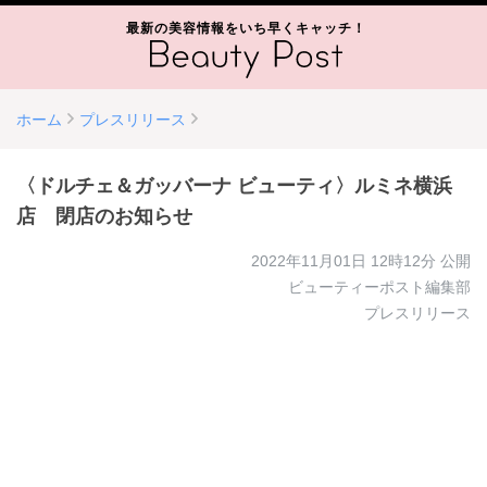
最新の美容情報をいち早くキャッチ！
ホーム
プレスリリース
〈ドルチェ＆ガッバーナ ビューティ〉ルミネ横浜
店 閉店のお知らせ
2022年11月01日 12時12分
公開
ビューティーポスト編集部
プレスリリース