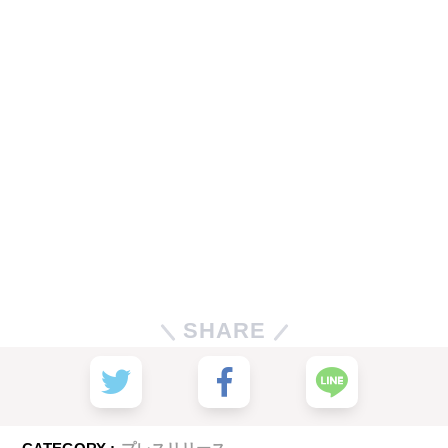
SHARE