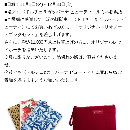
■日程：11月1日(火)～12月30日(金)
■場所： 〈ドルチェ＆ガッバーナ ビューティ〉ルミネ横浜店
■ご愛顧に感謝して上記の期間中、〈ドルチェ＆ガッバーナ ビ
ューティ〉にてお買いあげの方に、「オリジナルトリオノー
トブックセット」を差し上げます。
さらに、税込11,000円以上お買上げの方に、オリジナルレッ
ドポーチを進呈いたします。
※数に限りがございます。品切れの際はご容赦くださいま
せ。
今後とも〈ドルチェ&ガッバーナ ビューティ〉に変わらぬご
愛顧を賜りますようお願いいたします。