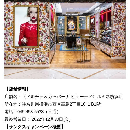
【店舗情報】
店舗名：〈ドルチェ＆ガッバーナ ビューティ〉ルミネ横浜店
所在地：神奈川県横浜市西区高島2丁目16ｰ1 B1階
電話：045-453-5533（直通）
最終営業日： 2022年12月30日(金)
【サンクスキャンペーン概要】